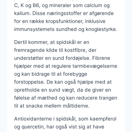
C, K og B6, og mineraler som calcium og
kalium. Disse næringsstoffer er afgørende
for en række kropsfunktioner, inklusive
immunsystemets sundhed og knoglestyrke.
Dertil kommer, at spidskål er en
fremragende kilde til kostfibre, der
understøtter en sund fordøjelse. Fibrene
hjælper med at regulere tarmbevægelserne
og kan bidrage til at forebygge
forstoppelse. De kan også hjælpe med at
opretholde en sund vægt, da de giver en
følelse af mæthed og kan reducere trangen
til at snacke mellem måltiderne.
Antioxidanterne i spidskål, som kaempferol
og quercetin, har også vist sig at have