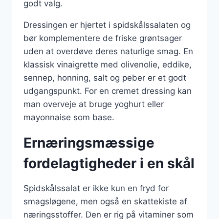
godt valg.
Dressingen er hjertet i spidskålssalaten og
bør komplementere de friske grøntsager
uden at overdøve deres naturlige smag. En
klassisk vinaigrette med olivenolie, eddike,
sennep, honning, salt og peber er et godt
udgangspunkt. For en cremet dressing kan
man overveje at bruge yoghurt eller
mayonnaise som base.
Ernæringsmæssige
fordelagtigheder i en skål
Spidskålssalat er ikke kun en fryd for
smagsløgene, men også en skattekiste af
næringsstoffer. Den er rig på vitaminer som