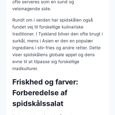
ofte serveres som en sund og
velsmagende side.
Rundt om i verden har spidskålen også
fundet vej til forskellige kulinariske
traditioner. I Tyskland bliver den ofte brugt i
surkål, mens i Asien er den en populær
ingrediens i stir-fries og andre retter. Dette
viser spidskålens globale appel og dens
evne til at tilpasse sig forskellige
madkulturer.
Friskhed og farver:
Forberedelse af
spidskålssalat