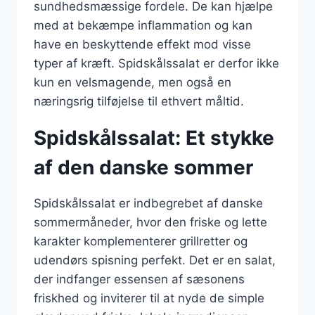
sundhedsmæssige fordele. De kan hjælpe
med at bekæmpe inflammation og kan
have en beskyttende effekt mod visse
typer af kræft. Spidskålssalat er derfor ikke
kun en velsmagende, men også en
næringsrig tilføjelse til ethvert måltid.
Spidskålssalat: Et stykke
af den danske sommer
Spidskålssalat er indbegrebet af danske
sommermåneder, hvor den friske og lette
karakter komplementerer grillretter og
udendørs spisning perfekt. Det er en salat,
der indfanger essensen af sæsonens
friskhed og inviterer til at nyde de simple