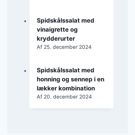
Spidskålssalat med
vinaigrette og
krydderurter
Af
25. december 2024
Spidskålssalat med
honning og sennep i en
lækker kombination
Af
20. december 2024