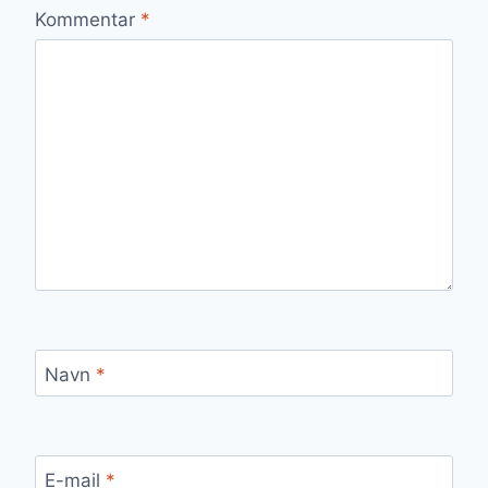
Kommentar
*
Navn
*
E-mail
*