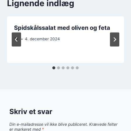
Lignende indlæg
Spidskålssalat med oliven og feta
Af
4. december 2024
Skriv et svar
Din e-mailadresse vil ikke blive publiceret.
Krævede felter
er markeret med
*