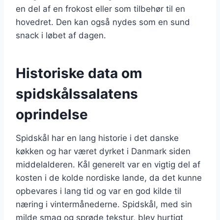
en del af en frokost eller som tilbehør til en
hovedret. Den kan også nydes som en sund
snack i løbet af dagen.
Historiske data om
spidskålssalatens
oprindelse
Spidskål har en lang historie i det danske
køkken og har været dyrket i Danmark siden
middelalderen. Kål generelt var en vigtig del af
kosten i de kolde nordiske lande, da det kunne
opbevares i lang tid og var en god kilde til
næring i vintermånederne. Spidskål, med sin
milde smag og sprøde tekstur, blev hurtigt