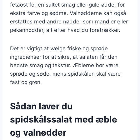
fetaost for en saltet smag eller gulerødder for
ekstra farve og sødme. Valnødderne kan også
erstattes med andre nødder som mandler eller
pekannødder, alt efter hvad du foretrækker.
Det er vigtigt at vælge friske og sprøde
ingredienser for at sikre, at salaten får den
bedste smag og tekstur. Æblerne bør være
sprøde og søde, mens spidskålen skal være
fast og grøn.
Sådan laver du
spidskålssalat med æble
og valnødder