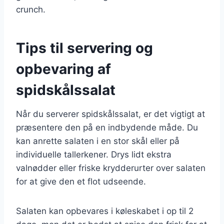
crunch.
Tips til servering og
opbevaring af
spidskålssalat
Når du serverer spidskålssalat, er det vigtigt at
præsentere den på en indbydende måde. Du
kan anrette salaten i en stor skål eller på
individuelle tallerkener. Drys lidt ekstra
valnødder eller friske krydderurter over salaten
for at give den et flot udseende.
Salaten kan opbevares i køleskabet i op til 2