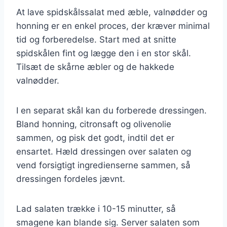
At lave spidskålssalat med æble, valnødder og
honning er en enkel proces, der kræver minimal
tid og forberedelse. Start med at snitte
spidskålen fint og lægge den i en stor skål.
Tilsæt de skårne æbler og de hakkede
valnødder.
I en separat skål kan du forberede dressingen.
Bland honning, citronsaft og olivenolie
sammen, og pisk det godt, indtil det er
ensartet. Hæld dressingen over salaten og
vend forsigtigt ingredienserne sammen, så
dressingen fordeles jævnt.
Lad salaten trække i 10-15 minutter, så
smagene kan blande sig. Server salaten som