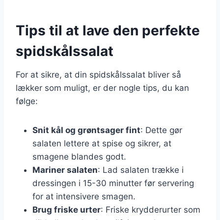
Tips til at lave den perfekte
spidskålssalat
For at sikre, at din spidskålssalat bliver så
lækker som muligt, er der nogle tips, du kan
følge:
Snit kål og grøntsager fint
: Dette gør
salaten lettere at spise og sikrer, at
smagene blandes godt.
Mariner salaten
: Lad salaten trække i
dressingen i 15-30 minutter før servering
for at intensivere smagen.
Brug friske urter
: Friske krydderurter som