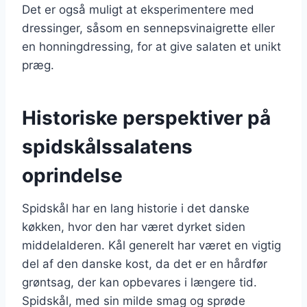
Det er også muligt at eksperimentere med
dressinger, såsom en sennepsvinaigrette eller
en honningdressing, for at give salaten et unikt
præg.
Historiske perspektiver på
spidskålssalatens
oprindelse
Spidskål har en lang historie i det danske
køkken, hvor den har været dyrket siden
middelalderen. Kål generelt har været en vigtig
del af den danske kost, da det er en hårdfør
grøntsag, der kan opbevares i længere tid.
Spidskål, med sin milde smag og sprøde