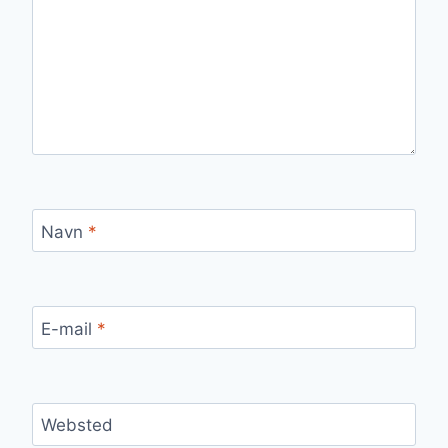
Navn
*
E-mail
*
Websted