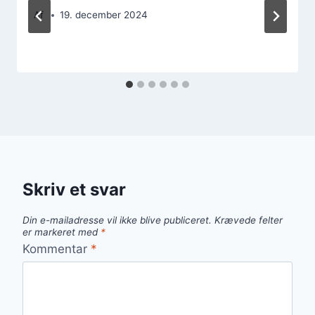
Af
19. december 2024
Skriv et svar
Din e-mailadresse vil ikke blive publiceret.
Krævede felter
er markeret med
*
Kommentar
*