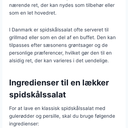
nærende ret, der kan nydes som tilbehør eller
som en let hovedret.
I Danmark er spidskålssalat ofte serveret til
grillmad eller som en del af en buffet. Den kan
tilpasses efter sæsonens grøntsager og de
personlige præferencer, hvilket gør den til en
alsidig ret, der kan varieres i det uendelige.
Ingredienser til en lækker
spidskålssalat
For at lave en klassisk spidskålssalat med
gulerødder og persille, skal du bruge følgende
ingredienser: