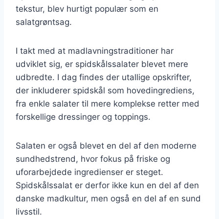
tekstur, blev hurtigt populær som en
salatgrøntsag.
I takt med at madlavningstraditioner har
udviklet sig, er spidskålssalater blevet mere
udbredte. I dag findes der utallige opskrifter,
der inkluderer spidskål som hovedingrediens,
fra enkle salater til mere komplekse retter med
forskellige dressinger og toppings.
Salaten er også blevet en del af den moderne
sundhedstrend, hvor fokus på friske og
uforarbejdede ingredienser er steget.
Spidskålssalat er derfor ikke kun en del af den
danske madkultur, men også en del af en sund
livsstil.