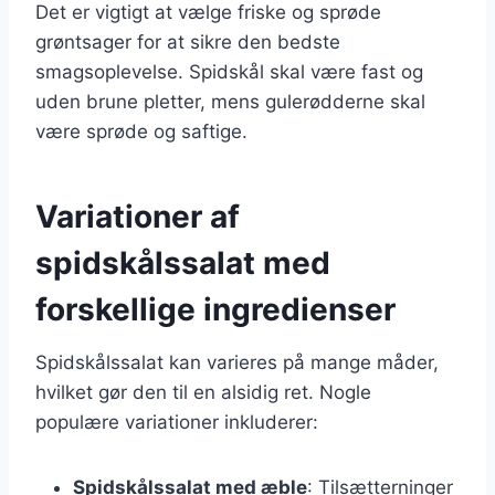
Det er vigtigt at vælge friske og sprøde
grøntsager for at sikre den bedste
smagsoplevelse. Spidskål skal være fast og
uden brune pletter, mens gulerødderne skal
være sprøde og saftige.
Variationer af
spidskålssalat med
forskellige ingredienser
Spidskålssalat kan varieres på mange måder,
hvilket gør den til en alsidig ret. Nogle
populære variationer inkluderer:
Spidskålssalat med æble
: Tilsætterninger