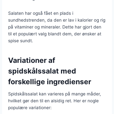
Salaten har også fået en plads i
sundhedstrenden, da den er lav i kalorier og rig
på vitaminer og mineraler. Dette har gjort den
til et populært valg blandt dem, der ønsker at
spise sundt.
Variationer af
spidskålssalat med
forskellige ingredienser
Spidskålssalat kan varieres på mange måder,
hvilket gør den til en alsidig ret. Her er nogle
populære variationer: