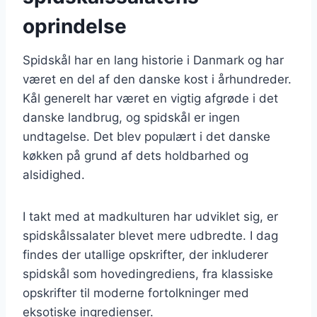
oprindelse
Spidskål har en lang historie i Danmark og har
været en del af den danske kost i århundreder.
Kål generelt har været en vigtig afgrøde i det
danske landbrug, og spidskål er ingen
undtagelse. Det blev populært i det danske
køkken på grund af dets holdbarhed og
alsidighed.
I takt med at madkulturen har udviklet sig, er
spidskålssalater blevet mere udbredte. I dag
findes der utallige opskrifter, der inkluderer
spidskål som hovedingrediens, fra klassiske
opskrifter til moderne fortolkninger med
eksotiske ingredienser.