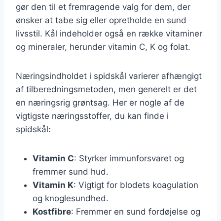
gør den til et fremragende valg for dem, der
ønsker at tabe sig eller opretholde en sund
livsstil. Kål indeholder også en række vitaminer
og mineraler, herunder vitamin C, K og folat.
Næringsindholdet i spidskål varierer afhængigt
af tilberedningsmetoden, men generelt er det
en næringsrig grøntsag. Her er nogle af de
vigtigste næringsstoffer, du kan finde i
spidskål:
Vitamin C
: Styrker immunforsvaret og
fremmer sund hud.
Vitamin K
: Vigtigt for blodets koagulation
og knoglesundhed.
Kostfibre
: Fremmer en sund fordøjelse og