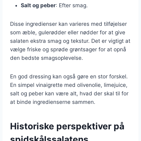
Salt og peber
: Efter smag.
Disse ingredienser kan varieres med tilføjelser
som æble, gulerødder eller nødder for at give
salaten ekstra smag og tekstur. Det er vigtigt at
vælge friske og sprøde grøntsager for at opnå
den bedste smagsoplevelse.
En god dressing kan også gøre en stor forskel.
En simpel vinaigrette med olivenolie, limejuice,
salt og peber kan være alt, hvad der skal til for
at binde ingredienserne sammen.
Historiske perspektiver på
spidskålssalatens