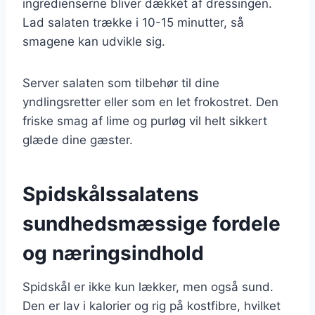
ingredienserne bliver dækket af dressingen.
Lad salaten trække i 10-15 minutter, så
smagene kan udvikle sig.
Server salaten som tilbehør til dine
yndlingsretter eller som en let frokostret. Den
friske smag af lime og purløg vil helt sikkert
glæde dine gæster.
Spidskålssalatens
sundhedsmæssige fordele
og næringsindhold
Spidskål er ikke kun lækker, men også sund.
Den er lav i kalorier og rig på kostfibre, hvilket