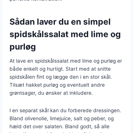
Sådan laver du en simpel
spidskålssalat med lime og
purløg
At lave en spidskålssalat med lime og purløg er
både enkelt og hurtigt. Start med at snitte
spidskålen fint og lægge den i en stor skål.
Tilsæt hakket purløg og eventuelt andre
grøntsager, du ønsker at inkludere.
I en separat skål kan du forberede dressingen.
Bland olivenolie, limejuice, salt og peber, og
hæld det over salaten. Bland godt, så alle