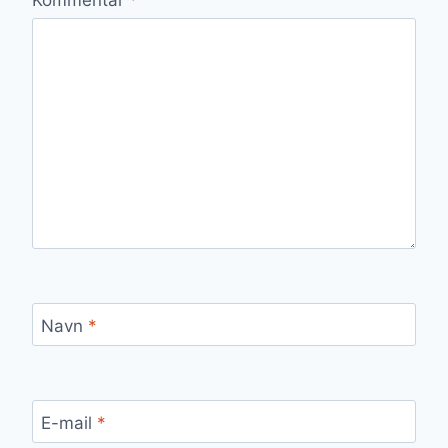
Navn
*
E-mail
*