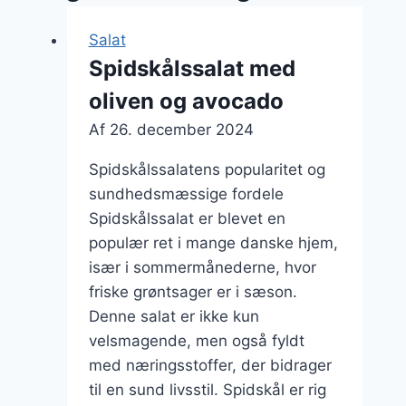
Salat
Spidskålssalat med
oliven og avocado
Af
26. december 2024
Spidskålssalatens popularitet og
sundhedsmæssige fordele
Spidskålssalat er blevet en
populær ret i mange danske hjem,
især i sommermånederne, hvor
friske grøntsager er i sæson.
Denne salat er ikke kun
velsmagende, men også fyldt
med næringsstoffer, der bidrager
til en sund livsstil. Spidskål er rig