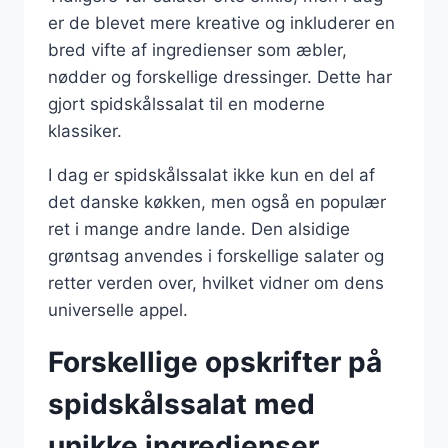
er de blevet mere kreative og inkluderer en
bred vifte af ingredienser som æbler,
nødder og forskellige dressinger. Dette har
gjort spidskålssalat til en moderne
klassiker.
I dag er spidskålssalat ikke kun en del af
det danske køkken, men også en populær
ret i mange andre lande. Den alsidige
grøntsag anvendes i forskellige salater og
retter verden over, hvilket vidner om dens
universelle appel.
Forskellige opskrifter på
spidskålssalat med
unikke ingredienser