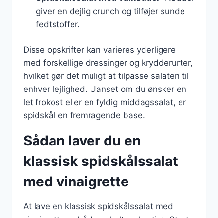
giver en dejlig crunch og tilføjer sunde
fedtstoffer.
Disse opskrifter kan varieres yderligere
med forskellige dressinger og krydderurter,
hvilket gør det muligt at tilpasse salaten til
enhver lejlighed. Uanset om du ønsker en
let frokost eller en fyldig middagssalat, er
spidskål en fremragende base.
Sådan laver du en
klassisk spidskålssalat
med vinaigrette
At lave en klassisk spidskålssalat med