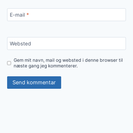
E-mail
*
Websted
Gem mit navn, mail og websted i denne browser til
næste gang jeg kommenterer.