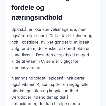
fordele og
næringsindhold
Spidskål er ikke kun velsmagende, men
også utroligt sundt. Det er lavt i kalorier og
højt i kostfibre, hvilket gør det til et ideelt
valg for dem, der ønsker at opretholde en
sund livsstil. Desuden er spidskål en god
kilde til vitamin C, som er vigtigt for
immunsystemet.
Næringsindholdet i spidskål inkluderer
også vitamin K, som spiller en vigtig rolle i
blodkoagulation og knoglesundhed.
Derudover indeholder spidskål
antioxidanter, der kan hjælpe med at