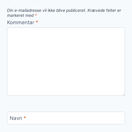
Din e-mailadresse vil ikke blive publiceret.
Krævede felter er
markeret med
*
Kommentar
*
Navn
*