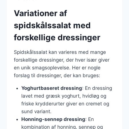
Variationer af
spidskålssalat med
forskellige dressinger
Spidskålssalat kan varieres med mange
forskellige dressinger, der hver især giver
en unik smagsoplevelse. Her er nogle
forslag til dressinger, der kan bruges:
Yoghurtbaseret dressing
: En dressing
lavet med græsk yoghurt, hvidløg og
friske krydderurter giver en cremet og
sund variant.
Honning-sennep dressing
: En
kombination af honning, sennep og