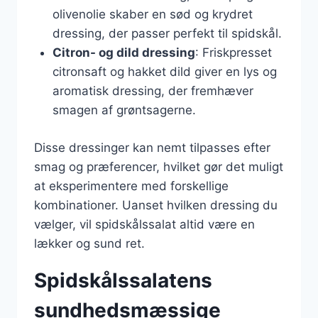
olivenolie skaber en sød og krydret
dressing, der passer perfekt til spidskål.
Citron- og dild dressing
: Friskpresset
citronsaft og hakket dild giver en lys og
aromatisk dressing, der fremhæver
smagen af grøntsagerne.
Disse dressinger kan nemt tilpasses efter
smag og præferencer, hvilket gør det muligt
at eksperimentere med forskellige
kombinationer. Uanset hvilken dressing du
vælger, vil spidskålssalat altid være en
lækker og sund ret.
Spidskålssalatens
sundhedsmæssige