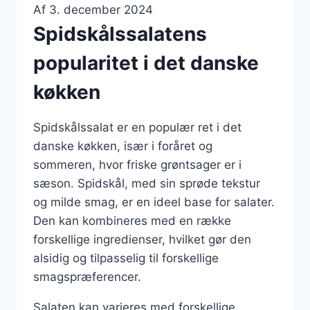
Af
3. december 2024
Spidskålssalatens
popularitet i det danske
køkken
Spidskålssalat er en populær ret i det
danske køkken, især i foråret og
sommeren, hvor friske grøntsager er i
sæson. Spidskål, med sin sprøde tekstur
og milde smag, er en ideel base for salater.
Den kan kombineres med en række
forskellige ingredienser, hvilket gør den
alsidig og tilpasselig til forskellige
smagspræferencer.
Salaten kan varieres med forskellige