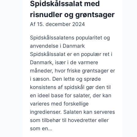
Spidskålssalat med
risnudler og grøntsager
Af
15. december 2024
Spidskålssalatens popularitet og
anvendelse i Danmark
Spidskålssalat er en populær ret i
Danmark, især i de varmere
måneder, hvor friske grøntsager er
i sæson. Den lette og sprøde
konsistens af spidskål gør den til
en ideel base for salater, der kan
varieres med forskellige
ingredienser. Salaten kan serveres
som tilbehør til hovedretter eller
som en…