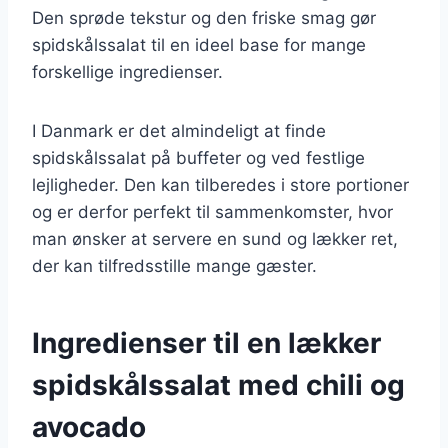
Den sprøde tekstur og den friske smag gør
spidskålssalat til en ideel base for mange
forskellige ingredienser.
I Danmark er det almindeligt at finde
spidskålssalat på buffeter og ved festlige
lejligheder. Den kan tilberedes i store portioner
og er derfor perfekt til sammenkomster, hvor
man ønsker at servere en sund og lækker ret,
der kan tilfredsstille mange gæster.
Ingredienser til en lækker
spidskålssalat med chili og
avocado