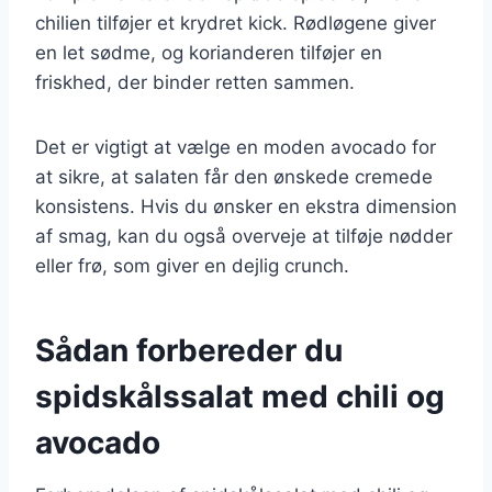
chilien tilføjer et krydret kick. Rødløgene giver
en let sødme, og korianderen tilføjer en
friskhed, der binder retten sammen.
Det er vigtigt at vælge en moden avocado for
at sikre, at salaten får den ønskede cremede
konsistens. Hvis du ønsker en ekstra dimension
af smag, kan du også overveje at tilføje nødder
eller frø, som giver en dejlig crunch.
Sådan forbereder du
spidskålssalat med chili og
avocado