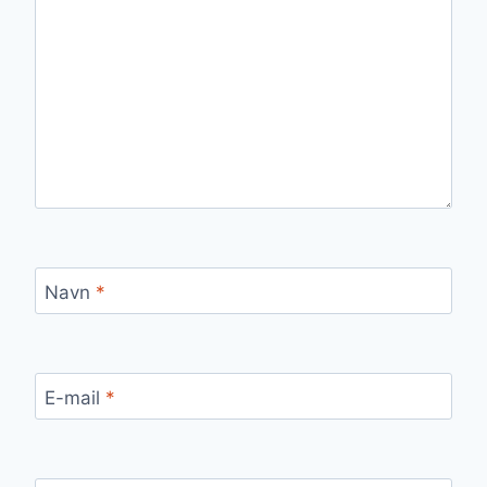
Navn
*
E-mail
*