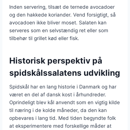
Inden servering, tilsæt de ternede avocadoer
og den hakkede koriander. Vend forsigtigt, så
avocadoen ikke bliver moset. Salaten kan
serveres som en selvstændig ret eller som
tilbehør til grillet kød eller fisk.
Historisk perspektiv på
spidskålssalatens udvikling
Spidskål har en lang historie i Danmark og har
været en del af dansk kost i århundreder.
Oprindeligt blev kål anvendt som en vigtig kilde
til næring i de kolde måneder, da den kan
opbevares i lang tid. Med tiden begyndte folk
at eksperimentere med forskellige måder at