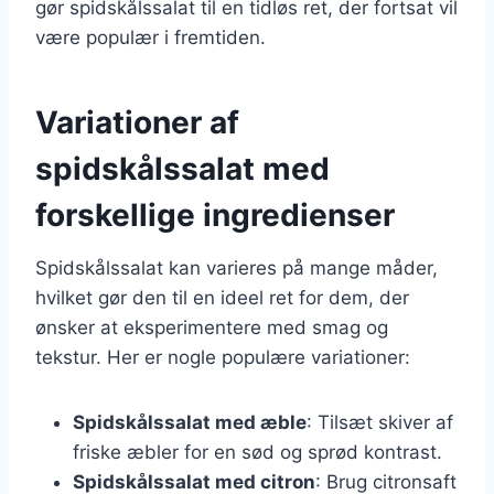
gør spidskålssalat til en tidløs ret, der fortsat vil
være populær i fremtiden.
Variationer af
spidskålssalat med
forskellige ingredienser
Spidskålssalat kan varieres på mange måder,
hvilket gør den til en ideel ret for dem, der
ønsker at eksperimentere med smag og
tekstur. Her er nogle populære variationer:
Spidskålssalat med æble
: Tilsæt skiver af
friske æbler for en sød og sprød kontrast.
Spidskålssalat med citron
: Brug citronsaft