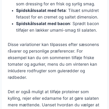
som dressing for en frisk og syrlig smag.
Spidskålssalat med feta
: Tilsæt smuldret
fetaost for en cremet og saltet dimension.
Spidskålssalat med bacon
: Sprødt bacon
tilføjer en lækker umami-smag til salaten.
Disse variationer kan tilpasses efter sæsonens
råvarer og personlige præferencer. For
eksempel kan du om sommeren tilføje friske
tomater og agurker, mens du om vinteren kan
inkludere rodfrugter som gulerødder og
rødbeder.
Det er også muligt at tilføje proteiner som
kylling, rejer eller edamame for at gøre salaten
mere mættende. Uanset hvordan du vælger at