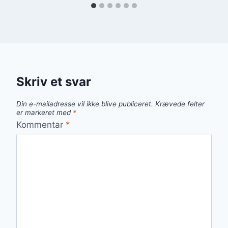
Skriv et svar
Din e-mailadresse vil ikke blive publiceret.
Krævede felter
er markeret med
*
Kommentar
*