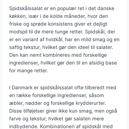
Spidskålssalat er en populær ret i det danske
køkken, især i de kolde måneder, hvor den
friske og sprøde konsistens giver et dejligt
modspil til de mere tunge retter. Spidskål, der
er en variant af hvidkål, har en mild smag og en
saftig tekstur, hvilket gør den ideel til salater.
Den kan nemt kombineres med forskellige
ingredienser, hvilket gør den til en alsidig base
for mange retter.
I Danmark er spidskålssalat ofte tilberedt med
en række forskellige ingredienser, såsom
æbler, nødder og forskellige krydderurter.
Disse tilføjelser giver ikke kun smag, men også
farve og tekstur, hvilket gør salaten mere
indbydende. Kombinationen af spidskål med