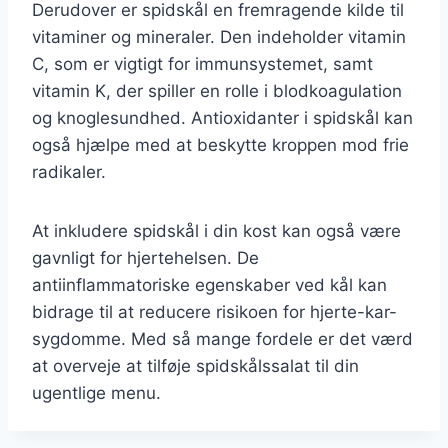
Derudover er spidskål en fremragende kilde til
vitaminer og mineraler. Den indeholder vitamin
C, som er vigtigt for immunsystemet, samt
vitamin K, der spiller en rolle i blodkoagulation
og knoglesundhed. Antioxidanter i spidskål kan
også hjælpe med at beskytte kroppen mod frie
radikaler.
At inkludere spidskål i din kost kan også være
gavnligt for hjertehelsen. De
antiinflammatoriske egenskaber ved kål kan
bidrage til at reducere risikoen for hjerte-kar-
sygdomme. Med så mange fordele er det værd
at overveje at tilføje spidskålssalat til din
ugentlige menu.