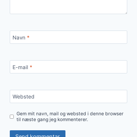
Navn
*
E-mail
*
Websted
Gem mit navn, mail og websted i denne browser
til næste gang jeg kommenterer.