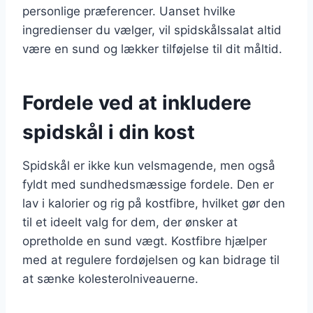
personlige præferencer. Uanset hvilke
ingredienser du vælger, vil spidskålssalat altid
være en sund og lækker tilføjelse til dit måltid.
Fordele ved at inkludere
spidskål i din kost
Spidskål er ikke kun velsmagende, men også
fyldt med sundhedsmæssige fordele. Den er
lav i kalorier og rig på kostfibre, hvilket gør den
til et ideelt valg for dem, der ønsker at
opretholde en sund vægt. Kostfibre hjælper
med at regulere fordøjelsen og kan bidrage til
at sænke kolesterolniveauerne.