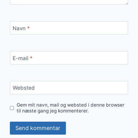
Navn
*
E-mail
*
Websted
Gem mit navn, mail og websted i denne browser
til næste gang jeg kommenterer.