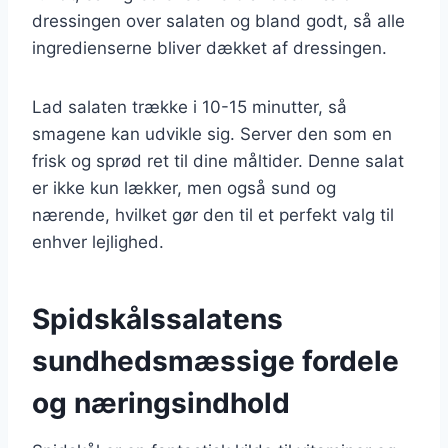
dressingen over salaten og bland godt, så alle
ingredienserne bliver dækket af dressingen.
Lad salaten trække i 10-15 minutter, så
smagene kan udvikle sig. Server den som en
frisk og sprød ret til dine måltider. Denne salat
er ikke kun lækker, men også sund og
nærende, hvilket gør den til et perfekt valg til
enhver lejlighed.
Spidskålssalatens
sundhedsmæssige fordele
og næringsindhold