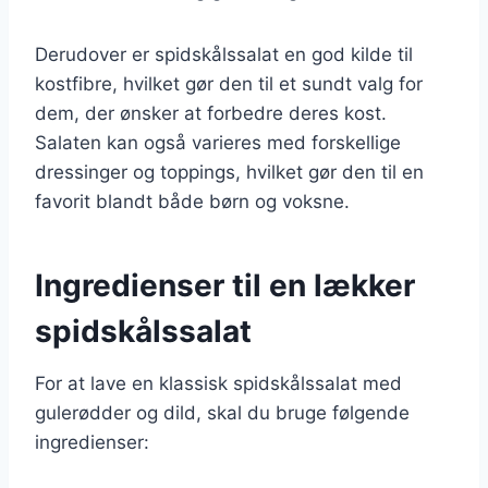
Derudover er spidskålssalat en god kilde til
kostfibre, hvilket gør den til et sundt valg for
dem, der ønsker at forbedre deres kost.
Salaten kan også varieres med forskellige
dressinger og toppings, hvilket gør den til en
favorit blandt både børn og voksne.
Ingredienser til en lækker
spidskålssalat
For at lave en klassisk spidskålssalat med
gulerødder og dild, skal du bruge følgende
ingredienser: