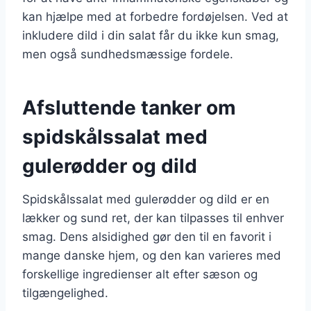
kan hjælpe med at forbedre fordøjelsen. Ved at
inkludere dild i din salat får du ikke kun smag,
men også sundhedsmæssige fordele.
Afsluttende tanker om
spidskålssalat med
gulerødder og dild
Spidskålssalat med gulerødder og dild er en
lækker og sund ret, der kan tilpasses til enhver
smag. Dens alsidighed gør den til en favorit i
mange danske hjem, og den kan varieres med
forskellige ingredienser alt efter sæson og
tilgængelighed.