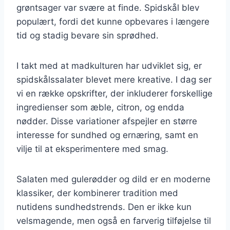
grøntsager var svære at finde. Spidskål blev
populært, fordi det kunne opbevares i længere
tid og stadig bevare sin sprødhed.
I takt med at madkulturen har udviklet sig, er
spidskålssalater blevet mere kreative. I dag ser
vi en række opskrifter, der inkluderer forskellige
ingredienser som æble, citron, og endda
nødder. Disse variationer afspejler en større
interesse for sundhed og ernæring, samt en
vilje til at eksperimentere med smag.
Salaten med gulerødder og dild er en moderne
klassiker, der kombinerer tradition med
nutidens sundhedstrends. Den er ikke kun
velsmagende, men også en farverig tilføjelse til