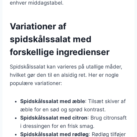
enhver middagstabel.
Variationer af
spidskålssalat med
forskellige ingredienser
Spidskålssalat kan varieres på utallige måder,
hvilket gør den til en alsidig ret. Her er nogle
populære variationer:
Spidskålssalat med æble
: Tilsæt skiver af
æble for en sød og sprød kontrast.
Spidskålssalat med citron
: Brug citronsaft
i dressingen for en frisk smag.
Spidskålssalat med rødløg
: Rødløg tilføjer