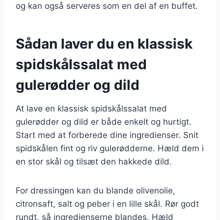
og kan også serveres som en del af en buffet.
Sådan laver du en klassisk
spidskålssalat med
gulerødder og dild
At lave en klassisk spidskålssalat med
gulerødder og dild er både enkelt og hurtigt.
Start med at forberede dine ingredienser. Snit
spidskålen fint og riv gulerødderne. Hæld dem i
en stor skål og tilsæt den hakkede dild.
For dressingen kan du blande olivenolie,
citronsaft, salt og peber i en lille skål. Rør godt
rundt, så ingredienserne blandes. Hæld