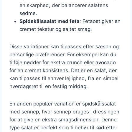
en skarphed, der balancerer salatens
sødme.
Spidskålssalat med feta
: Fetaost giver en
cremet tekstur og saltet smag.
Disse variationer kan tilpasses efter sæson og
personlige præferencer. For eksempel kan du
tilføje nødder for ekstra crunch eller avocado
for en cremet konsistens. Det er en salat, der
kan tilpasses til enhver lejlighed, fra en simpel
hverdagsret til en festlig middag.
En anden populær variation er spidskålssalat
med sennep, hvor sennep bruges i dressingen
for at give en ekstra smagsdimension. Denne
type salat er perfekt som tilbehør til kødretter