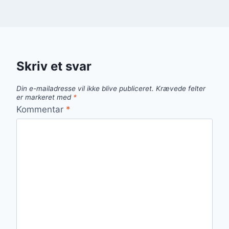
Skriv et svar
Din e-mailadresse vil ikke blive publiceret.
Krævede felter
er markeret med
*
Kommentar
*