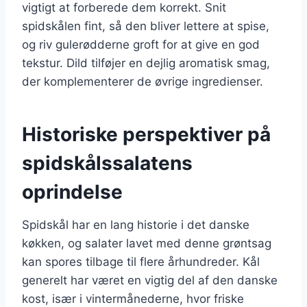
vigtigt at forberede dem korrekt. Snit
spidskålen fint, så den bliver lettere at spise,
og riv gulerødderne groft for at give en god
tekstur. Dild tilføjer en dejlig aromatisk smag,
der komplementerer de øvrige ingredienser.
Historiske perspektiver på
spidskålssalatens
oprindelse
Spidskål har en lang historie i det danske
køkken, og salater lavet med denne grøntsag
kan spores tilbage til flere århundreder. Kål
generelt har været en vigtig del af den danske
kost, især i vintermånederne, hvor friske