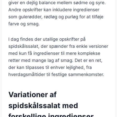
giver en dejlig balance mellem sødme og syre.
Andre opskrifter kan inkludere ingredienser
som gulerødder, rødløg og purløg for at tilføje
farve og smag.
I dag findes der utallige opskrifter på
spidskålssalat, der spænder fra enkle versioner
med kun få ingredienser til mere komplekse
retter med mange lag af smag. Det er en ret,
der kan tilpasses til enhver lejlighed, fra
hverdagsmåltider til festlige sammenkomster.
Variationer af
spidskålssalat med
forskellige ingredienser