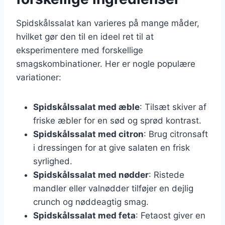
Spidskålssalat kan varieres på mange måder,
hvilket gør den til en ideel ret til at
eksperimentere med forskellige
smagskombinationer. Her er nogle populære
variationer:
Spidskålssalat med æble
: Tilsæt skiver af
friske æbler for en sød og sprød kontrast.
Spidskålssalat med citron
: Brug citronsaft
i dressingen for at give salaten en frisk
syrlighed.
Spidskålssalat med nødder
: Ristede
mandler eller valnødder tilføjer en dejlig
crunch og nøddeagtig smag.
Spidskålssalat med feta
: Fetaost giver en