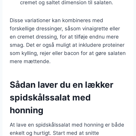
cremet og saltet dimension til salaten.
Disse variationer kan kombineres med
forskellige dressinger, såsom vinaigrette eller
en cremet dressing, for at tilføje endnu mere
smag. Det er også muligt at inkludere proteiner
som kylling, rejer eller bacon for at gøre salaten
mere mættende.
Sådan laver du en lækker
spidskålssalat med
honning
At lave en spidskålssalat med honning er både
enkelt og hurtigt. Start med at snitte