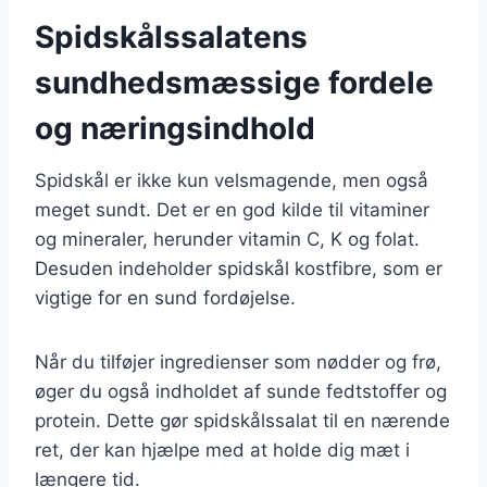
Spidskålssalatens
sundhedsmæssige fordele
og næringsindhold
Spidskål er ikke kun velsmagende, men også
meget sundt. Det er en god kilde til vitaminer
og mineraler, herunder vitamin C, K og folat.
Desuden indeholder spidskål kostfibre, som er
vigtige for en sund fordøjelse.
Når du tilføjer ingredienser som nødder og frø,
øger du også indholdet af sunde fedtstoffer og
protein. Dette gør spidskålssalat til en nærende
ret, der kan hjælpe med at holde dig mæt i
længere tid.