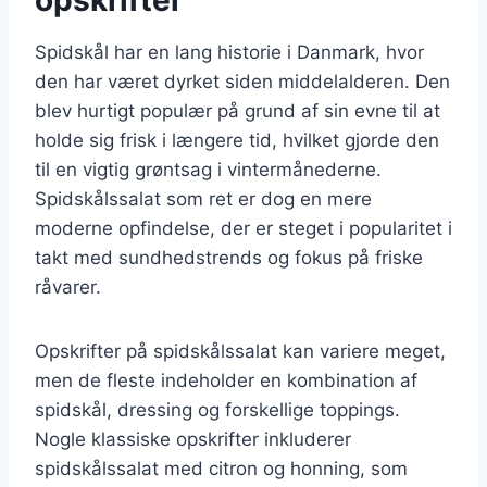
Spidskål har en lang historie i Danmark, hvor
den har været dyrket siden middelalderen. Den
blev hurtigt populær på grund af sin evne til at
holde sig frisk i længere tid, hvilket gjorde den
til en vigtig grøntsag i vintermånederne.
Spidskålssalat som ret er dog en mere
moderne opfindelse, der er steget i popularitet i
takt med sundhedstrends og fokus på friske
råvarer.
Opskrifter på spidskålssalat kan variere meget,
men de fleste indeholder en kombination af
spidskål, dressing og forskellige toppings.
Nogle klassiske opskrifter inkluderer
spidskålssalat med citron og honning, som