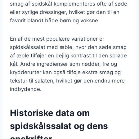
smag af spidskål komplementeres ofte af søde
eller syrlige dressinger, hvilket gør den til en
favorit blandt både børn og voksne.
En af de mest populære variationer er
spidskålssalat med æble, hvor den søde smag
af æble tilføjer en dejlig kontrast til den sprøde
kål. Andre ingredienser som nødder, frø og
krydderurter kan også tilføje ekstra smag og
tekstur til salaten, hvilket gør den endnu mere
indbydende.
Historiske data om
spidskålssalat og dens
opskrifter