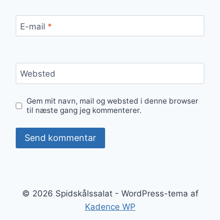
E-mail
*
Websted
Gem mit navn, mail og websted i denne browser
til næste gang jeg kommenterer.
© 2026 Spidskålssalat - WordPress-tema af
Kadence WP