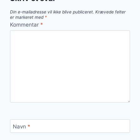
Din e-mailadresse vil ikke blive publiceret.
Krævede felter
er markeret med
*
Kommentar
*
Navn
*