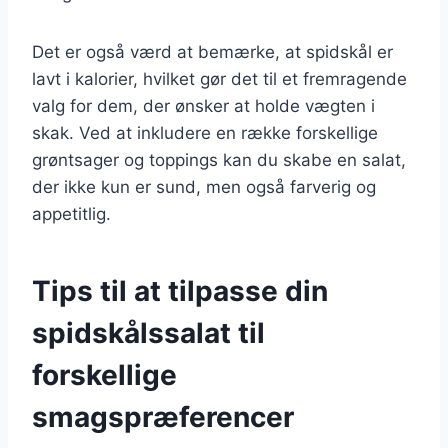
Det er også værd at bemærke, at spidskål er
lavt i kalorier, hvilket gør det til et fremragende
valg for dem, der ønsker at holde vægten i
skak. Ved at inkludere en række forskellige
grøntsager og toppings kan du skabe en salat,
der ikke kun er sund, men også farverig og
appetitlig.
Tips til at tilpasse din
spidskålssalat til
forskellige
smagspræferencer