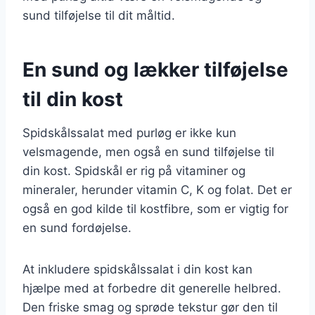
sund tilføjelse til dit måltid.
En sund og lækker tilføjelse
til din kost
Spidskålssalat med purløg er ikke kun
velsmagende, men også en sund tilføjelse til
din kost. Spidskål er rig på vitaminer og
mineraler, herunder vitamin C, K og folat. Det er
også en god kilde til kostfibre, som er vigtig for
en sund fordøjelse.
At inkludere spidskålssalat i din kost kan
hjælpe med at forbedre dit generelle helbred.
Den friske smag og sprøde tekstur gør den til