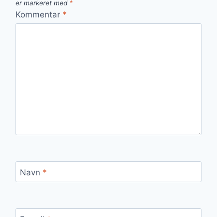
er markeret med
*
Kommentar
*
Navn
*