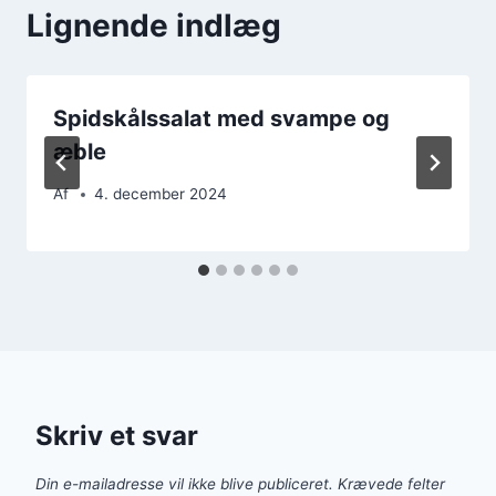
Lignende indlæg
Spidskålssalat med svampe og
æble
Af
4. december 2024
Skriv et svar
Din e-mailadresse vil ikke blive publiceret.
Krævede felter