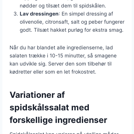
nødder og tilsæt dem til spidskålen.
Lav dressingen
: En simpel dressing af
olivenolie, citronsaft, salt og peber fungerer
godt. Tilsæt hakket purløg for ekstra smag.
Når du har blandet alle ingredienserne, lad
salaten trække i 10-15 minutter, så smagene
kan udvikle sig. Server den som tilbehør til
kødretter eller som en let frokostret.
Variationer af
spidskålssalat med
forskellige ingredienser