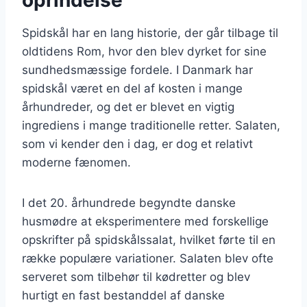
Spidskål har en lang historie, der går tilbage til
oldtidens Rom, hvor den blev dyrket for sine
sundhedsmæssige fordele. I Danmark har
spidskål været en del af kosten i mange
århundreder, og det er blevet en vigtig
ingrediens i mange traditionelle retter. Salaten,
som vi kender den i dag, er dog et relativt
moderne fænomen.
I det 20. århundrede begyndte danske
husmødre at eksperimentere med forskellige
opskrifter på spidskålssalat, hvilket førte til en
række populære variationer. Salaten blev ofte
serveret som tilbehør til kødretter og blev
hurtigt en fast bestanddel af danske