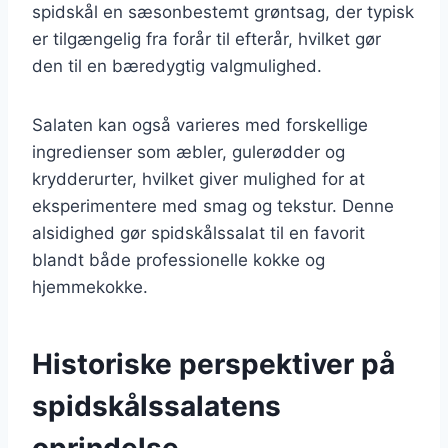
spidskål en sæsonbestemt grøntsag, der typisk
er tilgængelig fra forår til efterår, hvilket gør
den til en bæredygtig valgmulighed.
Salaten kan også varieres med forskellige
ingredienser som æbler, gulerødder og
krydderurter, hvilket giver mulighed for at
eksperimentere med smag og tekstur. Denne
alsidighed gør spidskålssalat til en favorit
blandt både professionelle kokke og
hjemmekokke.
Historiske perspektiver på
spidskålssalatens
oprindelse