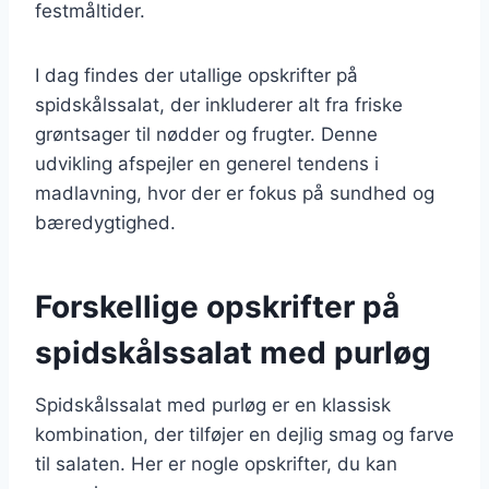
festmåltider.
I dag findes der utallige opskrifter på
spidskålssalat, der inkluderer alt fra friske
grøntsager til nødder og frugter. Denne
udvikling afspejler en generel tendens i
madlavning, hvor der er fokus på sundhed og
bæredygtighed.
Forskellige opskrifter på
spidskålssalat med purløg
Spidskålssalat med purløg er en klassisk
kombination, der tilføjer en dejlig smag og farve
til salaten. Her er nogle opskrifter, du kan