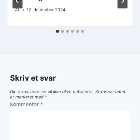
Af
12. december 2024
Skriv et svar
Din e-mailadresse vil ikke blive publiceret.
Krævede felter
er markeret med
*
Kommentar
*