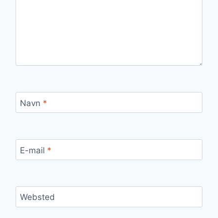
Navn
*
E-mail
*
Websted