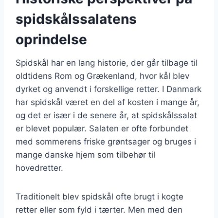
spidskålssalatens
oprindelse
Spidskål har en lang historie, der går tilbage til
oldtidens Rom og Grækenland, hvor kål blev
dyrket og anvendt i forskellige retter. I Danmark
har spidskål været en del af kosten i mange år,
og det er især i de senere år, at spidskålssalat
er blevet populær. Salaten er ofte forbundet
med sommerens friske grøntsager og bruges i
mange danske hjem som tilbehør til
hovedretter.
Traditionelt blev spidskål ofte brugt i kogte
retter eller som fyld i tærter. Men med den