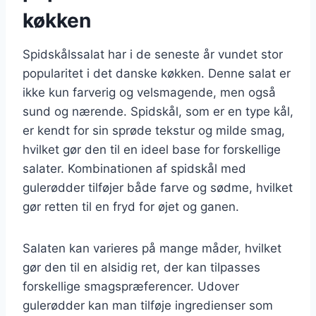
køkken
Spidskålssalat har i de seneste år vundet stor
popularitet i det danske køkken. Denne salat er
ikke kun farverig og velsmagende, men også
sund og nærende. Spidskål, som er en type kål,
er kendt for sin sprøde tekstur og milde smag,
hvilket gør den til en ideel base for forskellige
salater. Kombinationen af spidskål med
gulerødder tilføjer både farve og sødme, hvilket
gør retten til en fryd for øjet og ganen.
Salaten kan varieres på mange måder, hvilket
gør den til en alsidig ret, der kan tilpasses
forskellige smagspræferencer. Udover
gulerødder kan man tilføje ingredienser som