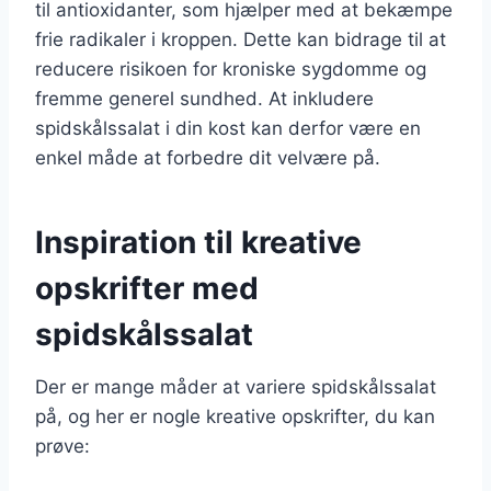
til antioxidanter, som hjælper med at bekæmpe
frie radikaler i kroppen. Dette kan bidrage til at
reducere risikoen for kroniske sygdomme og
fremme generel sundhed. At inkludere
spidskålssalat i din kost kan derfor være en
enkel måde at forbedre dit velvære på.
Inspiration til kreative
opskrifter med
spidskålssalat
Der er mange måder at variere spidskålssalat
på, og her er nogle kreative opskrifter, du kan
prøve: