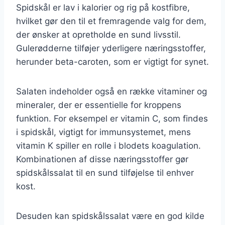
Spidskål er lav i kalorier og rig på kostfibre,
hvilket gør den til et fremragende valg for dem,
der ønsker at opretholde en sund livsstil.
Gulerødderne tilføjer yderligere næringsstoffer,
herunder beta-caroten, som er vigtigt for synet.
Salaten indeholder også en række vitaminer og
mineraler, der er essentielle for kroppens
funktion. For eksempel er vitamin C, som findes
i spidskål, vigtigt for immunsystemet, mens
vitamin K spiller en rolle i blodets koagulation.
Kombinationen af disse næringsstoffer gør
spidskålssalat til en sund tilføjelse til enhver
kost.
Desuden kan spidskålssalat være en god kilde