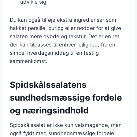
udvikle sig.
Du kan også tilføje ekstra ingredienser som
hakket persille, purløg eller nødder for at give
salaten mere dybde og tekstur. Det er en ret,
der kan tilpasses til enhver lejlighed, fra en
simpel hverdagsmiddag til en festlig
sammenkomst.
Spidskålssalatens
sundhedsmæssige fordele
og næringsindhold
Spidskålssalat er ikke kun velsmagende, men
også fyldt med sundhedsmæssige fordele.