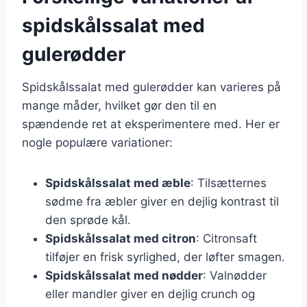
spidskålssalat med
gulerødder
Spidskålssalat med gulerødder kan varieres på
mange måder, hvilket gør den til en
spændende ret at eksperimentere med. Her er
nogle populære variationer:
Spidskålssalat med æble
: Tilsætternes
sødme fra æbler giver en dejlig kontrast til
den sprøde kål.
Spidskålssalat med citron
: Citronsaft
tilføjer en frisk syrlighed, der løfter smagen.
Spidskålssalat med nødder
: Valnødder
eller mandler giver en dejlig crunch og