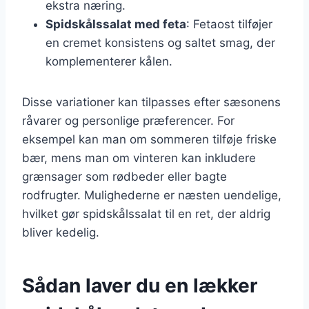
ekstra næring.
Spidskålssalat med feta
: Fetaost tilføjer
en cremet konsistens og saltet smag, der
komplementerer kålen.
Disse variationer kan tilpasses efter sæsonens
råvarer og personlige præferencer. For
eksempel kan man om sommeren tilføje friske
bær, mens man om vinteren kan inkludere
grænsager som rødbeder eller bagte
rodfrugter. Mulighederne er næsten uendelige,
hvilket gør spidskålssalat til en ret, der aldrig
bliver kedelig.
Sådan laver du en lækker