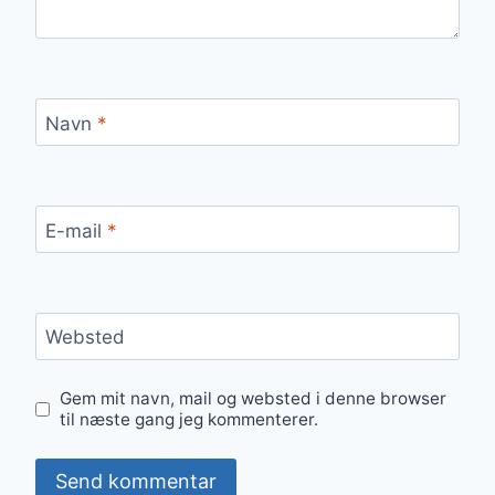
Navn
*
E-mail
*
Websted
Gem mit navn, mail og websted i denne browser
til næste gang jeg kommenterer.