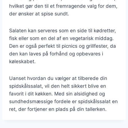
hvilket gør den til et fremragende valg for dem,
der ønsker at spise sundt.
Salaten kan serveres som en side til kødretter,
fisk eller som en del af en vegetarisk middag.
Den er også perfekt til picnics og grillfester, da
den kan laves på forhånd og opbevares i
køleskabet.
Uanset hvordan du vælger at tilberede din
spidskålssalat, vil den helt sikkert blive en
favorit i dit køkken. Med sin alsidighed og
sundhedsmæssige fordele er spidskålssalat en
ret, der fortjener en plads på din tallerken.