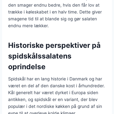
den smager endnu bedre, hvis den får lov at
trække i køleskabet i en halv time. Dette giver
smagene tid til at blande sig og gør salaten
endnu mere lækker.
Historiske perspektiver på
spidskålssalatens
oprindelse
Spidskål har en lang historie i Danmark og har
været en del af den danske kost i århundreder.
Kål generelt har været dyrket i Europa siden
antikken, og spidskål er en variant, der blev
populær i det nordiske køkken på grund af sin
evne til at overleve kolde klimaer.