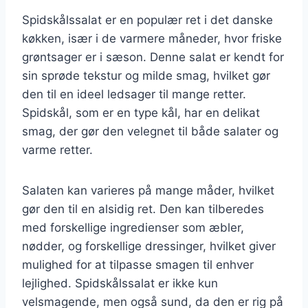
Spidskålssalat er en populær ret i det danske
køkken, især i de varmere måneder, hvor friske
grøntsager er i sæson. Denne salat er kendt for
sin sprøde tekstur og milde smag, hvilket gør
den til en ideel ledsager til mange retter.
Spidskål, som er en type kål, har en delikat
smag, der gør den velegnet til både salater og
varme retter.
Salaten kan varieres på mange måder, hvilket
gør den til en alsidig ret. Den kan tilberedes
med forskellige ingredienser som æbler,
nødder, og forskellige dressinger, hvilket giver
mulighed for at tilpasse smagen til enhver
lejlighed. Spidskålssalat er ikke kun
velsmagende, men også sund, da den er rig på