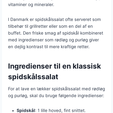
vitaminer og mineraler.
I Danmark er spidskålssalat ofte serveret som
tilbehør til grillretter eller som en del af en
buffet. Den friske smag af spidskål kombineret
med ingredienser som rødløg og purløg giver
en dejlig kontrast til mere kraftige retter.
Ingredienser til en klassisk
spidskålssalat
For at lave en lækker spidskålssalat med rødløg
og purløg, skal du bruge følgende ingredienser:
Spidskål
: 1 lille hoved, fint snittet.