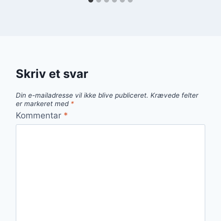
Skriv et svar
Din e-mailadresse vil ikke blive publiceret.
Krævede felter
er markeret med
*
Kommentar
*