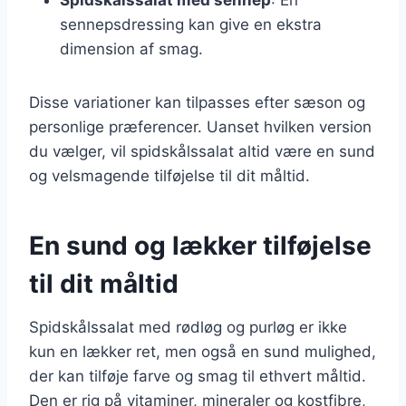
sennepsdressing kan give en ekstra
dimension af smag.
Disse variationer kan tilpasses efter sæson og
personlige præferencer. Uanset hvilken version
du vælger, vil spidskålssalat altid være en sund
og velsmagende tilføjelse til dit måltid.
En sund og lækker tilføjelse
til dit måltid
Spidskålssalat med rødløg og purløg er ikke
kun en lækker ret, men også en sund mulighed,
der kan tilføje farve og smag til ethvert måltid.
Den er rig på vitaminer, mineraler og kostfibre,