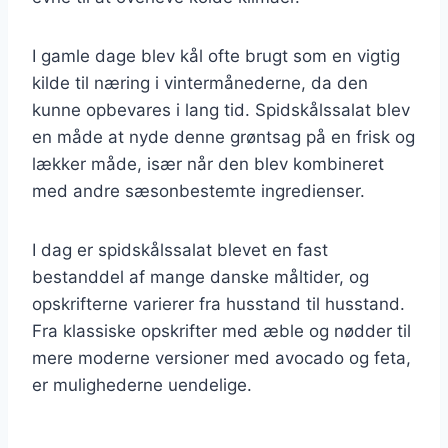
I gamle dage blev kål ofte brugt som en vigtig
kilde til næring i vintermånederne, da den
kunne opbevares i lang tid. Spidskålssalat blev
en måde at nyde denne grøntsag på en frisk og
lækker måde, især når den blev kombineret
med andre sæsonbestemte ingredienser.
I dag er spidskålssalat blevet en fast
bestanddel af mange danske måltider, og
opskrifterne varierer fra husstand til husstand.
Fra klassiske opskrifter med æble og nødder til
mere moderne versioner med avocado og feta,
er mulighederne uendelige.