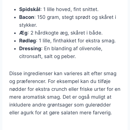
Spidskål
: 1 lille hoved, fint snittet.
Bacon
: 150 gram, stegt sprødt og skåret i
stykker.
Æg
: 2 hårdkogte æg, skåret i både.
Rødløg
: 1 lille, finthakket for ekstra smag.
Dressing
: En blanding af olivenolie,
citronsaft, salt og peber.
Disse ingredienser kan varieres alt efter smag
og præferencer. For eksempel kan du tilføje
nødder for ekstra crunch eller friske urter for en
mere aromatisk smag. Det er også muligt at
inkludere andre grøntsager som gulerødder
eller agurk for at gøre salaten mere farverig.