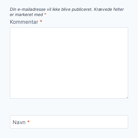
Din e-mailadresse vil ikke blive publiceret.
Krævede felter
er markeret med
*
Kommentar
*
Navn
*