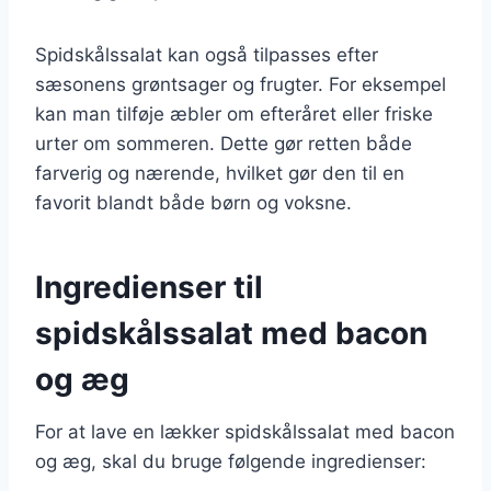
Spidskålssalat kan også tilpasses efter
sæsonens grøntsager og frugter. For eksempel
kan man tilføje æbler om efteråret eller friske
urter om sommeren. Dette gør retten både
farverig og nærende, hvilket gør den til en
favorit blandt både børn og voksne.
Ingredienser til
spidskålssalat med bacon
og æg
For at lave en lækker spidskålssalat med bacon
og æg, skal du bruge følgende ingredienser: