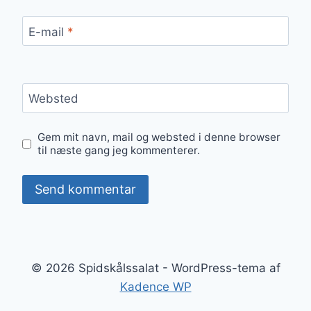
E-mail
*
Websted
Gem mit navn, mail og websted i denne browser
til næste gang jeg kommenterer.
© 2026 Spidskålssalat - WordPress-tema af
Kadence WP