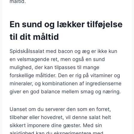
måltid.
En sund og lækker tilføjelse
til dit måltid
Spidskålssalat med bacon og æg er ikke kun
en velsmagende ret, men også en sund
mulighed, der kan tilpasses til mange
forskellige måltider. Den er rig på vitaminer og
mineraler, og kombinationen af ingredienserne
giver en god balance mellem smag og næring.
Uanset om du serverer den som en forret,
tilbehør eller hovedret, vil denne salat helt
sikkert imponere dine gæster. Med sin
alsidighed kan du eksperimentere med