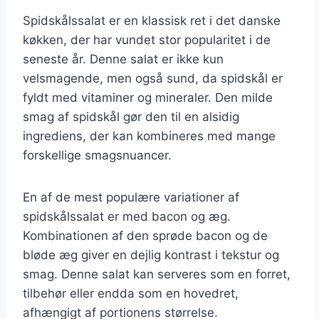
Spidskålssalat er en klassisk ret i det danske
køkken, der har vundet stor popularitet i de
seneste år. Denne salat er ikke kun
velsmagende, men også sund, da spidskål er
fyldt med vitaminer og mineraler. Den milde
smag af spidskål gør den til en alsidig
ingrediens, der kan kombineres med mange
forskellige smagsnuancer.
En af de mest populære variationer af
spidskålssalat er med bacon og æg.
Kombinationen af den sprøde bacon og de
bløde æg giver en dejlig kontrast i tekstur og
smag. Denne salat kan serveres som en forret,
tilbehør eller endda som en hovedret,
afhængigt af portionens størrelse.