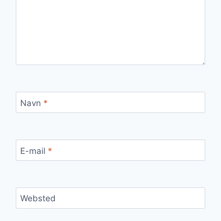
Navn
*
E-mail
*
Websted