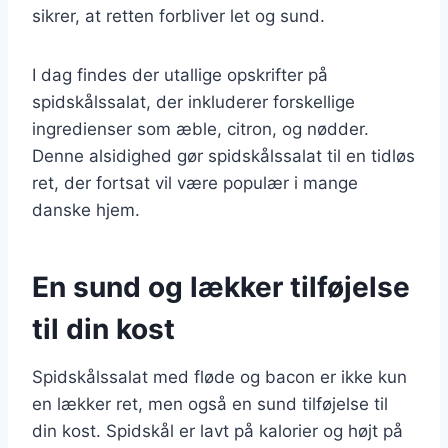
sikrer, at retten forbliver let og sund.
I dag findes der utallige opskrifter på
spidskålssalat, der inkluderer forskellige
ingredienser som æble, citron, og nødder.
Denne alsidighed gør spidskålssalat til en tidløs
ret, der fortsat vil være populær i mange
danske hjem.
En sund og lækker tilføjelse
til din kost
Spidskålssalat med fløde og bacon er ikke kun
en lækker ret, men også en sund tilføjelse til
din kost. Spidskål er lavt på kalorier og højt på