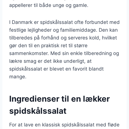
appellerer til både unge og gamle.
I Danmark er spidskålssalat ofte forbundet med
festlige lejligheder og familiemiddage. Den kan
tilberedes på forhånd og serveres kold, hvilket
gør den til en praktisk ret til større
sammenkomster. Med sin enkle tilberedning og
lækre smag er det ikke underligt, at
spidskålssalat er blevet en favorit blandt
mange.
Ingredienser til en lækker
spidskålssalat
For at lave en klassisk spidskålssalat med fløde