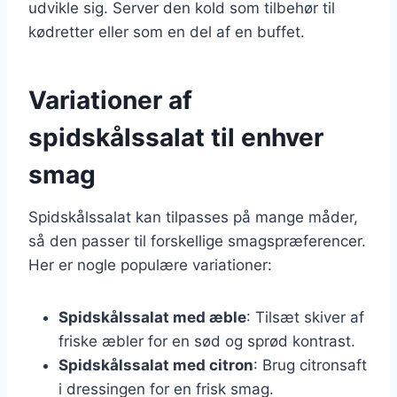
udvikle sig. Server den kold som tilbehør til
kødretter eller som en del af en buffet.
Variationer af
spidskålssalat til enhver
smag
Spidskålssalat kan tilpasses på mange måder,
så den passer til forskellige smagspræferencer.
Her er nogle populære variationer:
Spidskålssalat med æble
: Tilsæt skiver af
friske æbler for en sød og sprød kontrast.
Spidskålssalat med citron
: Brug citronsaft
i dressingen for en frisk smag.