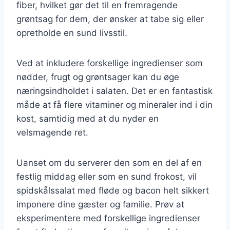
fiber, hvilket gør det til en fremragende
grøntsag for dem, der ønsker at tabe sig eller
opretholde en sund livsstil.
Ved at inkludere forskellige ingredienser som
nødder, frugt og grøntsager kan du øge
næringsindholdet i salaten. Det er en fantastisk
måde at få flere vitaminer og mineraler ind i din
kost, samtidig med at du nyder en
velsmagende ret.
Uanset om du serverer den som en del af en
festlig middag eller som en sund frokost, vil
spidskålssalat med fløde og bacon helt sikkert
imponere dine gæster og familie. Prøv at
eksperimentere med forskellige ingredienser