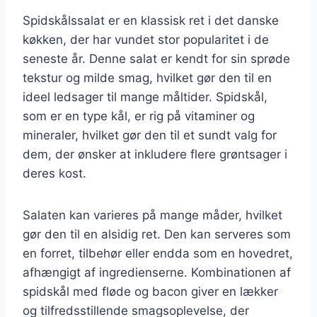
Spidskålssalat er en klassisk ret i det danske
køkken, der har vundet stor popularitet i de
seneste år. Denne salat er kendt for sin sprøde
tekstur og milde smag, hvilket gør den til en
ideel ledsager til mange måltider. Spidskål,
som er en type kål, er rig på vitaminer og
mineraler, hvilket gør den til et sundt valg for
dem, der ønsker at inkludere flere grøntsager i
deres kost.
Salaten kan varieres på mange måder, hvilket
gør den til en alsidig ret. Den kan serveres som
en forret, tilbehør eller endda som en hovedret,
afhængigt af ingredienserne. Kombinationen af
spidskål med fløde og bacon giver en lækker
og tilfredsstillende smagsoplevelse, der