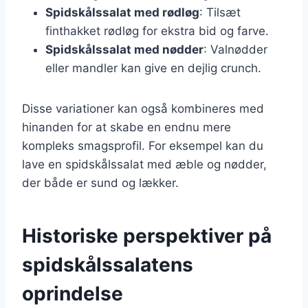
Spidskålssalat med rødløg
: Tilsæt
finthakket rødløg for ekstra bid og farve.
Spidskålssalat med nødder
: Valnødder
eller mandler kan give en dejlig crunch.
Disse variationer kan også kombineres med
hinanden for at skabe en endnu mere
kompleks smagsprofil. For eksempel kan du
lave en spidskålssalat med æble og nødder,
der både er sund og lækker.
Historiske perspektiver på
spidskålssalatens
oprindelse