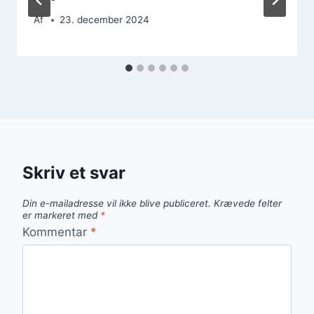
Af
23. december 2024
Skriv et svar
Din e-mailadresse vil ikke blive publiceret.
Krævede felter
er markeret med
*
Kommentar
*