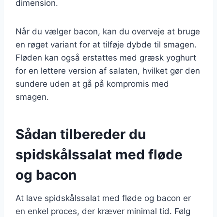
dimension.
Når du vælger bacon, kan du overveje at bruge
en røget variant for at tilføje dybde til smagen.
Fløden kan også erstattes med græsk yoghurt
for en lettere version af salaten, hvilket gør den
sundere uden at gå på kompromis med
smagen.
Sådan tilbereder du
spidskålssalat med fløde
og bacon
At lave spidskålssalat med fløde og bacon er
en enkel proces, der kræver minimal tid. Følg