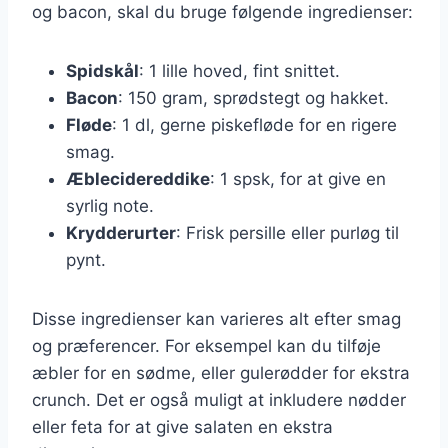
og bacon, skal du bruge følgende ingredienser:
Spidskål
: 1 lille hoved, fint snittet.
Bacon
: 150 gram, sprødstegt og hakket.
Fløde
: 1 dl, gerne piskefløde for en rigere
smag.
Æblecidereddike
: 1 spsk, for at give en
syrlig note.
Krydderurter
: Frisk persille eller purløg til
pynt.
Disse ingredienser kan varieres alt efter smag
og præferencer. For eksempel kan du tilføje
æbler for en sødme, eller gulerødder for ekstra
crunch. Det er også muligt at inkludere nødder
eller feta for at give salaten en ekstra