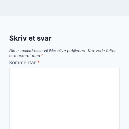
Skriv et svar
Din e-mailadresse vil ikke blive publiceret.
Krævede felter
er markeret med
*
Kommentar
*