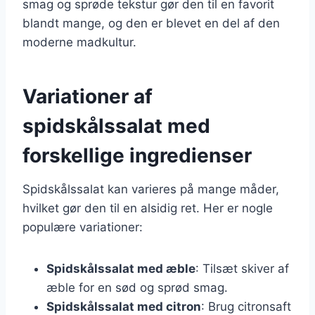
smag og sprøde tekstur gør den til en favorit
blandt mange, og den er blevet en del af den
moderne madkultur.
Variationer af
spidskålssalat med
forskellige ingredienser
Spidskålssalat kan varieres på mange måder,
hvilket gør den til en alsidig ret. Her er nogle
populære variationer:
Spidskålssalat med æble
: Tilsæt skiver af
æble for en sød og sprød smag.
Spidskålssalat med citron
: Brug citronsaft