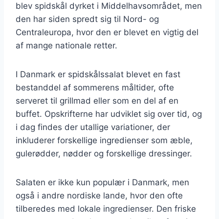
blev spidskål dyrket i Middelhavsområdet, men
den har siden spredt sig til Nord- og
Centraleuropa, hvor den er blevet en vigtig del
af mange nationale retter.
I Danmark er spidskålssalat blevet en fast
bestanddel af sommerens måltider, ofte
serveret til grillmad eller som en del af en
buffet. Opskrifterne har udviklet sig over tid, og
i dag findes der utallige variationer, der
inkluderer forskellige ingredienser som æble,
gulerødder, nødder og forskellige dressinger.
Salaten er ikke kun populær i Danmark, men
også i andre nordiske lande, hvor den ofte
tilberedes med lokale ingredienser. Den friske