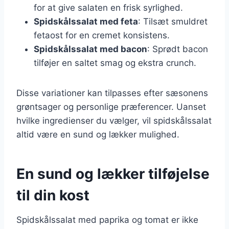
for at give salaten en frisk syrlighed.
Spidskålssalat med feta
: Tilsæt smuldret
fetaost for en cremet konsistens.
Spidskålssalat med bacon
: Sprødt bacon
tilføjer en saltet smag og ekstra crunch.
Disse variationer kan tilpasses efter sæsonens
grøntsager og personlige præferencer. Uanset
hvilke ingredienser du vælger, vil spidskålssalat
altid være en sund og lækker mulighed.
En sund og lækker tilføjelse
til din kost
Spidskålssalat med paprika og tomat er ikke