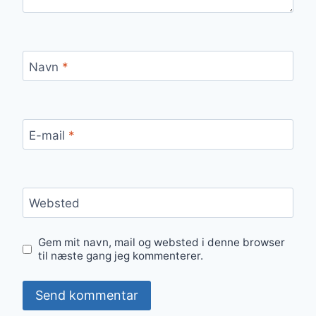
Navn
*
E-mail
*
Websted
Gem mit navn, mail og websted i denne browser
til næste gang jeg kommenterer.