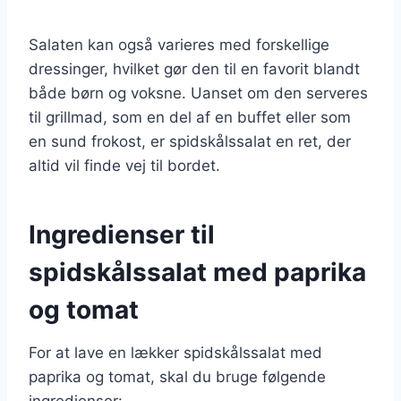
Salaten kan også varieres med forskellige
dressinger, hvilket gør den til en favorit blandt
både børn og voksne. Uanset om den serveres
til grillmad, som en del af en buffet eller som
en sund frokost, er spidskålssalat en ret, der
altid vil finde vej til bordet.
Ingredienser til
spidskålssalat med paprika
og tomat
For at lave en lækker spidskålssalat med
paprika og tomat, skal du bruge følgende
ingredienser: