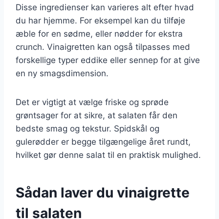
Disse ingredienser kan varieres alt efter hvad
du har hjemme. For eksempel kan du tilføje
æble for en sødme, eller nødder for ekstra
crunch. Vinaigretten kan også tilpasses med
forskellige typer eddike eller sennep for at give
en ny smagsdimension.
Det er vigtigt at vælge friske og sprøde
grøntsager for at sikre, at salaten får den
bedste smag og tekstur. Spidskål og
gulerødder er begge tilgængelige året rundt,
hvilket gør denne salat til en praktisk mulighed.
Sådan laver du vinaigrette
til salaten