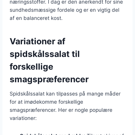
næringsstoffer. I dag er den anerkendt for sine
sundhedsmæssige fordele og er en vigtig del
af en balanceret kost.
Variationer af
spidskålssalat til
forskellige
smagspræferencer
Spidskålssalat kan tilpasses på mange måder
for at imødekomme forskellige
smagspræferencer. Her er nogle populære
variationer: