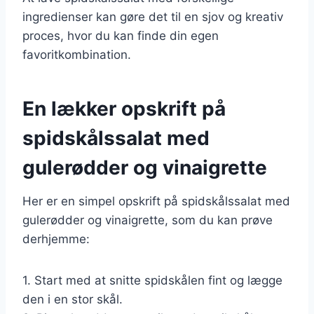
ingredienser kan gøre det til en sjov og kreativ
proces, hvor du kan finde din egen
favoritkombination.
En lækker opskrift på
spidskålssalat med
gulerødder og vinaigrette
Her er en simpel opskrift på spidskålssalat med
gulerødder og vinaigrette, som du kan prøve
derhjemme:
1. Start med at snitte spidskålen fint og lægge
den i en stor skål.