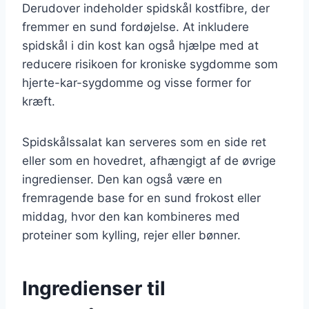
Derudover indeholder spidskål kostfibre, der
fremmer en sund fordøjelse. At inkludere
spidskål i din kost kan også hjælpe med at
reducere risikoen for kroniske sygdomme som
hjerte-kar-sygdomme og visse former for
kræft.
Spidskålssalat kan serveres som en side ret
eller som en hovedret, afhængigt af de øvrige
ingredienser. Den kan også være en
fremragende base for en sund frokost eller
middag, hvor den kan kombineres med
proteiner som kylling, rejer eller bønner.
Ingredienser til