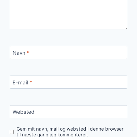
Navn
*
E-mail
*
Websted
Gem mit navn, mail og websted i denne browser
til næste gang jeg kommenterer.