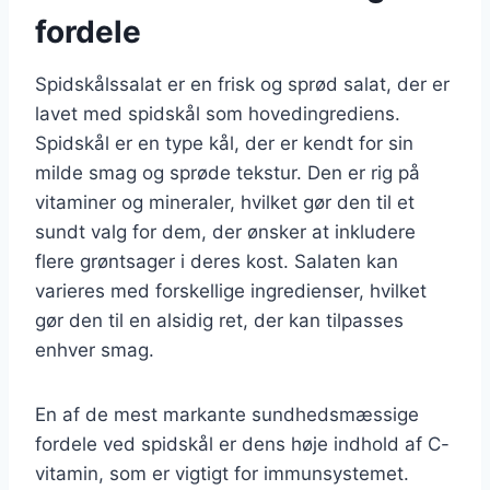
fordele
Spidskålssalat er en frisk og sprød salat, der er
lavet med spidskål som hovedingrediens.
Spidskål er en type kål, der er kendt for sin
milde smag og sprøde tekstur. Den er rig på
vitaminer og mineraler, hvilket gør den til et
sundt valg for dem, der ønsker at inkludere
flere grøntsager i deres kost. Salaten kan
varieres med forskellige ingredienser, hvilket
gør den til en alsidig ret, der kan tilpasses
enhver smag.
En af de mest markante sundhedsmæssige
fordele ved spidskål er dens høje indhold af C-
vitamin, som er vigtigt for immunsystemet.