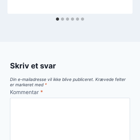
Skriv et svar
Din e-mailadresse vil ikke blive publiceret.
Krævede felter
er markeret med
*
Kommentar
*