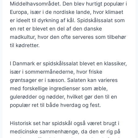
Middelhavsområdet. Den blev hurtigt populær i
Europa, især i de nordiske lande, hvor klimaet
er ideelt til dyrkning af kål. Spidskålssalat som
en ret er blevet en del af den danske
madkultur, hvor den ofte serveres som tilbehør
til kødretter.
I Danmark er spidskålssalat blevet en klassiker,
især i sommermånederne, hvor friske
grøntsager er i sæson. Salaten kan varieres
med forskellige ingredienser som æble,
gulerødder og nødder, hvilket gør den til en
populær ret til både hverdag og fest.
Historisk set har spidskål også været brugt i
medicinske sammenhænge, da den er rig på