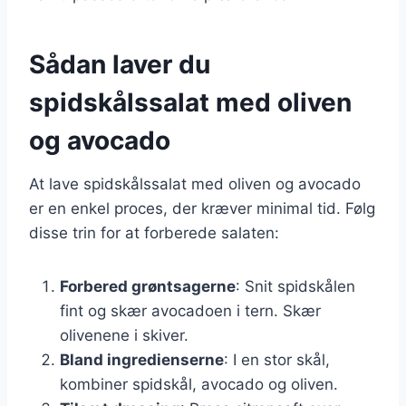
Sådan laver du
spidskålssalat med oliven
og avocado
At lave spidskålssalat med oliven og avocado
er en enkel proces, der kræver minimal tid. Følg
disse trin for at forberede salaten:
Forbered grøntsagerne
: Snit spidskålen
fint og skær avocadoen i tern. Skær
olivenene i skiver.
Bland ingredienserne
: I en stor skål,
kombiner spidskål, avocado og oliven.