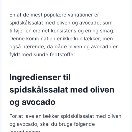
En af de mest populære variationer er
spidskålssalat med oliven og avocado, som
tilføjer en cremet konsistens og en rig smag.
Denne kombination er ikke kun lækker, men
også nærende, da både oliven og avocado er
fyldt med sunde fedtstoffer.
Ingredienser til
spidskålssalat med oliven
og avocado
For at lave en lækker spidskålssalat med oliven
og avocado, skal du bruge følgende
ingredienser: