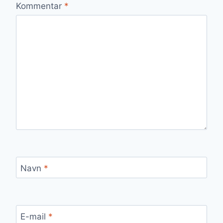
Kommentar
*
Navn
*
E-mail
*