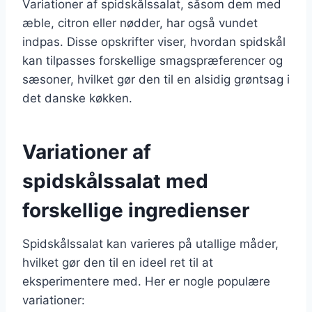
Variationer af spidskålssalat, såsom dem med
æble, citron eller nødder, har også vundet
indpas. Disse opskrifter viser, hvordan spidskål
kan tilpasses forskellige smagspræferencer og
sæsoner, hvilket gør den til en alsidig grøntsag i
det danske køkken.
Variationer af
spidskålssalat med
forskellige ingredienser
Spidskålssalat kan varieres på utallige måder,
hvilket gør den til en ideel ret til at
eksperimentere med. Her er nogle populære
variationer: