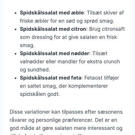
Spidskålssalat med æble
: Tilsæt skiver af
friske æbler for en sød og sprød smag.
Spidskålssalat med citron
: Brug citronsaft
som dressing for at give salaten en frisk
smag.
Spidskålssalat med nødder
: Tilsæt
valnødder eller mandler for ekstra crunch
og sundhed.
Spidskålssalat med feta
: Fetaost tilføjer
en saltet smag, der komplementerer
spidskålen godt.
Disse variationer kan tilpasses efter sæsonens
råvarer og personlige præferencer. Det er en
god måde at gøre salaten mere interessant og