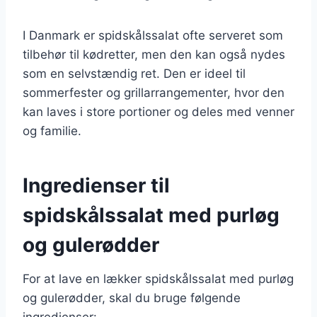
I Danmark er spidskålssalat ofte serveret som
tilbehør til kødretter, men den kan også nydes
som en selvstændig ret. Den er ideel til
sommerfester og grillarrangementer, hvor den
kan laves i store portioner og deles med venner
og familie.
Ingredienser til
spidskålssalat med purløg
og gulerødder
For at lave en lækker spidskålssalat med purløg
og gulerødder, skal du bruge følgende
ingredienser: