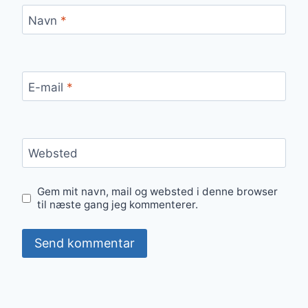
Navn
*
E-mail
*
Websted
Gem mit navn, mail og websted i denne browser
til næste gang jeg kommenterer.