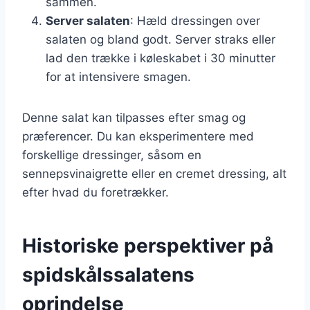
sammen.
Server salaten
: Hæld dressingen over
salaten og bland godt. Server straks eller
lad den trække i køleskabet i 30 minutter
for at intensivere smagen.
Denne salat kan tilpasses efter smag og
præferencer. Du kan eksperimentere med
forskellige dressinger, såsom en
sennepsvinaigrette eller en cremet dressing, alt
efter hvad du foretrækker.
Historiske perspektiver på
spidskålssalatens
oprindelse