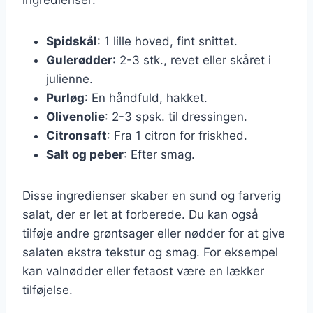
Spidskål
: 1 lille hoved, fint snittet.
Gulerødder
: 2-3 stk., revet eller skåret i
julienne.
Purløg
: En håndfuld, hakket.
Olivenolie
: 2-3 spsk. til dressingen.
Citronsaft
: Fra 1 citron for friskhed.
Salt og peber
: Efter smag.
Disse ingredienser skaber en sund og farverig
salat, der er let at forberede. Du kan også
tilføje andre grøntsager eller nødder for at give
salaten ekstra tekstur og smag. For eksempel
kan valnødder eller fetaost være en lækker
tilføjelse.