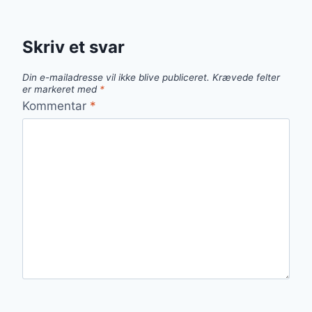
Skriv et svar
Din e-mailadresse vil ikke blive publiceret.
Krævede felter
er markeret med
*
Kommentar
*