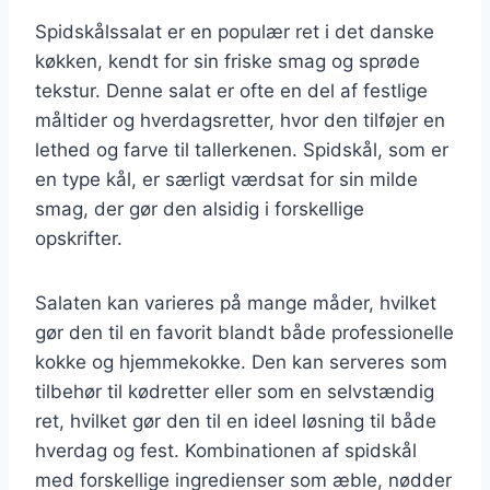
Spidskålssalat er en populær ret i det danske
køkken, kendt for sin friske smag og sprøde
tekstur. Denne salat er ofte en del af festlige
måltider og hverdagsretter, hvor den tilføjer en
lethed og farve til tallerkenen. Spidskål, som er
en type kål, er særligt værdsat for sin milde
smag, der gør den alsidig i forskellige
opskrifter.
Salaten kan varieres på mange måder, hvilket
gør den til en favorit blandt både professionelle
kokke og hjemmekokke. Den kan serveres som
tilbehør til kødretter eller som en selvstændig
ret, hvilket gør den til en ideel løsning til både
hverdag og fest. Kombinationen af spidskål
med forskellige ingredienser som æble, nødder