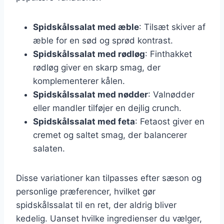
Spidskålssalat med æble
: Tilsæt skiver af
æble for en sød og sprød kontrast.
Spidskålssalat med rødløg
: Finthakket
rødløg giver en skarp smag, der
komplementerer kålen.
Spidskålssalat med nødder
: Valnødder
eller mandler tilføjer en dejlig crunch.
Spidskålssalat med feta
: Fetaost giver en
cremet og saltet smag, der balancerer
salaten.
Disse variationer kan tilpasses efter sæson og
personlige præferencer, hvilket gør
spidskålssalat til en ret, der aldrig bliver
kedelig. Uanset hvilke ingredienser du vælger,