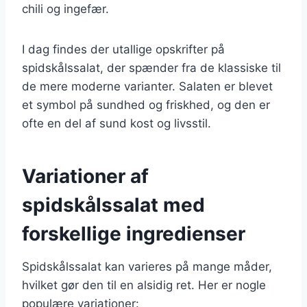
chili og ingefær.
I dag findes der utallige opskrifter på
spidskålssalat, der spænder fra de klassiske til
de mere moderne varianter. Salaten er blevet
et symbol på sundhed og friskhed, og den er
ofte en del af sund kost og livsstil.
Variationer af
spidskålssalat med
forskellige ingredienser
Spidskålssalat kan varieres på mange måder,
hvilket gør den til en alsidig ret. Her er nogle
populære variationer: