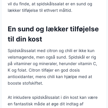
vil du finde, at spidskålssalat er en sund og
lækker tilføjelse til ethvert måltid.
En sund og lækker tilføjelse
til din kost
Spidskålssalat med citron og chili er ikke kun
velsmagende, men også sund. Spidskål er rig
på vitaminer og mineraler, herunder vitamin C,
K og folat. Citron tilføjer en god dosis
antioxidanter, mens chili kan hjælpe med at
booste stofskiftet.
At inkludere spidskålssalat i din kost kan være
en fantastisk måde at øge dit indtag af