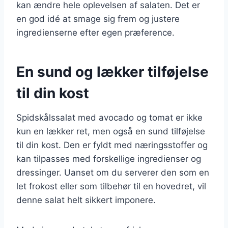
kan ændre hele oplevelsen af salaten. Det er
en god idé at smage sig frem og justere
ingredienserne efter egen præference.
En sund og lækker tilføjelse
til din kost
Spidskålssalat med avocado og tomat er ikke
kun en lækker ret, men også en sund tilføjelse
til din kost. Den er fyldt med næringsstoffer og
kan tilpasses med forskellige ingredienser og
dressinger. Uanset om du serverer den som en
let frokost eller som tilbehør til en hovedret, vil
denne salat helt sikkert imponere.