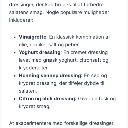
dressinger, der kan bruges til at forbedre
salatens smag. Nogle populære muligheder
inkluderer:
Vinaigrette
: En klassisk kombination af
olie, eddike, salt og peber.
Yoghurt dressing
: En cremet dressing
lavet med græsk yoghurt, citronsaft og
krydderurter.
Honning sennep dressing
: En sød og
krydret dressing, der tilføjer dybde til
salaten.
Citron og chili dressing
: Giver en frisk og
krydret smag.
At eksperimentere med forskellige dressinger