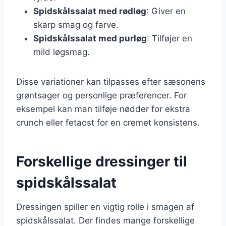
Spidskålssalat med rødløg
: Giver en
skarp smag og farve.
Spidskålssalat med purløg
: Tilføjer en
mild løgsmag.
Disse variationer kan tilpasses efter sæsonens
grøntsager og personlige præferencer. For
eksempel kan man tilføje nødder for ekstra
crunch eller fetaost for en cremet konsistens.
Forskellige dressinger til
spidskålssalat
Dressingen spiller en vigtig rolle i smagen af
spidskålssalat. Der findes mange forskellige