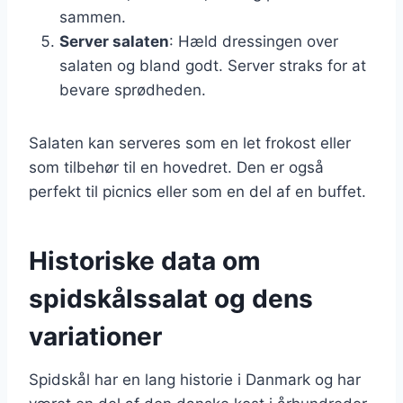
sammen.
Server salaten
: Hæld dressingen over
salaten og bland godt. Server straks for at
bevare sprødheden.
Salaten kan serveres som en let frokost eller
som tilbehør til en hovedret. Den er også
perfekt til picnics eller som en del af en buffet.
Historiske data om
spidskålssalat og dens
variationer
Spidskål har en lang historie i Danmark og har