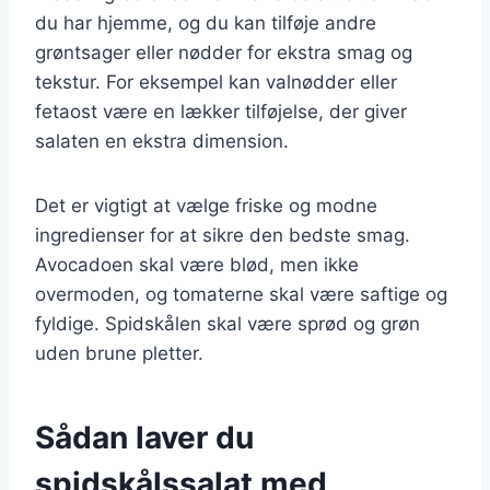
du har hjemme, og du kan tilføje andre
grøntsager eller nødder for ekstra smag og
tekstur. For eksempel kan valnødder eller
fetaost være en lækker tilføjelse, der giver
salaten en ekstra dimension.
Det er vigtigt at vælge friske og modne
ingredienser for at sikre den bedste smag.
Avocadoen skal være blød, men ikke
overmoden, og tomaterne skal være saftige og
fyldige. Spidskålen skal være sprød og grøn
uden brune pletter.
Sådan laver du
spidskålssalat med