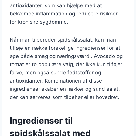
antioxidanter, som kan hjælpe med at
bekæmpe inflammation og reducere risikoen
for kroniske sygdomme.
Når man tilbereder spidskålssalat, kan man
tilføje en række forskellige ingredienser for at
øge både smag og næringsværdi. Avocado og
tomat er to populære valg, der ikke kun tilføjer
farve, men også sunde fedtstoffer og
antioxidanter. Kombinationen af disse
ingredienser skaber en lækker og sund salat,
der kan serveres som tilbehør eller hovedret.
Ingredienser til
spidskålssalat med