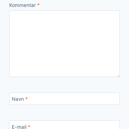
Kommentar
*
Navn
*
E-mail
*