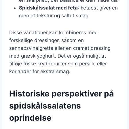
Spidskålssalat med feta
: Fetaost giver en
cremet tekstur og saltet smag.
Disse variationer kan kombineres med
forskellige dressinger, såsom en
sennepsvinaigrette eller en cremet dressing
med græsk yoghurt. Det er også muligt at
tilføje friske krydderurter som persille eller
koriander for ekstra smag.
Historiske perspektiver på
spidskålssalatens
oprindelse