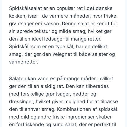
Spidskålssalat er en populær ret i det danske
køkken, især i de varmere måneder, hvor friske
grøntsager er i sæson. Denne salat er kendt for
sin sprøde tekstur og milde smag, hvilket gør
den til en ideel ledsager til mange retter.
Spidskål, som er en type kål, har en delikat
smag, der gør den velegnet til både salater og
varme retter.
Salaten kan varieres på mange måder, hvilket
gør den til en alsidig ret. Den kan tilberedes
med forskellige grøntsager, nødder og
dressinger, hvilket giver mulighed for at tilpasse
den til enhver smag. Kombinationen af spidskål
med dild og andre friske ingredienser skaber
en forfriskende og sund salat, der er perfekt til