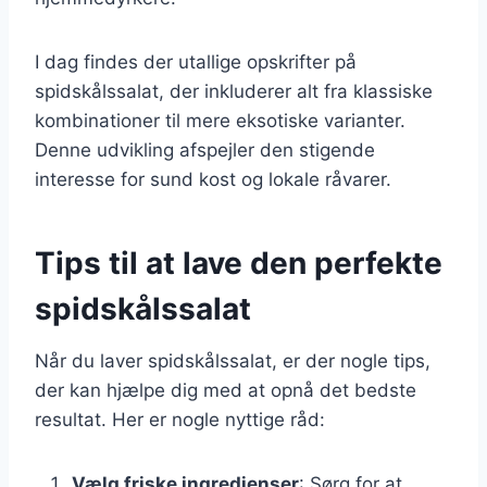
I dag findes der utallige opskrifter på
spidskålssalat, der inkluderer alt fra klassiske
kombinationer til mere eksotiske varianter.
Denne udvikling afspejler den stigende
interesse for sund kost og lokale råvarer.
Tips til at lave den perfekte
spidskålssalat
Når du laver spidskålssalat, er der nogle tips,
der kan hjælpe dig med at opnå det bedste
resultat. Her er nogle nyttige råd:
Vælg friske ingredienser
: Sørg for at