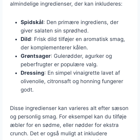
almindelige ingredienser, der kan inkluderes:
Spidskål
: Den primære ingrediens, der
giver salaten sin sprødhed.
Dild
: Frisk dild tilføjer en aromatisk smag,
der komplementerer kålen.
Grøntsager
: Gulerødder, agurker og
peberfrugter er populære valg.
Dressing
: En simpel vinaigrette lavet af
olivenolie, citronsaft og honning fungerer
godt.
Disse ingredienser kan varieres alt efter sæson
og personlig smag. For eksempel kan du tilføje
æbler for en sødme, eller nødder for ekstra
crunch. Det er også muligt at inkludere