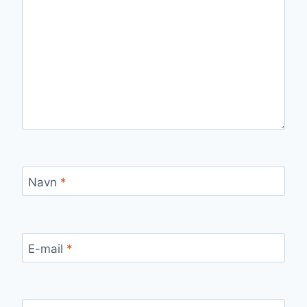
Navn
*
E-mail
*