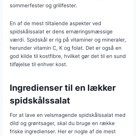
sommerfester og grillfester.
En af de mest tiltalende aspekter ved
spidskålssalat er dens ernæringsmæssige
værdi. Spidskål er rig på vitaminer og mineraler,
herunder vitamin C, K og folat. Det er også en
god kilde til kostfibre, hvilket gør det til en sund
tilføjelse til enhver kost.
Ingredienser til en lækker
spidskålssalat
For at lave en velsmagende spidskålssalat med
dild og grøntsager, skal du bruge en række
friske ingredienser. Her er nogle af de mest