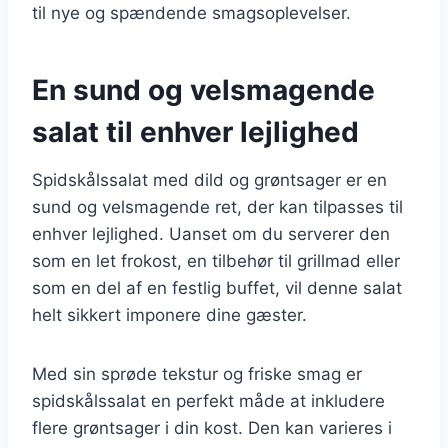
til nye og spændende smagsoplevelser.
En sund og velsmagende
salat til enhver lejlighed
Spidskålssalat med dild og grøntsager er en
sund og velsmagende ret, der kan tilpasses til
enhver lejlighed. Uanset om du serverer den
som en let frokost, en tilbehør til grillmad eller
som en del af en festlig buffet, vil denne salat
helt sikkert imponere dine gæster.
Med sin sprøde tekstur og friske smag er
spidskålssalat en perfekt måde at inkludere
flere grøntsager i din kost. Den kan varieres i