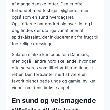
af mange danske retter. Den er ofte
forbundet med festlige lejligheder, men
også som en sund hverdagsret.
Opskrifterne har ændret sig over tid, og i
dag findes der utallige variationer af
spidskålssalat, der inkluderer alt fra frugt til
forskellige dressinger.
Salaten er ikke kun populær i Danmark,
men også i andre nordiske lande, hvor den
ofte serveres som tilbehør til traditionelle
retter. Den fortsætter med at være en
favorit blandt både unge og gamle, hvilket
vidner om dens tidløse appel.
En sund og velsmagende