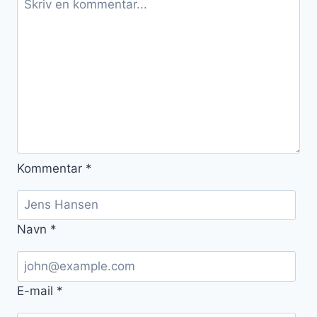
Kommentar
*
Navn
*
E-mail
*