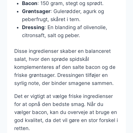
Bacon
: 150 gram, stegt og sprødt.
Grøntsager
: Gulerødder, agurk og
peberfrugt, skåret i tern.
Dressing
: En blanding af olivenolie,
citronsaft, salt og peber.
Disse ingredienser skaber en balanceret
salat, hvor den sprøde spidskål
komplementeres af den salte bacon og de
friske grøntsager. Dressingen tilføjer en
syrlig note, der binder smagene sammen.
Det er vigtigt at vælge friske ingredienser
for at opnå den bedste smag. Når du
vælger bacon, kan du overveje at bruge en
god kvalitet, da det vil gøre en stor forskel i
retten.