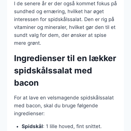
I de senere år er der også kommet fokus på
sundhed og ernæring, hvilket har øget
interessen for spidskålssalat. Den er rig på
vitaminer og mineraler, hvilket gør den til et
sundt valg for dem, der ønsker at spise
mere grønt.
Ingredienser til en lækker
spidskålssalat med
bacon
For at lave en velsmagende spidskålssalat
med bacon, skal du bruge følgende
ingredienser:
Spidskål
: 1 lille hoved, fint snittet.