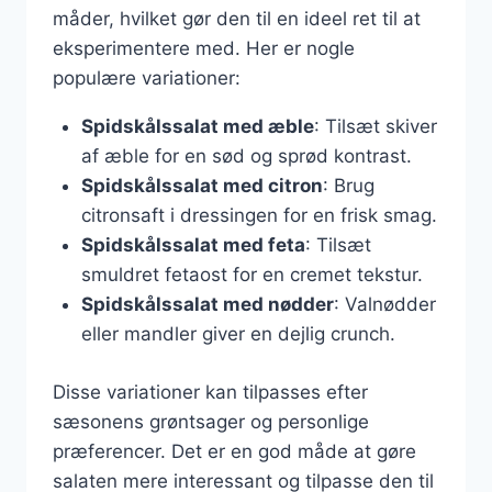
måder, hvilket gør den til en ideel ret til at
eksperimentere med. Her er nogle
populære variationer:
Spidskålssalat med æble
: Tilsæt skiver
af æble for en sød og sprød kontrast.
Spidskålssalat med citron
: Brug
citronsaft i dressingen for en frisk smag.
Spidskålssalat med feta
: Tilsæt
smuldret fetaost for en cremet tekstur.
Spidskålssalat med nødder
: Valnødder
eller mandler giver en dejlig crunch.
Disse variationer kan tilpasses efter
sæsonens grøntsager og personlige
præferencer. Det er en god måde at gøre
salaten mere interessant og tilpasse den til