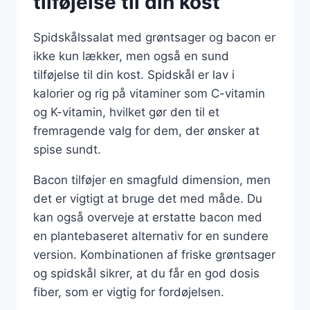
tilføjelse til din kost
Spidskålssalat med grøntsager og bacon er
ikke kun lækker, men også en sund
tilføjelse til din kost. Spidskål er lav i
kalorier og rig på vitaminer som C-vitamin
og K-vitamin, hvilket gør den til et
fremragende valg for dem, der ønsker at
spise sundt.
Bacon tilføjer en smagfuld dimension, men
det er vigtigt at bruge det med måde. Du
kan også overveje at erstatte bacon med
en plantebaseret alternativ for en sundere
version. Kombinationen af friske grøntsager
og spidskål sikrer, at du får en god dosis
fiber, som er vigtig for fordøjelsen.