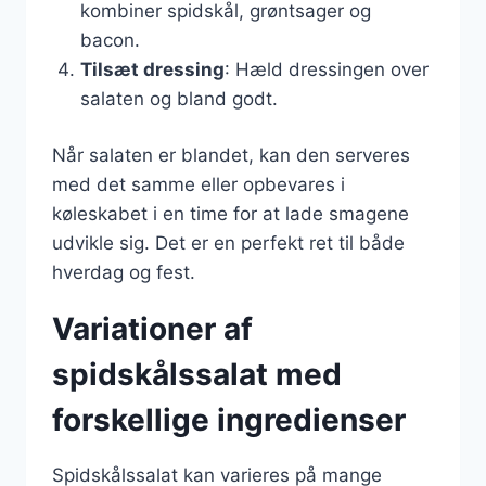
kombiner spidskål, grøntsager og
bacon.
Tilsæt dressing
: Hæld dressingen over
salaten og bland godt.
Når salaten er blandet, kan den serveres
med det samme eller opbevares i
køleskabet i en time for at lade smagene
udvikle sig. Det er en perfekt ret til både
hverdag og fest.
Variationer af
spidskålssalat med
forskellige ingredienser
Spidskålssalat kan varieres på mange