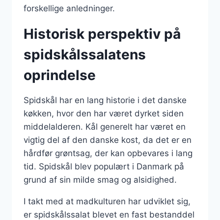
forskellige anledninger.
Historisk perspektiv på
spidskålssalatens
oprindelse
Spidskål har en lang historie i det danske
køkken, hvor den har været dyrket siden
middelalderen. Kål generelt har været en
vigtig del af den danske kost, da det er en
hårdfør grøntsag, der kan opbevares i lang
tid. Spidskål blev populært i Danmark på
grund af sin milde smag og alsidighed.
I takt med at madkulturen har udviklet sig,
er spidskålssalat blevet en fast bestanddel