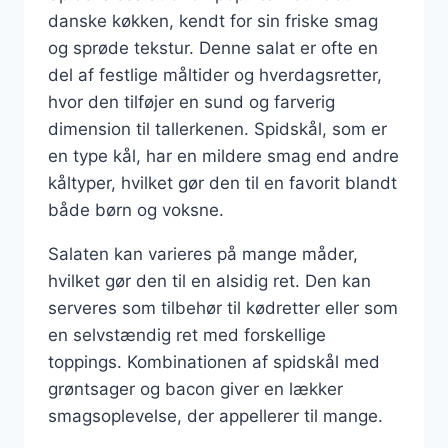
danske køkken, kendt for sin friske smag
og sprøde tekstur. Denne salat er ofte en
del af festlige måltider og hverdagsretter,
hvor den tilføjer en sund og farverig
dimension til tallerkenen. Spidskål, som er
en type kål, har en mildere smag end andre
kåltyper, hvilket gør den til en favorit blandt
både børn og voksne.
Salaten kan varieres på mange måder,
hvilket gør den til en alsidig ret. Den kan
serveres som tilbehør til kødretter eller som
en selvstændig ret med forskellige
toppings. Kombinationen af spidskål med
grøntsager og bacon giver en lækker
smagsoplevelse, der appellerer til mange.