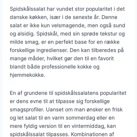
Spidskålssalat har vundet stor popularitet i det
danske køkken, især i de seneste år. Denne
salat er ikke kun velsmagende, men også sund
og alsidig. Spidskål, med sin sprøde tekstur og
milde smag, er en perfekt base for en række
forskellige ingredienser. Den kan tilberedes på
mange måder, hvilket gør den til en favorit
blandt både professionelle kokke og
hjemmekokke.
En af grundene til spidskålssalatens popularitet
er dens evne til at tilpasse sig forskellige
smagsprofiler. Uanset om man ønsker en frisk
og let salat til en varm sommerdag eller en
mere fyldig version til en vintermiddag, kan
spidskålssalat tilpasses. Kombinationen af