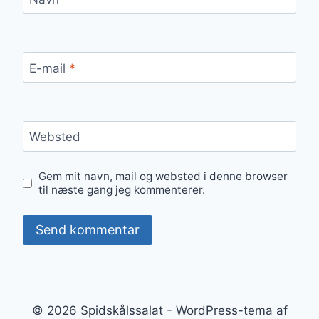
E-mail
*
Websted
Gem mit navn, mail og websted i denne browser
til næste gang jeg kommenterer.
© 2026 Spidskålssalat - WordPress-tema af