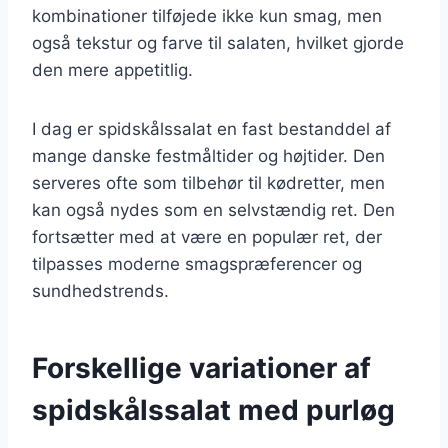
kombinationer tilføjede ikke kun smag, men
også tekstur og farve til salaten, hvilket gjorde
den mere appetitlig.
I dag er spidskålssalat en fast bestanddel af
mange danske festmåltider og højtider. Den
serveres ofte som tilbehør til kødretter, men
kan også nydes som en selvstændig ret. Den
fortsætter med at være en populær ret, der
tilpasses moderne smagspræferencer og
sundhedstrends.
Forskellige variationer af
spidskålssalat med purløg