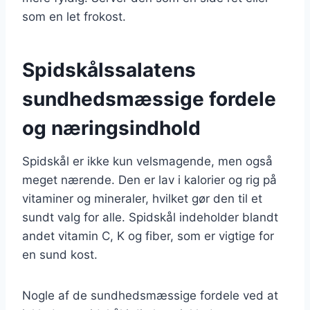
som en let frokost.
Spidskålssalatens
sundhedsmæssige fordele
og næringsindhold
Spidskål er ikke kun velsmagende, men også
meget nærende. Den er lav i kalorier og rig på
vitaminer og mineraler, hvilket gør den til et
sundt valg for alle. Spidskål indeholder blandt
andet vitamin C, K og fiber, som er vigtige for
en sund kost.
Nogle af de sundhedsmæssige fordele ved at