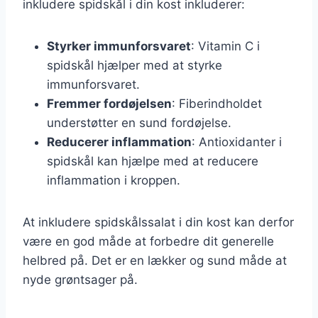
inkludere spidskål i din kost inkluderer:
Styrker immunforsvaret
: Vitamin C i
spidskål hjælper med at styrke
immunforsvaret.
Fremmer fordøjelsen
: Fiberindholdet
understøtter en sund fordøjelse.
Reducerer inflammation
: Antioxidanter i
spidskål kan hjælpe med at reducere
inflammation i kroppen.
At inkludere spidskålssalat i din kost kan derfor
være en god måde at forbedre dit generelle
helbred på. Det er en lækker og sund måde at
nyde grøntsager på.