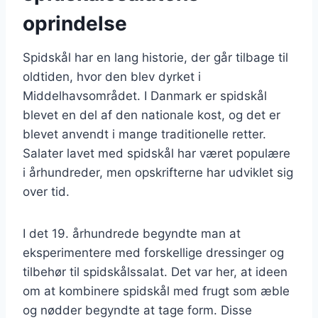
oprindelse
Spidskål har en lang historie, der går tilbage til
oldtiden, hvor den blev dyrket i
Middelhavsområdet. I Danmark er spidskål
blevet en del af den nationale kost, og det er
blevet anvendt i mange traditionelle retter.
Salater lavet med spidskål har været populære
i århundreder, men opskrifterne har udviklet sig
over tid.
I det 19. århundrede begyndte man at
eksperimentere med forskellige dressinger og
tilbehør til spidskålssalat. Det var her, at ideen
om at kombinere spidskål med frugt som æble
og nødder begyndte at tage form. Disse