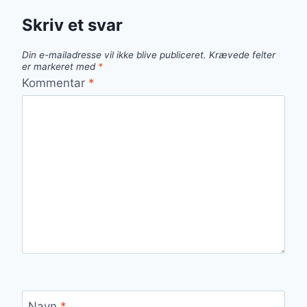
Skriv et svar
Din e-mailadresse vil ikke blive publiceret.
Krævede felter
er markeret med
*
Kommentar
*
Navn
*