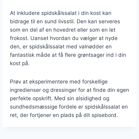
At inkludere spidskålssalat i din kost kan
bidrage til en sund livsstil. Den kan serveres
som en del af en hovedret eller som en let
frokost. Uanset hvordan du vælger at nyde
den, er spidskålssalat med valnødder en
fantastisk måde at få flere grøntsager ind i din
kost på.
Prøv at eksperimentere med forskellige
ingredienser og dressinger for at finde din egen
perfekte opskrift. Med sin alsidighed og
sundhedsmæssige fordele er spidskålssalat en
ret, der fortjener en plads på dit spisebord.