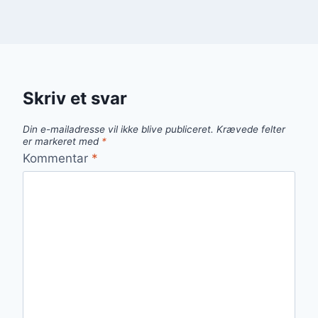
Skriv et svar
Din e-mailadresse vil ikke blive publiceret.
Krævede felter
er markeret med
*
Kommentar
*