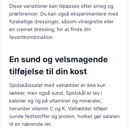
Disse variationer kan tilpasses efter smag og
præferencer. Du kan også eksperimentere med
forskellige dressinger, såsom vinaigrette eller
en cremet dressing, for at finde din
favoritkombination.
En sund og velsmagende
tilføjelse til din kost
Spidskålssalat med valnødder er ikke kun
lækker, men også sund. Spidskål er lav i
kalorier og rig på vitaminer og mineraler,
herunder vitamin C og K. Valnødder tilføjer
sunde fedtstoffer og protein, hvilket gør salaten
til en nærende ret.