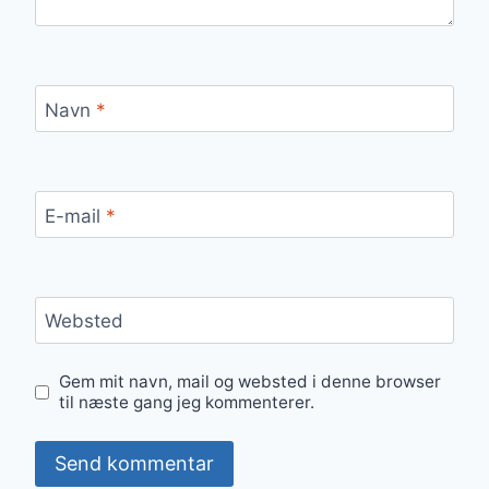
Navn
*
E-mail
*
Websted
Gem mit navn, mail og websted i denne browser
til næste gang jeg kommenterer.