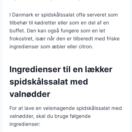
I Danmark er spidskålssalat ofte serveret som
tilbehør til kødretter eller som en del af en
buffet. Den kan også fungere som en let
frokostret, især når den er tilberedt med friske
ingredienser som æbler eller citron.
Ingredienser til en lækker
spidskålssalat med
valnødder
For at lave en velsmagende spidskålssalat med
valnødder, skal du bruge følgende
ingredienser: