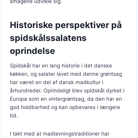
smagene udvikle sig.
Historiske perspektiver på
spidskålssalatens
oprindelse
Spidskål har en lang historie i det danske
køkken, og salater lavet med denne grøntsag
har været en del af dansk madkultur i
århundreder. Oprindeligt blev spidskål dyrket i
Europa som en vintergrøntsag, da den har en
god holdbarhed og kan opbevares i længere
tid.
I takt med at madlavningstraditioner har