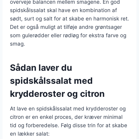
overveje balancen mellem smagene. En god
spidskålssalat skal have en kombination af
sødt, surt og salt for at skabe en harmonisk ret.
Det er også muligt at tilføje andre grøntsager
som gulerødder eller rødløg for ekstra farve og
smag.
Sådan laver du
spidskålssalat med
krydderoster og citron
At lave en spidskålssalat med krydderoster og
citron er en enkel proces, der kræver minimal
tid og forberedelse. Følg disse trin for at skabe
en lækker salat: