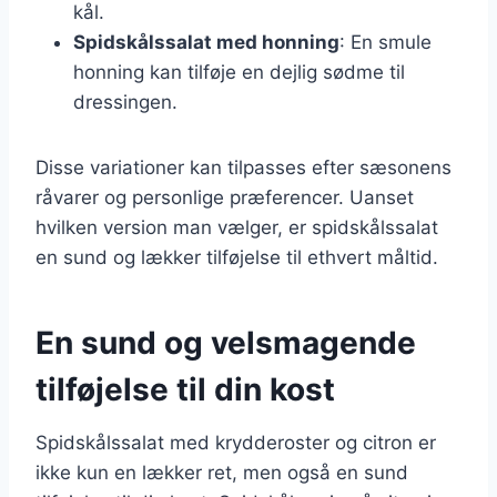
kål.
Spidskålssalat med honning
: En smule
honning kan tilføje en dejlig sødme til
dressingen.
Disse variationer kan tilpasses efter sæsonens
råvarer og personlige præferencer. Uanset
hvilken version man vælger, er spidskålssalat
en sund og lækker tilføjelse til ethvert måltid.
En sund og velsmagende
tilføjelse til din kost
Spidskålssalat med krydderoster og citron er
ikke kun en lækker ret, men også en sund