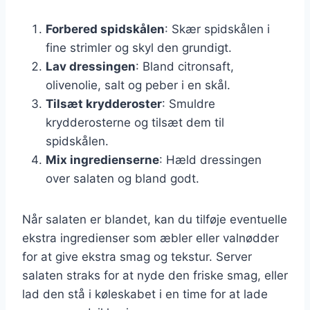
Forbered spidskålen
: Skær spidskålen i
fine strimler og skyl den grundigt.
Lav dressingen
: Bland citronsaft,
olivenolie, salt og peber i en skål.
Tilsæt krydderoster
: Smuldre
krydderosterne og tilsæt dem til
spidskålen.
Mix ingredienserne
: Hæld dressingen
over salaten og bland godt.
Når salaten er blandet, kan du tilføje eventuelle
ekstra ingredienser som æbler eller valnødder
for at give ekstra smag og tekstur. Server
salaten straks for at nyde den friske smag, eller
lad den stå i køleskabet i en time for at lade