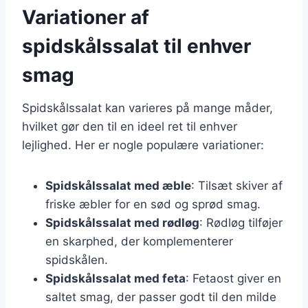
Variationer af
spidskålssalat til enhver
smag
Spidskålssalat kan varieres på mange måder,
hvilket gør den til en ideel ret til enhver
lejlighed. Her er nogle populære variationer:
Spidskålssalat med æble
: Tilsæt skiver af
friske æbler for en sød og sprød smag.
Spidskålssalat med rødløg
: Rødløg tilføjer
en skarphed, der komplementerer
spidskålen.
Spidskålssalat med feta
: Fetaost giver en
saltet smag, der passer godt til den milde