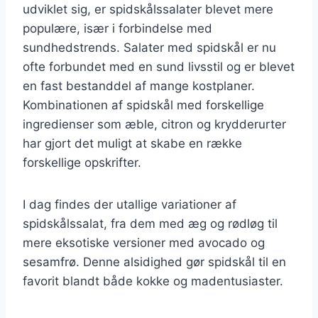
udviklet sig, er spidskålssalater blevet mere
populære, især i forbindelse med
sundhedstrends. Salater med spidskål er nu
ofte forbundet med en sund livsstil og er blevet
en fast bestanddel af mange kostplaner.
Kombinationen af spidskål med forskellige
ingredienser som æble, citron og krydderurter
har gjort det muligt at skabe en række
forskellige opskrifter.
I dag findes der utallige variationer af
spidskålssalat, fra dem med æg og rødløg til
mere eksotiske versioner med avocado og
sesamfrø. Denne alsidighed gør spidskål til en
favorit blandt både kokke og madentusiaster.