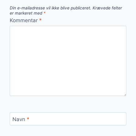
Din e-mailadresse vil ikke blive publiceret.
Krævede felter
er markeret med
*
Kommentar
*
Navn
*