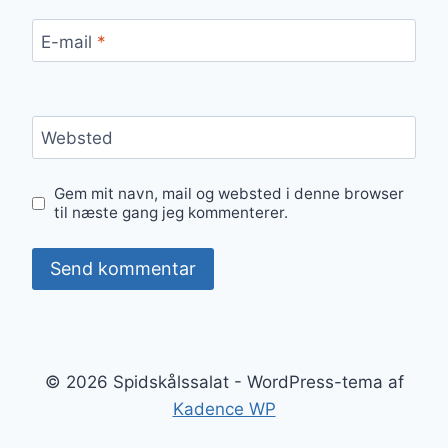
E-mail
*
Websted
Gem mit navn, mail og websted i denne browser
til næste gang jeg kommenterer.
© 2026 Spidskålssalat - WordPress-tema af
Kadence WP