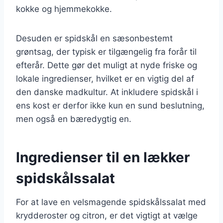
kokke og hjemmekokke.
Desuden er spidskål en sæsonbestemt
grøntsag, der typisk er tilgængelig fra forår til
efterår. Dette gør det muligt at nyde friske og
lokale ingredienser, hvilket er en vigtig del af
den danske madkultur. At inkludere spidskål i
ens kost er derfor ikke kun en sund beslutning,
men også en bæredygtig en.
Ingredienser til en lækker
spidskålssalat
For at lave en velsmagende spidskålssalat med
krydderoster og citron, er det vigtigt at vælge