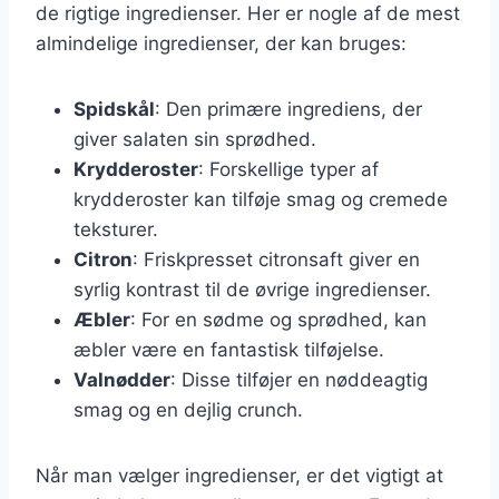
de rigtige ingredienser. Her er nogle af de mest
almindelige ingredienser, der kan bruges:
Spidskål
: Den primære ingrediens, der
giver salaten sin sprødhed.
Krydderoster
: Forskellige typer af
krydderoster kan tilføje smag og cremede
teksturer.
Citron
: Friskpresset citronsaft giver en
syrlig kontrast til de øvrige ingredienser.
Æbler
: For en sødme og sprødhed, kan
æbler være en fantastisk tilføjelse.
Valnødder
: Disse tilføjer en nøddeagtig
smag og en dejlig crunch.
Når man vælger ingredienser, er det vigtigt at