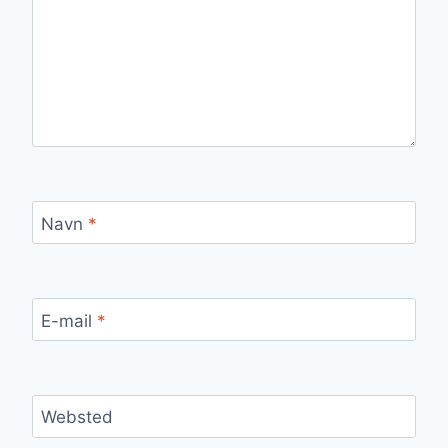
Navn
*
E-mail
*
Websted