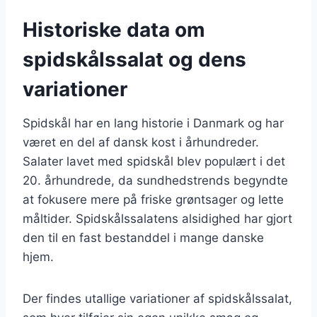
Historiske data om
spidskålssalat og dens
variationer
Spidskål har en lang historie i Danmark og har
været en del af dansk kost i århundreder.
Salater lavet med spidskål blev populært i det
20. århundrede, da sundhedstrends begyndte
at fokusere mere på friske grøntsager og lette
måltider. Spidskålssalatens alsidighed har gjort
den til en fast bestanddel i mange danske
hjem.
Der findes utallige variationer af spidskålssalat,