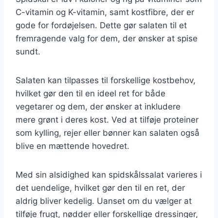
C-vitamin og K-vitamin, samt kostfibre, der er
gode for fordøjelsen. Dette gør salaten til et
fremragende valg for dem, der ønsker at spise
sundt.
Salaten kan tilpasses til forskellige kostbehov,
hvilket gør den til en ideel ret for både
vegetarer og dem, der ønsker at inkludere
mere grønt i deres kost. Ved at tilføje proteiner
som kylling, rejer eller bønner kan salaten også
blive en mættende hovedret.
Med sin alsidighed kan spidskålssalat varieres i
det uendelige, hvilket gør den til en ret, der
aldrig bliver kedelig. Uanset om du vælger at
tilføje frugt, nødder eller forskellige dressinger,