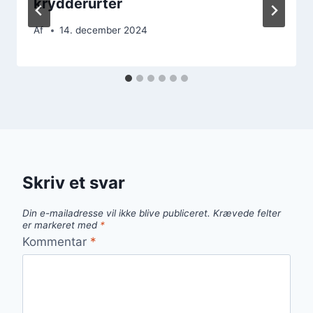
krydderurter
Af
14. december 2024
Skriv et svar
Din e-mailadresse vil ikke blive publiceret.
Krævede felter
er markeret med
*
Kommentar
*