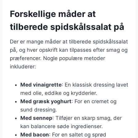
Forskellige måder at
tilberede spidskålssalat på
Der er mange måder at tilberede spidskålssalat
på, og hver opskrift kan tilpasses efter smag og
præferencer. Nogle populære metoder
inkluderer:
Med vinaigrette
: En klassisk dressing lavet
med olie, eddike og krydderier.
Med græsk yoghurt
: For en cremet og
sund dressing.
Med sennep
: Tilføjer en skarp smag, der
kan balancere søde ingredienser.
Med bacon
: For en saltet og sprød