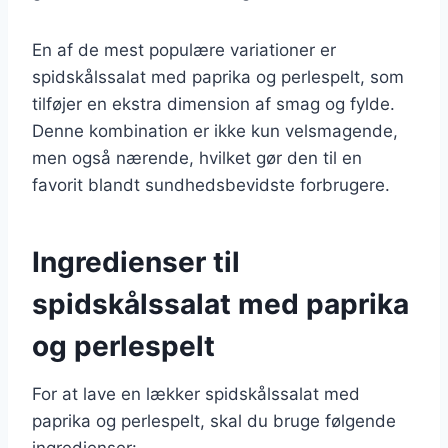
En af de mest populære variationer er
spidskålssalat med paprika og perlespelt, som
tilføjer en ekstra dimension af smag og fylde.
Denne kombination er ikke kun velsmagende,
men også nærende, hvilket gør den til en
favorit blandt sundhedsbevidste forbrugere.
Ingredienser til
spidskålssalat med paprika
og perlespelt
For at lave en lækker spidskålssalat med
paprika og perlespelt, skal du bruge følgende
ingredienser: