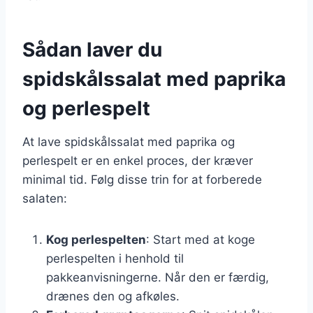
Sådan laver du
spidskålssalat med paprika
og perlespelt
At lave spidskålssalat med paprika og
perlespelt er en enkel proces, der kræver
minimal tid. Følg disse trin for at forberede
salaten:
Kog perlespelten
: Start med at koge
perlespelten i henhold til
pakkeanvisningerne. Når den er færdig,
drænes den og afkøles.