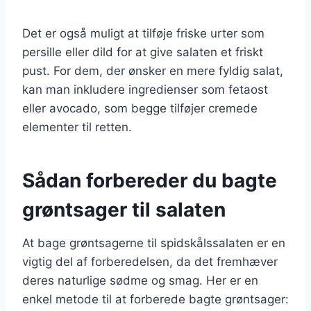
Det er også muligt at tilføje friske urter som
persille eller dild for at give salaten et friskt
pust. For dem, der ønsker en mere fyldig salat,
kan man inkludere ingredienser som fetaost
eller avocado, som begge tilføjer cremede
elementer til retten.
Sådan forbereder du bagte
grøntsager til salaten
At bage grøntsagerne til spidskålssalaten er en
vigtig del af forberedelsen, da det fremhæver
deres naturlige sødme og smag. Her er en
enkel metode til at forberede bagte grøntsager: