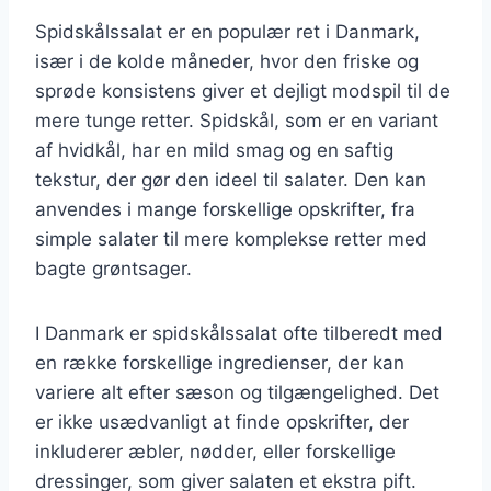
Spidskålssalat er en populær ret i Danmark,
især i de kolde måneder, hvor den friske og
sprøde konsistens giver et dejligt modspil til de
mere tunge retter. Spidskål, som er en variant
af hvidkål, har en mild smag og en saftig
tekstur, der gør den ideel til salater. Den kan
anvendes i mange forskellige opskrifter, fra
simple salater til mere komplekse retter med
bagte grøntsager.
I Danmark er spidskålssalat ofte tilberedt med
en række forskellige ingredienser, der kan
variere alt efter sæson og tilgængelighed. Det
er ikke usædvanligt at finde opskrifter, der
inkluderer æbler, nødder, eller forskellige
dressinger, som giver salaten et ekstra pift.