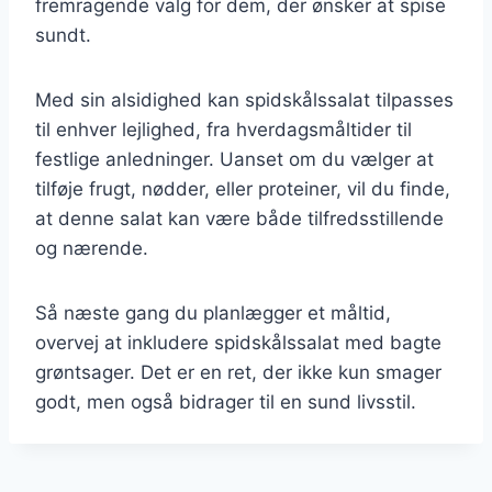
fremragende valg for dem, der ønsker at spise
sundt.
Med sin alsidighed kan spidskålssalat tilpasses
til enhver lejlighed, fra hverdagsmåltider til
festlige anledninger. Uanset om du vælger at
tilføje frugt, nødder, eller proteiner, vil du finde,
at denne salat kan være både tilfredsstillende
og nærende.
Så næste gang du planlægger et måltid,
overvej at inkludere spidskålssalat med bagte
grøntsager. Det er en ret, der ikke kun smager
godt, men også bidrager til en sund livsstil.