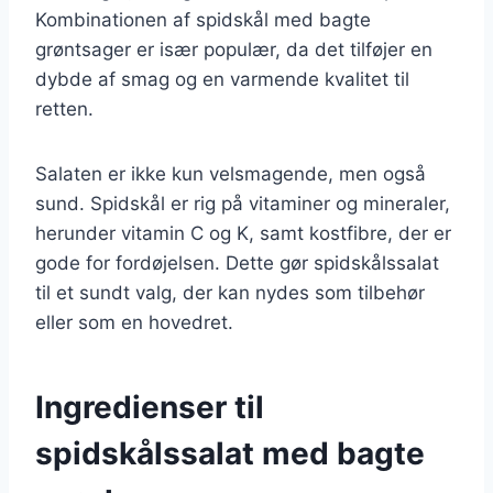
Kombinationen af spidskål med bagte
grøntsager er især populær, da det tilføjer en
dybde af smag og en varmende kvalitet til
retten.
Salaten er ikke kun velsmagende, men også
sund. Spidskål er rig på vitaminer og mineraler,
herunder vitamin C og K, samt kostfibre, der er
gode for fordøjelsen. Dette gør spidskålssalat
til et sundt valg, der kan nydes som tilbehør
eller som en hovedret.
Ingredienser til
spidskålssalat med bagte