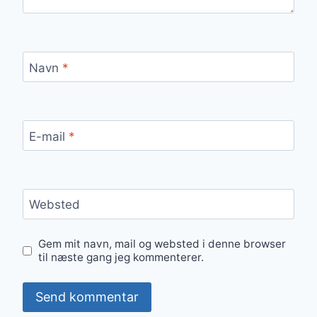
Navn
*
E-mail
*
Websted
Gem mit navn, mail og websted i denne browser
til næste gang jeg kommenterer.