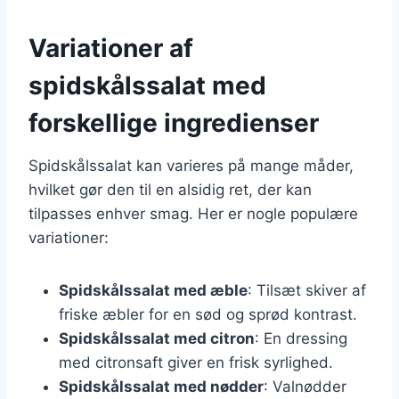
Variationer af
spidskålssalat med
forskellige ingredienser
Spidskålssalat kan varieres på mange måder,
hvilket gør den til en alsidig ret, der kan
tilpasses enhver smag. Her er nogle populære
variationer:
Spidskålssalat med æble
: Tilsæt skiver af
friske æbler for en sød og sprød kontrast.
Spidskålssalat med citron
: En dressing
med citronsaft giver en frisk syrlighed.
Spidskålssalat med nødder
: Valnødder