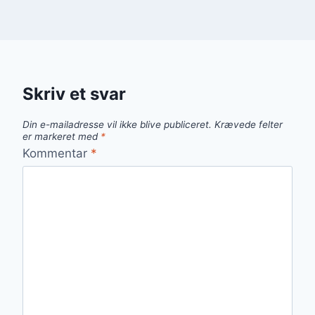
Skriv et svar
Din e-mailadresse vil ikke blive publiceret.
Krævede felter
er markeret med
*
Kommentar
*