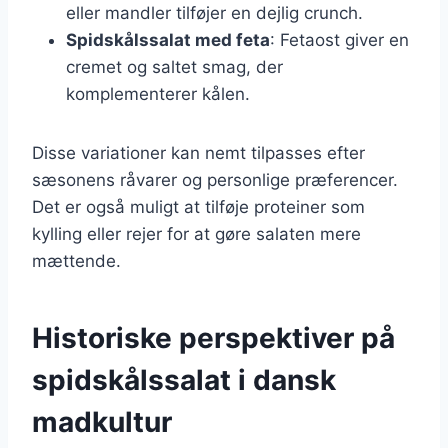
eller mandler tilføjer en dejlig crunch.
Spidskålssalat med feta
: Fetaost giver en
cremet og saltet smag, der
komplementerer kålen.
Disse variationer kan nemt tilpasses efter
sæsonens råvarer og personlige præferencer.
Det er også muligt at tilføje proteiner som
kylling eller rejer for at gøre salaten mere
mættende.
Historiske perspektiver på
spidskålssalat i dansk
madkultur