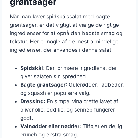
grøntsager
Når man laver spidskålssalat med bagte
grøntsager, er det vigtigt at vælge de rigtige
ingredienser for at opnå den bedste smag og
tekstur. Her er nogle af de mest almindelige
ingredienser, der anvendes i denne salat:
Spidskål
: Den primære ingrediens, der
giver salaten sin sprødhed.
Bagte grøntsager
: Gulerødder, rødbeder,
og squash er populære valg.
Dressing
: En simpel vinaigrette lavet af
olivenolie, eddike, og sennep fungerer
godt.
Valnødder eller nødder
: Tilføjer en dejlig
crunch og ekstra smag.