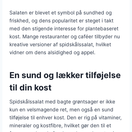
Salaten er blevet et symbol på sundhed og
friskhed, og dens popularitet er steget i takt
med den stigende interesse for plantebaseret
kost. Mange restauranter og caféer tilbyder nu
kreative versioner af spidskålssalat, hvilket
vidner om dens alsidighed og appel.
En sund og lækker tilføjelse
til din kost
Spidskålssalat med bagte grøntsager er ikke
kun en velsmagende ret, men også en sund
tilføjelse til enhver kost. Den er rig på vitaminer,
mineraler og kostfibre, hvilket gør den til et