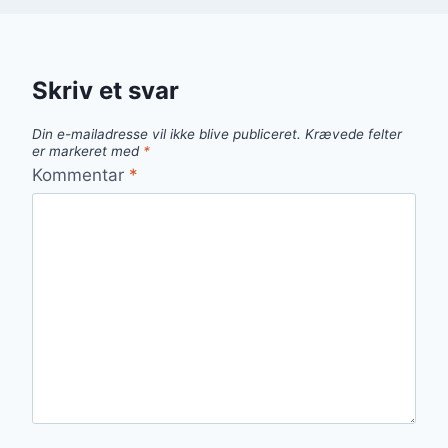
Skriv et svar
Din e-mailadresse vil ikke blive publiceret.
Krævede felter
er markeret med
*
Kommentar
*