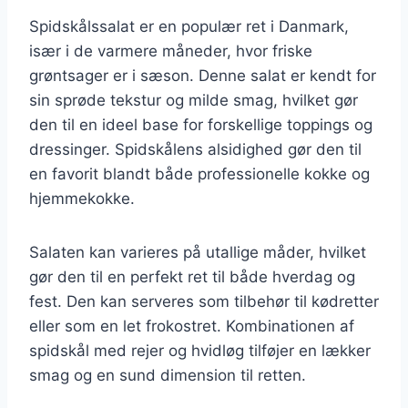
Spidskålssalat er en populær ret i Danmark,
især i de varmere måneder, hvor friske
grøntsager er i sæson. Denne salat er kendt for
sin sprøde tekstur og milde smag, hvilket gør
den til en ideel base for forskellige toppings og
dressinger. Spidskålens alsidighed gør den til
en favorit blandt både professionelle kokke og
hjemmekokke.
Salaten kan varieres på utallige måder, hvilket
gør den til en perfekt ret til både hverdag og
fest. Den kan serveres som tilbehør til kødretter
eller som en let frokostret. Kombinationen af
spidskål med rejer og hvidløg tilføjer en lækker
smag og en sund dimension til retten.