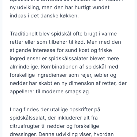
ny udvikling, men den har hurtigt vundet
indpas i det danske køkken.
Traditionelt blev spidskål ofte brugt i varme
retter eller som tilbehør til kød. Men med den
stigende interesse for sund kost og friske
ingredienser er spidskålssalater blevet mere
almindelige. Kombinationen af spidskål med
forskellige ingredienser som rejer, æbler og
nødder har skabt en ny dimension af retter, der
appellerer til moderne smagsløg.
I dag findes der utallige opskrifter på
spidskålssalat, der inkluderer alt fra
citrusfrugter til nødder og forskellige
dressinger. Denne udvikling viser, hvordan