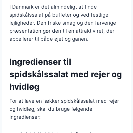
I Danmark er det almindeligt at finde
spidskålssalat på buffeter og ved festlige
lejligheder. Den friske smag og den farverige
præsentation gør den til en attraktiv ret, der
appellerer til både øjet og ganen.
Ingredienser til
spidskålssalat med rejer og
hvidløg
For at lave en lækker spidskålssalat med rejer
og hvidløg, skal du bruge følgende
ingredienser: