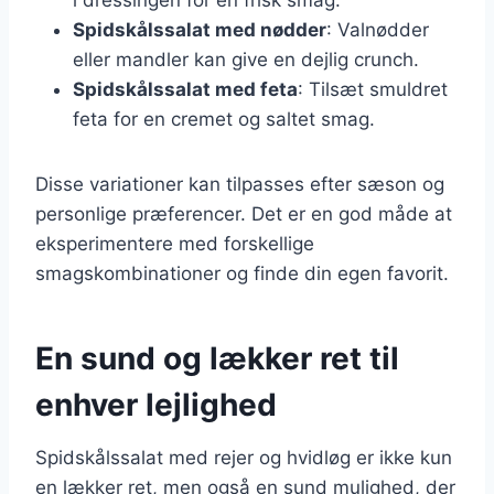
Spidskålssalat med nødder
: Valnødder
eller mandler kan give en dejlig crunch.
Spidskålssalat med feta
: Tilsæt smuldret
feta for en cremet og saltet smag.
Disse variationer kan tilpasses efter sæson og
personlige præferencer. Det er en god måde at
eksperimentere med forskellige
smagskombinationer og finde din egen favorit.
En sund og lækker ret til
enhver lejlighed
Spidskålssalat med rejer og hvidløg er ikke kun
en lækker ret, men også en sund mulighed, der