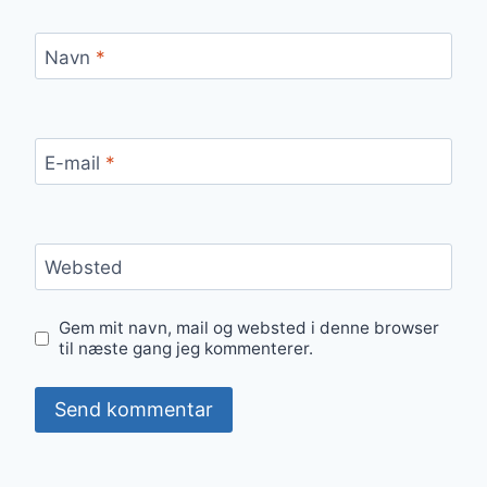
Navn
*
E-mail
*
Websted
Gem mit navn, mail og websted i denne browser
til næste gang jeg kommenterer.