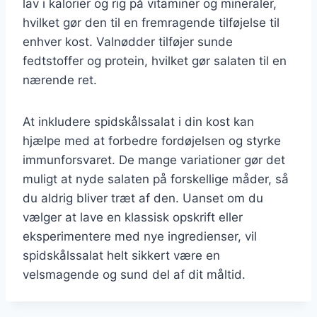
lav i kalorier og rig på vitaminer og mineraler,
hvilket gør den til en fremragende tilføjelse til
enhver kost. Valnødder tilføjer sunde
fedtstoffer og protein, hvilket gør salaten til en
nærende ret.
At inkludere spidskålssalat i din kost kan
hjælpe med at forbedre fordøjelsen og styrke
immunforsvaret. De mange variationer gør det
muligt at nyde salaten på forskellige måder, så
du aldrig bliver træt af den. Uanset om du
vælger at lave en klassisk opskrift eller
eksperimentere med nye ingredienser, vil
spidskålssalat helt sikkert være en
velsmagende og sund del af dit måltid.