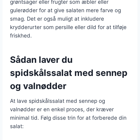
grøntsager eller frugter som æbler eller
gulerødder for at give salaten mere farve og
smag. Det er også muligt at inkludere
krydderurter som persille eller dild for at tilføje
friskhed.
Sådan laver du
spidskålssalat med sennep
og valnødder
At lave spidskålssalat med sennep og
valnødder er en enkel proces, der kræver
minimal tid. Følg disse trin for at forberede din
salat: