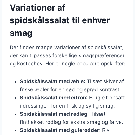
Variationer af
spidskålssalat til enhver
smag
Der findes mange variationer af spidskålssalat,
der kan tilpasses forskellige smagspræferencer
og kostbehov. Her er nogle populære opskrifter:
Spidskålssalat med æble
: Tilsæt skiver af
friske æbler for en sød og sprød kontrast.
Spidskålssalat med citron
: Brug citronsaft
i dressingen for en frisk og syrlig smag.
Spidskålssalat med rødløg
: Tilsæt
finthakket rødløg for ekstra smag og farve.
Spidskålssalat med gulerødder
: Riv