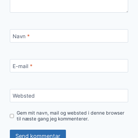
Navn
*
E-mail
*
Websted
Gem mit navn, mail og websted i denne browser
til næste gang jeg kommenterer.