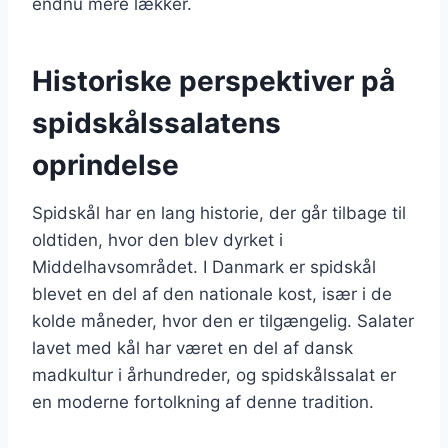
endnu mere lækker.
Historiske perspektiver på
spidskålssalatens
oprindelse
Spidskål har en lang historie, der går tilbage til
oldtiden, hvor den blev dyrket i
Middelhavsområdet. I Danmark er spidskål
blevet en del af den nationale kost, især i de
kolde måneder, hvor den er tilgængelig. Salater
lavet med kål har været en del af dansk
madkultur i århundreder, og spidskålssalat er
en moderne fortolkning af denne tradition.