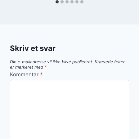
Skriv et svar
Din e-mailadresse vil ikke blive publiceret.
Krævede felter
er markeret med
*
Kommentar
*