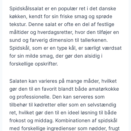
Spidskålssalat er en populær ret i det danske
køkken, kendt for sin friske smag og sprøde
tekstur. Denne salat er ofte en del af festlige
måltider og hverdagsretter, hvor den tilføjer en
sund og farverig dimension til tallerkenen.
Spidskål, som er en type kål, er særligt værdsat
for sin milde smag, der gør den alsidig i
forskellige opskrifter.
Salaten kan varieres på mange måder, hvilket
gør den til en favorit blandt både amatørkokke
og professionelle. Den kan serveres som
tilbehør til kødretter eller som en selvstændig
ret, hvilket gør den til en ideel løsning til både
frokost og middag. Kombinationen af spidskål
med forskellige ingredienser som nødder, frugt