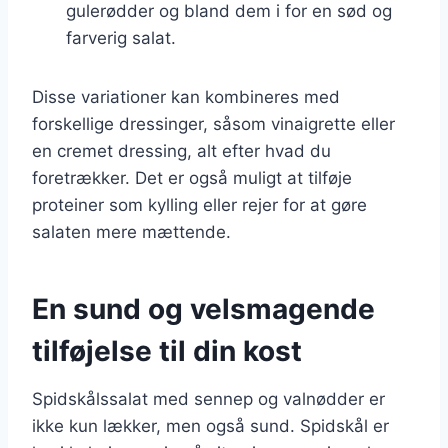
gulerødder og bland dem i for en sød og
farverig salat.
Disse variationer kan kombineres med
forskellige dressinger, såsom vinaigrette eller
en cremet dressing, alt efter hvad du
foretrækker. Det er også muligt at tilføje
proteiner som kylling eller rejer for at gøre
salaten mere mættende.
En sund og velsmagende
tilføjelse til din kost
Spidskålssalat med sennep og valnødder er
ikke kun lækker, men også sund. Spidskål er