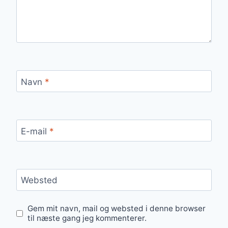
Navn
*
E-mail
*
Websted
Gem mit navn, mail og websted i denne browser
til næste gang jeg kommenterer.