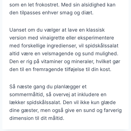
som en let frokostret. Med sin alsidighed kan
den tilpasses enhver smag og diæt.
Uanset om du vælger at lave en klassisk
version med vinaigrette eller eksperimentere
med forskellige ingredienser, vil spidskålssalat
altid være en velsmagende og sund mulighed.
Den er rig på vitaminer og mineraler, hvilket gør
den til en fremragende tilføjelse til din kost.
Så næste gang du planlægger et
sommermåltid, så overvej at inkludere en
lækker spidskålssalat. Den vil ikke kun glæde
dine gæster, men også give en sund og farverig
dimension til dit måltid.