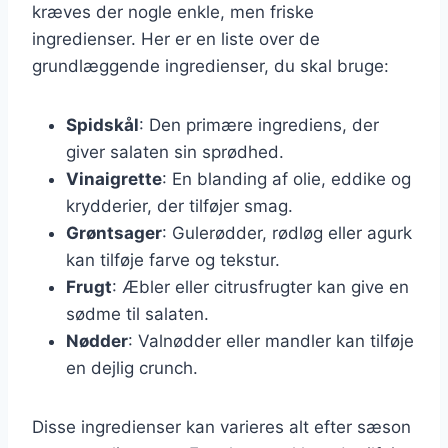
kræves der nogle enkle, men friske
ingredienser. Her er en liste over de
grundlæggende ingredienser, du skal bruge:
Spidskål
: Den primære ingrediens, der
giver salaten sin sprødhed.
Vinaigrette
: En blanding af olie, eddike og
krydderier, der tilføjer smag.
Grøntsager
: Gulerødder, rødløg eller agurk
kan tilføje farve og tekstur.
Frugt
: Æbler eller citrusfrugter kan give en
sødme til salaten.
Nødder
: Valnødder eller mandler kan tilføje
en dejlig crunch.
Disse ingredienser kan varieres alt efter sæson