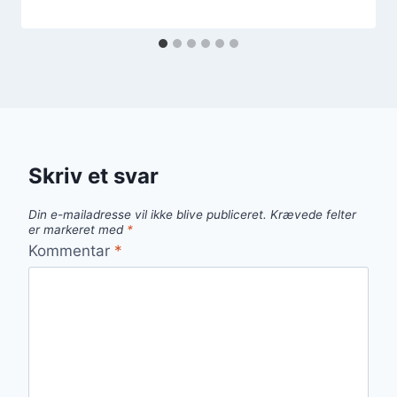
Skriv et svar
Din e-mailadresse vil ikke blive publiceret.
Krævede felter
er markeret med
*
Kommentar
*