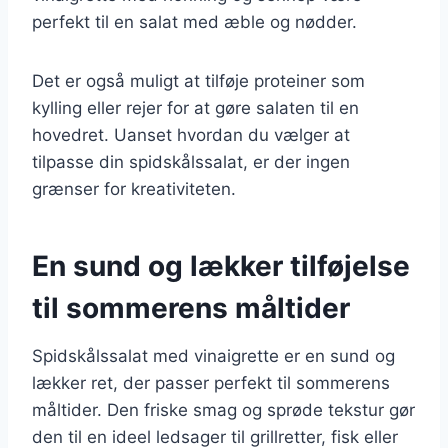
perfekt til en salat med æble og nødder.
Det er også muligt at tilføje proteiner som
kylling eller rejer for at gøre salaten til en
hovedret. Uanset hvordan du vælger at
tilpasse din spidskålssalat, er der ingen
grænser for kreativiteten.
En sund og lækker tilføjelse
til sommerens måltider
Spidskålssalat med vinaigrette er en sund og
lækker ret, der passer perfekt til sommerens
måltider. Den friske smag og sprøde tekstur gør
den til en ideel ledsager til grillretter, fisk eller