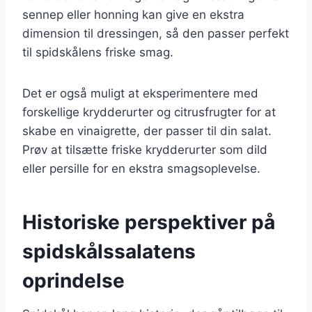
sennep eller honning kan give en ekstra
dimension til dressingen, så den passer perfekt
til spidskålens friske smag.
Det er også muligt at eksperimentere med
forskellige krydderurter og citrusfrugter for at
skabe en vinaigrette, der passer til din salat.
Prøv at tilsætte friske krydderurter som dild
eller persille for en ekstra smagsoplevelse.
Historiske perspektiver på
spidskålssalatens
oprindelse