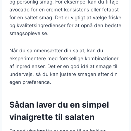
og personlig smag. For eksempel kan du tilføje
avocado for en cremet konsistens eller fetaost
for en saltet smag. Det er vigtigt at vælge friske
og kvalitetsingredienser for at opnå den bedste
smagsoplevelse.
Når du sammensætter din salat, kan du
eksperimentere med forskellige kombinationer
af ingredienser. Det er en god idé at smage til
undervejs, så du kan justere smagen efter din
egen præference.
Sådan laver du en simpel
vinaigrette til salaten
En god vinaigrette er nøglen til en lækker