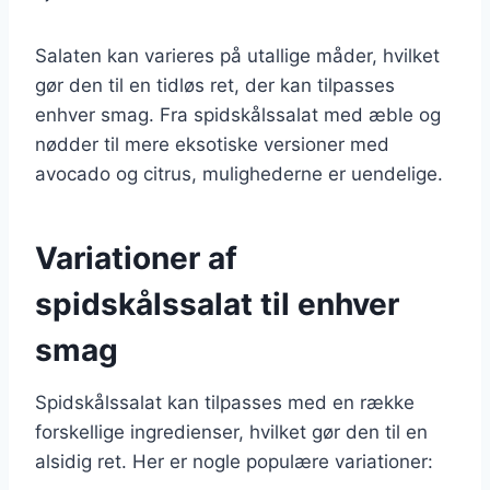
Salaten kan varieres på utallige måder, hvilket
gør den til en tidløs ret, der kan tilpasses
enhver smag. Fra spidskålssalat med æble og
nødder til mere eksotiske versioner med
avocado og citrus, mulighederne er uendelige.
Variationer af
spidskålssalat til enhver
smag
Spidskålssalat kan tilpasses med en række
forskellige ingredienser, hvilket gør den til en
alsidig ret. Her er nogle populære variationer: