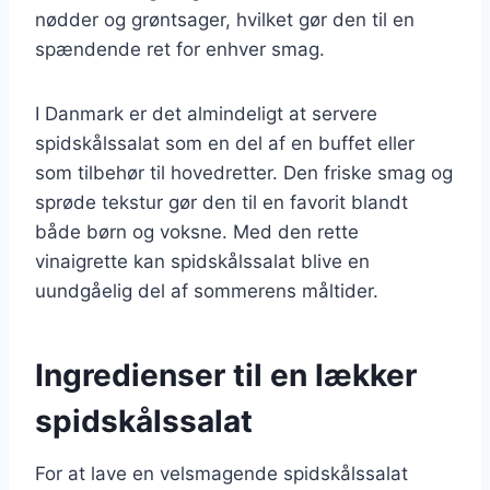
nødder og grøntsager, hvilket gør den til en
spændende ret for enhver smag.
I Danmark er det almindeligt at servere
spidskålssalat som en del af en buffet eller
som tilbehør til hovedretter. Den friske smag og
sprøde tekstur gør den til en favorit blandt
både børn og voksne. Med den rette
vinaigrette kan spidskålssalat blive en
uundgåelig del af sommerens måltider.
Ingredienser til en lækker
spidskålssalat
For at lave en velsmagende spidskålssalat