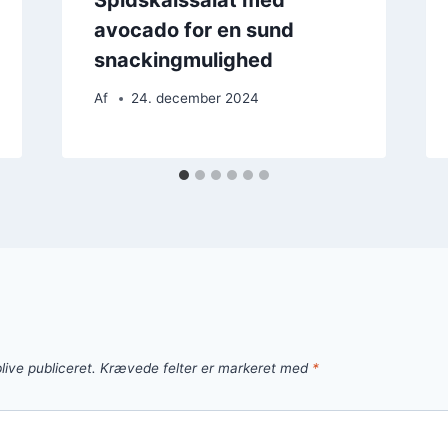
avocado for en sund
snackingmulighed
Af
24. december 2024
live publiceret.
Krævede felter er markeret med
*