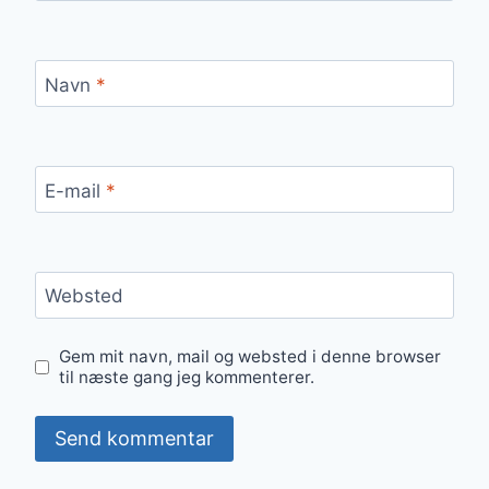
Navn
*
E-mail
*
Websted
Gem mit navn, mail og websted i denne browser
til næste gang jeg kommenterer.