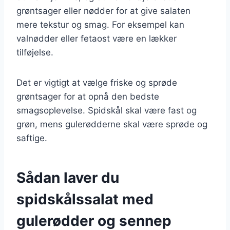
grøntsager eller nødder for at give salaten
mere tekstur og smag. For eksempel kan
valnødder eller fetaost være en lækker
tilføjelse.
Det er vigtigt at vælge friske og sprøde
grøntsager for at opnå den bedste
smagsoplevelse. Spidskål skal være fast og
grøn, mens gulerødderne skal være sprøde og
saftige.
Sådan laver du
spidskålssalat med
gulerødder og sennep