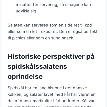
minutter før servering, så smagene kan
udvikle sig.
Salaten kan serveres som en side ret til kød
eller som en let frokostret. Den er også perfekt
til picnics eller som en sund snack.
Historiske perspektiver på
spidskålssalatens
oprindelse
Spidskål har en lang historie i det danske
køkken, og salater lavet med kål har været en
del af dansk madkultur i århundreder. Kål var