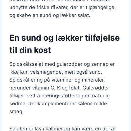
udnytte de friske råvarer, der er tilgængelige,
og skabe en sund og lækker salat.
En sund og lækker tilføjelse
til din kost
Spidskålssalat med gulerødder og sennep er
ikke kun velsmagende, men også sund.
Spidskål er rig på vitaminer og mineraler,
herunder vitamin C, K og folat. Gulerødder
tilføjer ekstra næringsstoffer og en naturlig
sødme, der komplementerer kålens milde
smag.
Salaten er lav i kalorier og kan være en del af