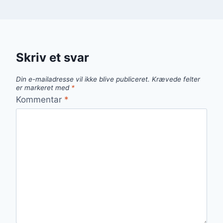
Skriv et svar
Din e-mailadresse vil ikke blive publiceret.
Krævede felter
er markeret med
*
Kommentar
*