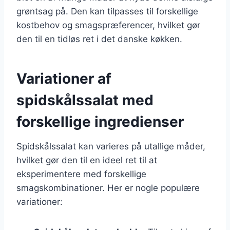
grøntsag på. Den kan tilpasses til forskellige
kostbehov og smagspræferencer, hvilket gør
den til en tidløs ret i det danske køkken.
Variationer af
spidskålssalat med
forskellige ingredienser
Spidskålssalat kan varieres på utallige måder,
hvilket gør den til en ideel ret til at
eksperimentere med forskellige
smagskombinationer. Her er nogle populære
variationer: