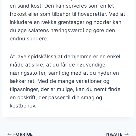
en sund kost. Den kan serveres som en let
frokost eller som tilbehør til hovedretter. Ved at
inkludere en række grøntsager og nødder kan
du øge salatens næringsværdi og gøre den
endnu sundere.
At lave spidskålssalat derhjemme er en enkel
måde at sikre, at du får de nødvendige
næringsstoffer, samtidig med at du nyder en
lækker ret. Med de mange variationer og
tilpasninger, der er mulige, kan du nemt finde
en opskrift, der passer til din smag og
kostbehov.
FORRIGE
NÆSTE