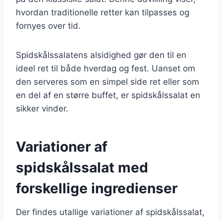
hvordan traditionelle retter kan tilpasses og
fornyes over tid.
Spidskålssalatens alsidighed gør den til en
ideel ret til både hverdag og fest. Uanset om
den serveres som en simpel side ret eller som
en del af en større buffet, er spidskålssalat en
sikker vinder.
Variationer af
spidskålssalat med
forskellige ingredienser
Der findes utallige variationer af spidskålssalat,