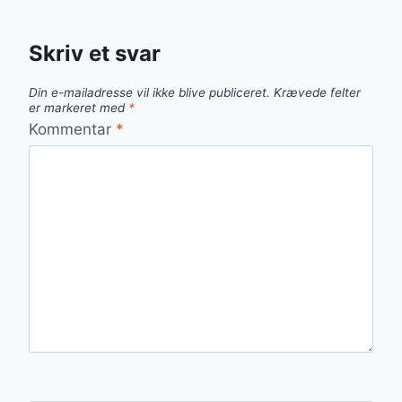
Skriv et svar
Din e-mailadresse vil ikke blive publiceret.
Krævede felter
er markeret med
*
Kommentar
*