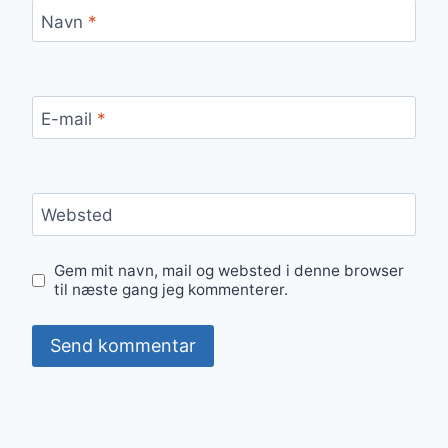
Navn
*
E-mail
*
Websted
Gem mit navn, mail og websted i denne browser
til næste gang jeg kommenterer.