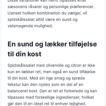
Disse variationer kan nemt tilpasses efter
sæsonens råvarer og personlige præferencer.
Uanset hvilken kombination du vælger, vil
spidskålssalat altid være en sund og
velsmagende mulighed.
En sund og lækker tilføjelse
til din kost
Spidskålssalat med olivenolie og citron er ikke
kun en lækker ret, men også en sund tilføjelse
til din kost. Med sin rige smag og sprøde
tekstur kan den nydes som en del af en
balanceret kost. Den er let at forberede og kan
tilpasses med forskellige ingredienser, hvilket
gør den til en ideel ret til enhver lejlighed.