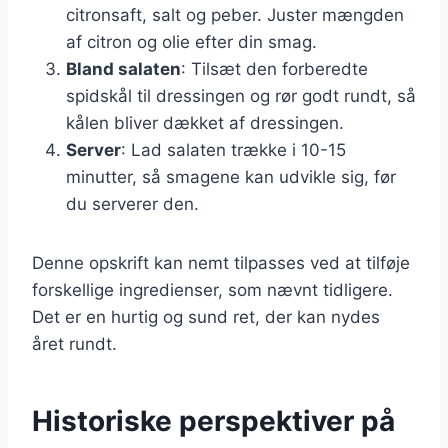
citronsaft, salt og peber. Juster mængden
af citron og olie efter din smag.
Bland salaten
: Tilsæt den forberedte
spidskål til dressingen og rør godt rundt, så
kålen bliver dækket af dressingen.
Server
: Lad salaten trække i 10-15
minutter, så smagene kan udvikle sig, før
du serverer den.
Denne opskrift kan nemt tilpasses ved at tilføje
forskellige ingredienser, som nævnt tidligere.
Det er en hurtig og sund ret, der kan nydes
året rundt.
Historiske perspektiver på