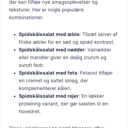
der kan tilføje nye smagsoplevelser og
teksturer. Her er nogle populære
kombinationer:
Spidskålssalat med æble
: Tilsæt skiver af
friske æbler for en sød og sprød kontrast.
Spidskålssalat med nødder
: Valnødder
eller mandler giver en dejlig crunch og
sundt fedt.
Spidskålssalat med feta
: Fetaost tilføjer
en cremet og saltet smag, der
komplementerer kålen.
Spidskålssalat med rejer
: En lækker
proteinrig variant, der gør salaten til en
hovedret.