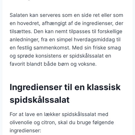
Salaten kan serveres som en side ret eller som
en hovedret, afhængigt af de ingredienser, der
tilsættes. Den kan nemt tilpasses til forskellige
anledninger, fra en simpel hverdagsmiddag til
en festlig sammenkomst. Med sin friske smag
og sprøde konsistens er spidskålssalat en
favorit blandt både børn og voksne.
Ingredienser til en klassisk
spidskålssalat
For at lave en lækker spidskålssalat med
olivenolie og citron, skal du bruge følgende
ingredienser: