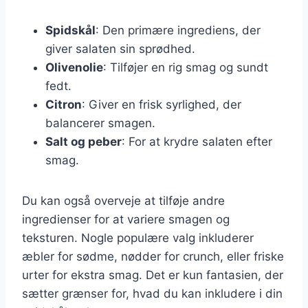
Spidskål
: Den primære ingrediens, der
giver salaten sin sprødhed.
Olivenolie
: Tilføjer en rig smag og sundt
fedt.
Citron
: Giver en frisk syrlighed, der
balancerer smagen.
Salt og peber
: For at krydre salaten efter
smag.
Du kan også overveje at tilføje andre
ingredienser for at variere smagen og
teksturen. Nogle populære valg inkluderer
æbler for sødme, nødder for crunch, eller friske
urter for ekstra smag. Det er kun fantasien, der
sætter grænser for, hvad du kan inkludere i din