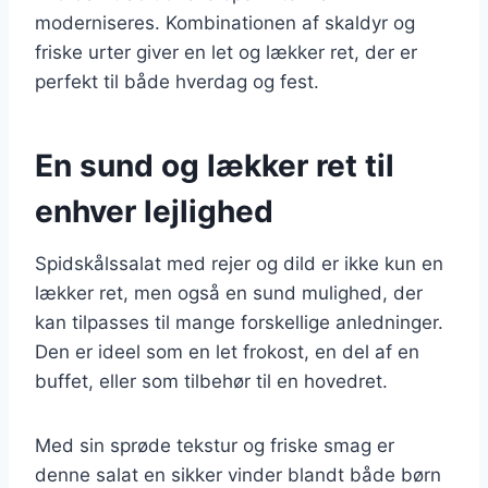
moderniseres. Kombinationen af skaldyr og
friske urter giver en let og lækker ret, der er
perfekt til både hverdag og fest.
En sund og lækker ret til
enhver lejlighed
Spidskålssalat med rejer og dild er ikke kun en
lækker ret, men også en sund mulighed, der
kan tilpasses til mange forskellige anledninger.
Den er ideel som en let frokost, en del af en
buffet, eller som tilbehør til en hovedret.
Med sin sprøde tekstur og friske smag er
denne salat en sikker vinder blandt både børn