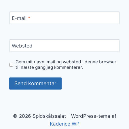
E-mail
*
Websted
Gem mit navn, mail og websted i denne browser
til næste gang jeg kommenterer.
© 2026 Spidskålssalat - WordPress-tema af
Kadence WP