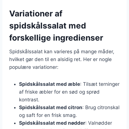
Variationer af
spidskålssalat med
forskellige ingredienser
Spidskålssalat kan varieres på mange måder,
hvilket gør den til en alsidig ret. Her er nogle
populære variationer:
Spidskålssalat med æble
: Tilsæt terninger
af friske æbler for en sød og sprød
kontrast.
Spidskålssalat med citron
: Brug citronskal
og saft for en frisk smag.
Spidskålssalat med nødder
: Valnødder