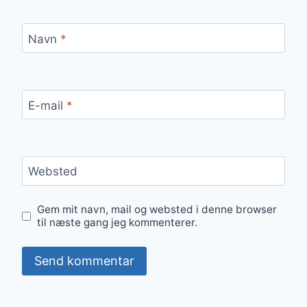
Navn
*
E-mail
*
Websted
Gem mit navn, mail og websted i denne browser
til næste gang jeg kommenterer.