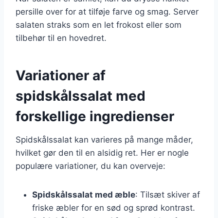
persille over for at tilføje farve og smag. Server
salaten straks som en let frokost eller som
tilbehør til en hovedret.
Variationer af
spidskålssalat med
forskellige ingredienser
Spidskålssalat kan varieres på mange måder,
hvilket gør den til en alsidig ret. Her er nogle
populære variationer, du kan overveje:
Spidskålssalat med æble
: Tilsæt skiver af
friske æbler for en sød og sprød kontrast.