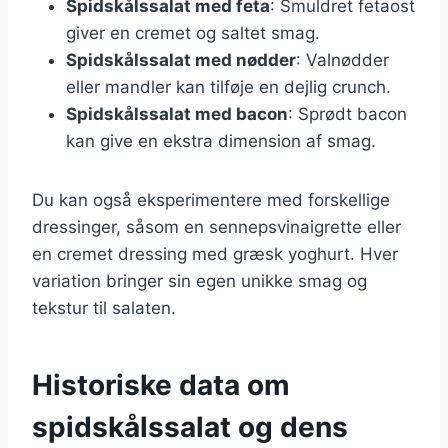
Spidskålssalat med feta
: Smuldret fetaost
giver en cremet og saltet smag.
Spidskålssalat med nødder
: Valnødder
eller mandler kan tilføje en dejlig crunch.
Spidskålssalat med bacon
: Sprødt bacon
kan give en ekstra dimension af smag.
Du kan også eksperimentere med forskellige
dressinger, såsom en sennepsvinaigrette eller
en cremet dressing med græsk yoghurt. Hver
variation bringer sin egen unikke smag og
tekstur til salaten.
Historiske data om
spidskålssalat og dens