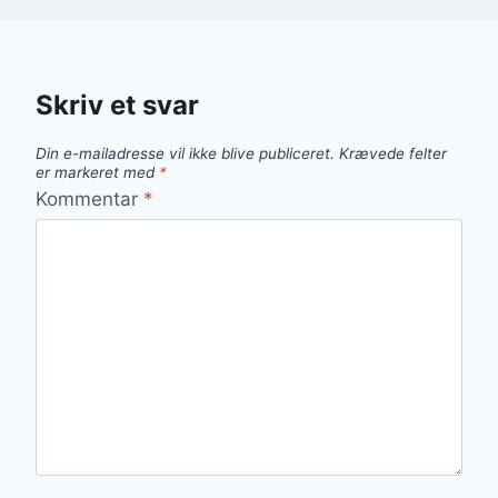
Skriv et svar
Din e-mailadresse vil ikke blive publiceret.
Krævede felter
er markeret med
*
Kommentar
*