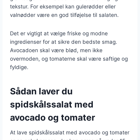
tekstur. For eksempel kan gulerødder eller
valnødder være en god tilføjelse til salaten.
Det er vigtigt at vælge friske og modne
ingredienser for at sikre den bedste smag.
Avocadoen skal være blød, men ikke
overmoden, og tomaterne skal være saftige og
fyldige.
Sådan laver du
spidskålssalat med
avocado og tomater
At lave spidskålssalat med avocado og tomater