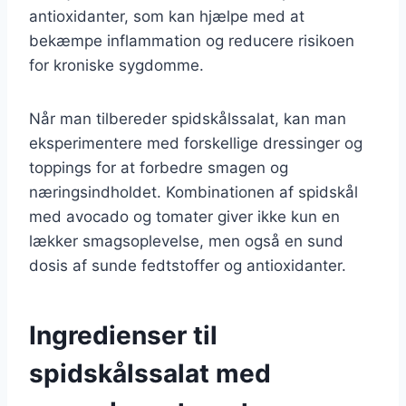
antioxidanter, som kan hjælpe med at
bekæmpe inflammation og reducere risikoen
for kroniske sygdomme.
Når man tilbereder spidskålssalat, kan man
eksperimentere med forskellige dressinger og
toppings for at forbedre smagen og
næringsindholdet. Kombinationen af spidskål
med avocado og tomater giver ikke kun en
lækker smagsoplevelse, men også en sund
dosis af sunde fedtstoffer og antioxidanter.
Ingredienser til
spidskålssalat med