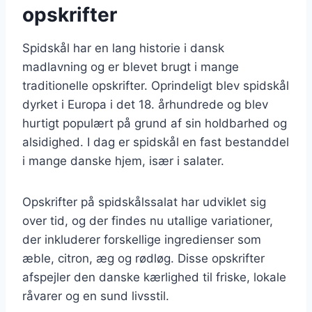
opskrifter
Spidskål har en lang historie i dansk
madlavning og er blevet brugt i mange
traditionelle opskrifter. Oprindeligt blev spidskål
dyrket i Europa i det 18. århundrede og blev
hurtigt populært på grund af sin holdbarhed og
alsidighed. I dag er spidskål en fast bestanddel
i mange danske hjem, især i salater.
Opskrifter på spidskålssalat har udviklet sig
over tid, og der findes nu utallige variationer,
der inkluderer forskellige ingredienser som
æble, citron, æg og rødløg. Disse opskrifter
afspejler den danske kærlighed til friske, lokale
råvarer og en sund livsstil.