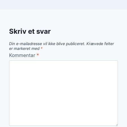
Skriv et svar
Din e-mailadresse vil ikke blive publiceret.
Krævede felter
er markeret med
*
Kommentar
*