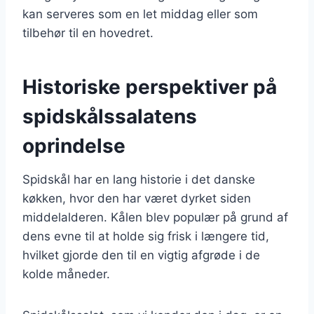
kan serveres som en let middag eller som
tilbehør til en hovedret.
Historiske perspektiver på
spidskålssalatens
oprindelse
Spidskål har en lang historie i det danske
køkken, hvor den har været dyrket siden
middelalderen. Kålen blev populær på grund af
dens evne til at holde sig frisk i længere tid,
hvilket gjorde den til en vigtig afgrøde i de
kolde måneder.