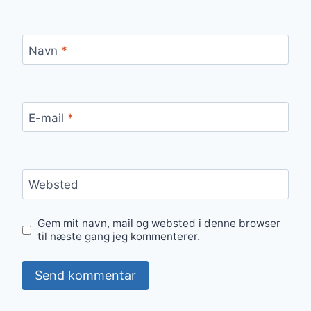
Navn
*
E-mail
*
Websted
Gem mit navn, mail og websted i denne browser
til næste gang jeg kommenterer.