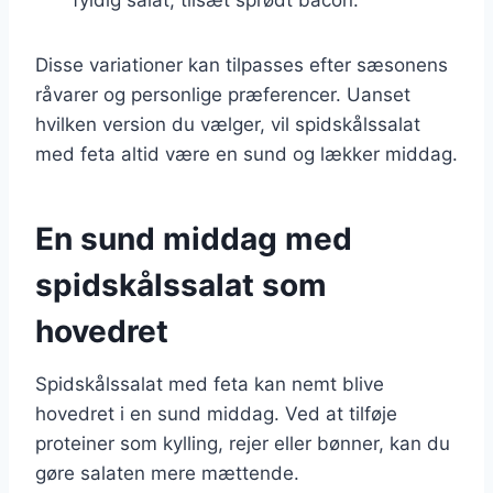
Disse variationer kan tilpasses efter sæsonens
råvarer og personlige præferencer. Uanset
hvilken version du vælger, vil spidskålssalat
med feta altid være en sund og lækker middag.
En sund middag med
spidskålssalat som
hovedret
Spidskålssalat med feta kan nemt blive
hovedret i en sund middag. Ved at tilføje
proteiner som kylling, rejer eller bønner, kan du
gøre salaten mere mættende.