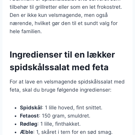
tilbehør til grillretter eller som en let frokostret.
Den er ikke kun velsmagende, men også
nærende, hvilket gør den til et sundt valg for
hele familien.
Ingredienser til en lækker
spidskålssalat med feta
For at lave en velsmagende spidskålssalat med
feta, skal du bruge følgende ingredienser:
Spidskål
: 1 lille hoved, fint snittet.
Fetaost
: 150 gram, smuldret.
Rødløg
: 1 lille, finthakket.
Æble
: 1, skåret i tern for en sød smag.