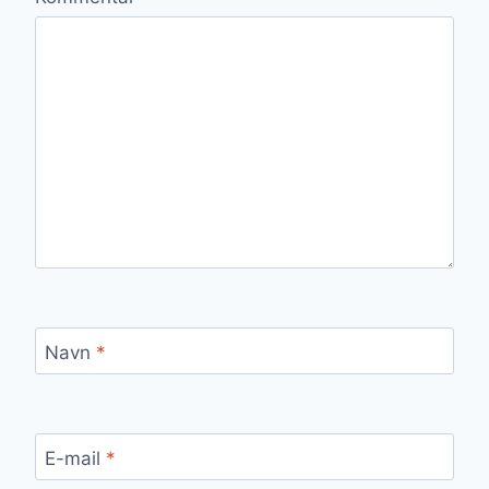
Navn
*
E-mail
*