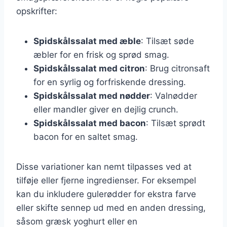
opskrifter:
Spidskålssalat med æble
: Tilsæt søde
æbler for en frisk og sprød smag.
Spidskålssalat med citron
: Brug citronsaft
for en syrlig og forfriskende dressing.
Spidskålssalat med nødder
: Valnødder
eller mandler giver en dejlig crunch.
Spidskålssalat med bacon
: Tilsæt sprødt
bacon for en saltet smag.
Disse variationer kan nemt tilpasses ved at
tilføje eller fjerne ingredienser. For eksempel
kan du inkludere gulerødder for ekstra farve
eller skifte sennep ud med en anden dressing,
såsom græsk yoghurt eller en