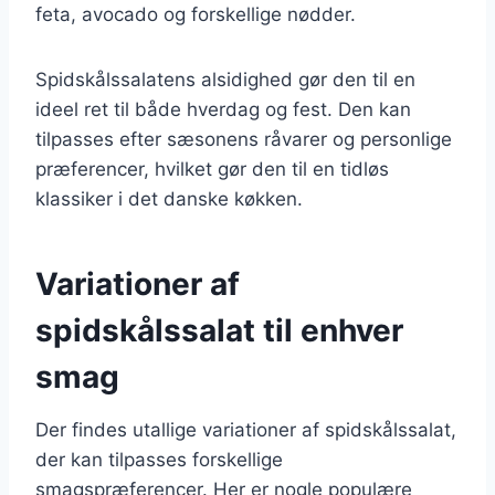
feta, avocado og forskellige nødder.
Spidskålssalatens alsidighed gør den til en
ideel ret til både hverdag og fest. Den kan
tilpasses efter sæsonens råvarer og personlige
præferencer, hvilket gør den til en tidløs
klassiker i det danske køkken.
Variationer af
spidskålssalat til enhver
smag
Der findes utallige variationer af spidskålssalat,
der kan tilpasses forskellige
smagspræferencer. Her er nogle populære