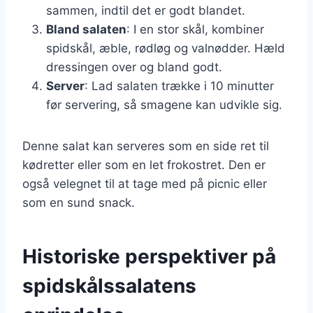
sammen, indtil det er godt blandet.
Bland salaten
: I en stor skål, kombiner
spidskål, æble, rødløg og valnødder. Hæld
dressingen over og bland godt.
Server
: Lad salaten trække i 10 minutter
før servering, så smagene kan udvikle sig.
Denne salat kan serveres som en side ret til
kødretter eller som en let frokostret. Den er
også velegnet til at tage med på picnic eller
som en sund snack.
Historiske perspektiver på
spidskålssalatens