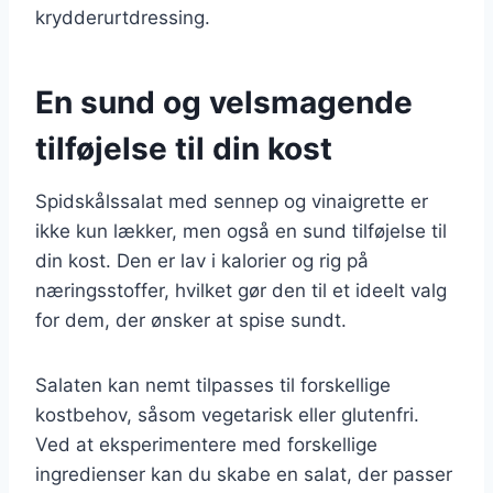
krydderurtdressing.
En sund og velsmagende
tilføjelse til din kost
Spidskålssalat med sennep og vinaigrette er
ikke kun lækker, men også en sund tilføjelse til
din kost. Den er lav i kalorier og rig på
næringsstoffer, hvilket gør den til et ideelt valg
for dem, der ønsker at spise sundt.
Salaten kan nemt tilpasses til forskellige
kostbehov, såsom vegetarisk eller glutenfri.
Ved at eksperimentere med forskellige
ingredienser kan du skabe en salat, der passer