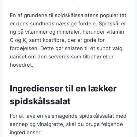
En af grundene til spidskålssalatens popularitet
er dens sundhedsmæssige fordele. Spidskål er
rig på vitaminer og mineraler, herunder vitamin
C og K, samt kostfibre, der er gode for
fordøjelsen. Dette gør salaten til et sundt valg,
uanset om den serveres som tilbehør eller
hovedret.
Ingredienser til en lækker
spidskålssalat
For at lave en velsmagende spidskålssalat med
sennep og vinaigrette, skal du bruge følgende
ingredienser: