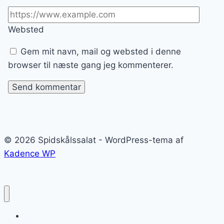
Websted
Gem mit navn, mail og websted i denne
browser til næste gang jeg kommenterer.
© 2026 Spidskålssalat - WordPress-tema af
Kadence WP
Spidskålssalat