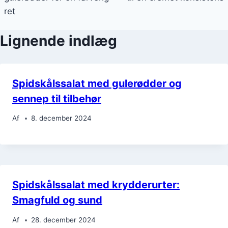
ret
Lignende indlæg
Spidskålssalat med gulerødder og
sennep til tilbehør
Af
8. december 2024
Spidskålssalat med krydderurter:
Smagfuld og sund
Af
28. december 2024