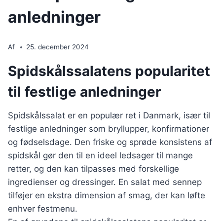
anledninger
Af
25. december 2024
Spidskålssalatens popularitet
til festlige anledninger
Spidskålssalat er en populær ret i Danmark, især til
festlige anledninger som bryllupper, konfirmationer
og fødselsdage. Den friske og sprøde konsistens af
spidskål gør den til en ideel ledsager til mange
retter, og den kan tilpasses med forskellige
ingredienser og dressinger. En salat med sennep
tilføjer en ekstra dimension af smag, der kan løfte
enhver festmenu.