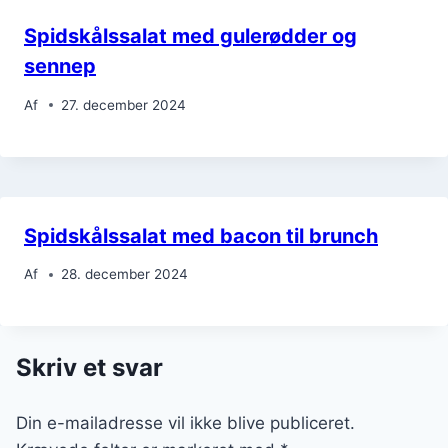
Spidskålssalat med gulerødder og
sennep
Af
27. december 2024
Spidskålssalat med bacon til brunch
Af
28. december 2024
Skriv et svar
Din e-mailadresse vil ikke blive publiceret.