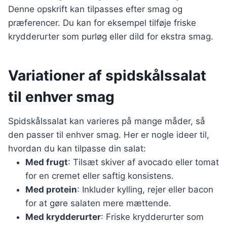
Denne opskrift kan tilpasses efter smag og
præferencer. Du kan for eksempel tilføje friske
krydderurter som purløg eller dild for ekstra smag.
Variationer af spidskålssalat
til enhver smag
Spidskålssalat kan varieres på mange måder, så
den passer til enhver smag. Her er nogle ideer til,
hvordan du kan tilpasse din salat:
Med frugt
: Tilsæt skiver af avocado eller tomat
for en cremet eller saftig konsistens.
Med protein
: Inkluder kylling, rejer eller bacon
for at gøre salaten mere mættende.
Med krydderurter
: Friske krydderurter som