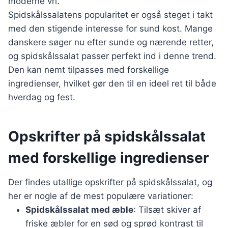
moderne vri.
Spidskålssalatens popularitet er også steget i takt
med den stigende interesse for sund kost. Mange
danskere søger nu efter sunde og nærende retter,
og spidskålssalat passer perfekt ind i denne trend.
Den kan nemt tilpasses med forskellige
ingredienser, hvilket gør den til en ideel ret til både
hverdag og fest.
Opskrifter på spidskålssalat
med forskellige ingredienser
Der findes utallige opskrifter på spidskålssalat, og
her er nogle af de mest populære variationer:
Spidskålssalat med æble
: Tilsæt skiver af
friske æbler for en sød og sprød kontrast til