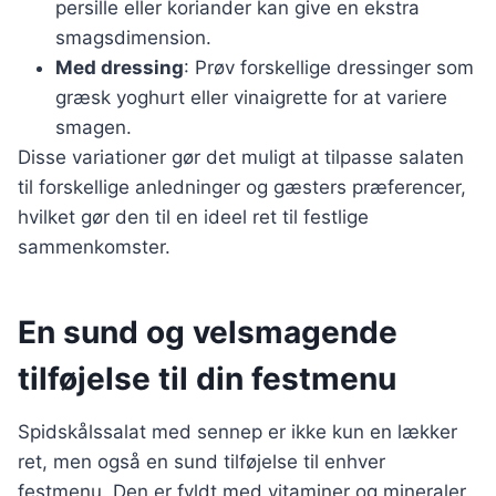
persille eller koriander kan give en ekstra
smagsdimension.
Med dressing
: Prøv forskellige dressinger som
græsk yoghurt eller vinaigrette for at variere
smagen.
Disse variationer gør det muligt at tilpasse salaten
til forskellige anledninger og gæsters præferencer,
hvilket gør den til en ideel ret til festlige
sammenkomster.
En sund og velsmagende
tilføjelse til din festmenu
Spidskålssalat med sennep er ikke kun en lækker
ret, men også en sund tilføjelse til enhver
festmenu. Den er fyldt med vitaminer og mineraler,