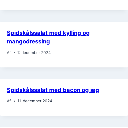
Spidskålssalat med kylling og
mangodressing
Af
7. december 2024
Spidskålssalat med bacon og æg
Af
11. december 2024