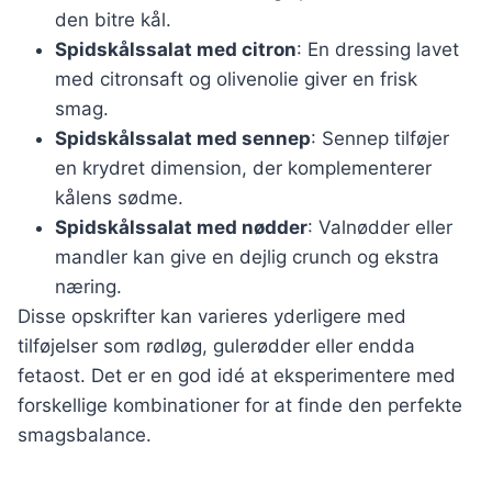
den bitre kål.
Spidskålssalat med citron
: En dressing lavet
med citronsaft og olivenolie giver en frisk
smag.
Spidskålssalat med sennep
: Sennep tilføjer
en krydret dimension, der komplementerer
kålens sødme.
Spidskålssalat med nødder
: Valnødder eller
mandler kan give en dejlig crunch og ekstra
næring.
Disse opskrifter kan varieres yderligere med
tilføjelser som rødløg, gulerødder eller endda
fetaost. Det er en god idé at eksperimentere med
forskellige kombinationer for at finde den perfekte
smagsbalance.