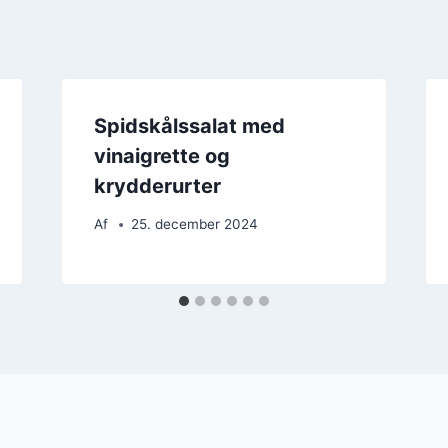
Spidskålssalat med
vinaigrette og
krydderurter
Af
25. december 2024