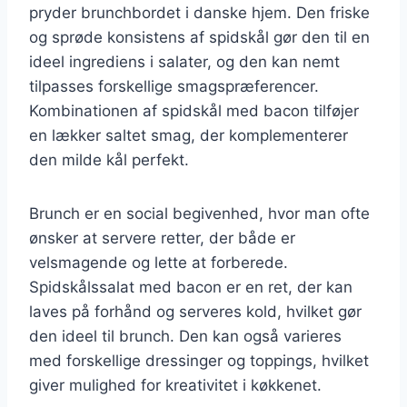
pryder brunchbordet i danske hjem. Den friske
og sprøde konsistens af spidskål gør den til en
ideel ingrediens i salater, og den kan nemt
tilpasses forskellige smagspræferencer.
Kombinationen af spidskål med bacon tilføjer
en lækker saltet smag, der komplementerer
den milde kål perfekt.
Brunch er en social begivenhed, hvor man ofte
ønsker at servere retter, der både er
velsmagende og lette at forberede.
Spidskålssalat med bacon er en ret, der kan
laves på forhånd og serveres kold, hvilket gør
den ideel til brunch. Den kan også varieres
med forskellige dressinger og toppings, hvilket
giver mulighed for kreativitet i køkkenet.