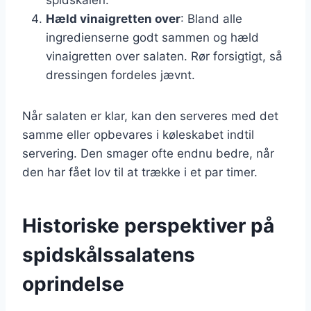
Hæld vinaigretten over
: Bland alle
ingredienserne godt sammen og hæld
vinaigretten over salaten. Rør forsigtigt, så
dressingen fordeles jævnt.
Når salaten er klar, kan den serveres med det
samme eller opbevares i køleskabet indtil
servering. Den smager ofte endnu bedre, når
den har fået lov til at trække i et par timer.
Historiske perspektiver på
spidskålssalatens
oprindelse