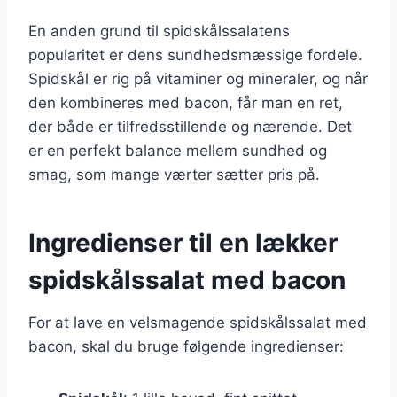
En anden grund til spidskålssalatens
popularitet er dens sundhedsmæssige fordele.
Spidskål er rig på vitaminer og mineraler, og når
den kombineres med bacon, får man en ret,
der både er tilfredsstillende og nærende. Det
er en perfekt balance mellem sundhed og
smag, som mange værter sætter pris på.
Ingredienser til en lækker
spidskålssalat med bacon
For at lave en velsmagende spidskålssalat med
bacon, skal du bruge følgende ingredienser: