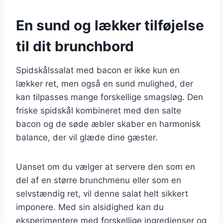
En sund og lækker tilføjelse
til dit brunchbord
Spidskålssalat med bacon er ikke kun en
lækker ret, men også en sund mulighed, der
kan tilpasses mange forskellige smagsløg. Den
friske spidskål kombineret med den salte
bacon og de søde æbler skaber en harmonisk
balance, der vil glæde dine gæster.
Uanset om du vælger at servere den som en
del af en større brunchmenu eller som en
selvstændig ret, vil denne salat helt sikkert
imponere. Med sin alsidighed kan du
eksperimentere med forskellige ingredienser og