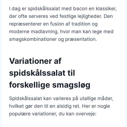
I dag er spidskålssalat med bacon en klassiker,
der ofte serveres ved festlige lejligheder. Den
repræsenterer en fusion af tradition og
moderne madlavning, hvor man kan lege med
smagskombinationer og præsentation.
Variationer af
spidskålssalat til
forskellige smagsløg
Spidskålssalat kan varieres på utallige måder,
hvilket gør den til en alsidig ret. Her er nogle
populære variationer, du kan overveje: