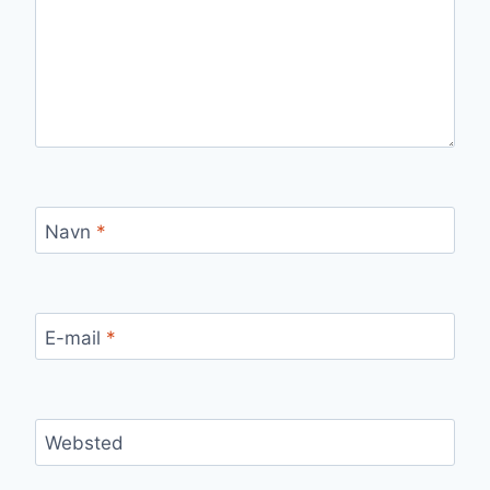
Navn
*
E-mail
*
Websted