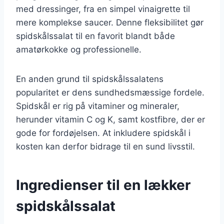
med dressinger, fra en simpel vinaigrette til
mere komplekse saucer. Denne fleksibilitet gør
spidskålssalat til en favorit blandt både
amatørkokke og professionelle.
En anden grund til spidskålssalatens
popularitet er dens sundhedsmæssige fordele.
Spidskål er rig på vitaminer og mineraler,
herunder vitamin C og K, samt kostfibre, der er
gode for fordøjelsen. At inkludere spidskål i
kosten kan derfor bidrage til en sund livsstil.
Ingredienser til en lækker
spidskålssalat