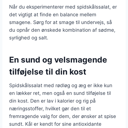
Når du eksperimenterer med spidskålssalat, er
det vigtigt at finde en balance mellem
smagene. Sørg for at smage til undervejs, så
du opnår den ønskede kombination af sødme,
syrlighed og salt.
En sund og velsmagende
tilføjelse til din kost
Spidskålssalat med rødløg og æg er ikke kun
en lækker ret, men også en sund tilføjelse til
din kost. Den er lav i kalorier og rig på
næringsstoffer, hvilket gør den til et
fremragende valg for dem, der ønsker at spise
sundt. Kål er kendt for sine antioxidante