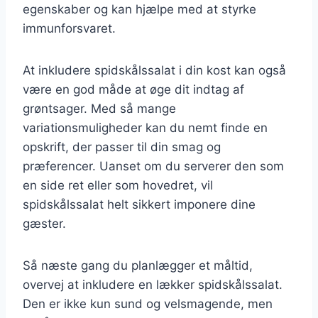
egenskaber og kan hjælpe med at styrke
immunforsvaret.
At inkludere spidskålssalat i din kost kan også
være en god måde at øge dit indtag af
grøntsager. Med så mange
variationsmuligheder kan du nemt finde en
opskrift, der passer til din smag og
præferencer. Uanset om du serverer den som
en side ret eller som hovedret, vil
spidskålssalat helt sikkert imponere dine
gæster.
Så næste gang du planlægger et måltid,
overvej at inkludere en lækker spidskålssalat.
Den er ikke kun sund og velsmagende, men