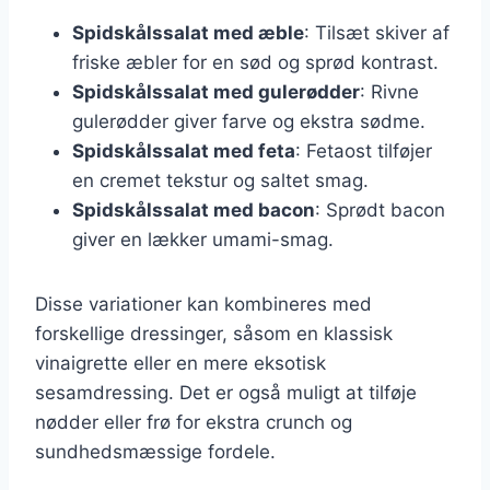
Spidskålssalat med æble
: Tilsæt skiver af
friske æbler for en sød og sprød kontrast.
Spidskålssalat med gulerødder
: Rivne
gulerødder giver farve og ekstra sødme.
Spidskålssalat med feta
: Fetaost tilføjer
en cremet tekstur og saltet smag.
Spidskålssalat med bacon
: Sprødt bacon
giver en lækker umami-smag.
Disse variationer kan kombineres med
forskellige dressinger, såsom en klassisk
vinaigrette eller en mere eksotisk
sesamdressing. Det er også muligt at tilføje
nødder eller frø for ekstra crunch og
sundhedsmæssige fordele.