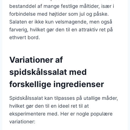
bestanddel af mange festlige måltider, især i
forbindelse med højtider som jul og påske.
Salaten er ikke kun velsmagende, men også
farverig, hvilket gør den til en attraktiv ret på
ethvert bord.
Variationer af
spidskålssalat med
forskellige ingredienser
Spidskålssalat kan tilpasses på utallige måder,
hvilket gør den til en ideel ret til at
eksperimentere med. Her er nogle populære
variationer: