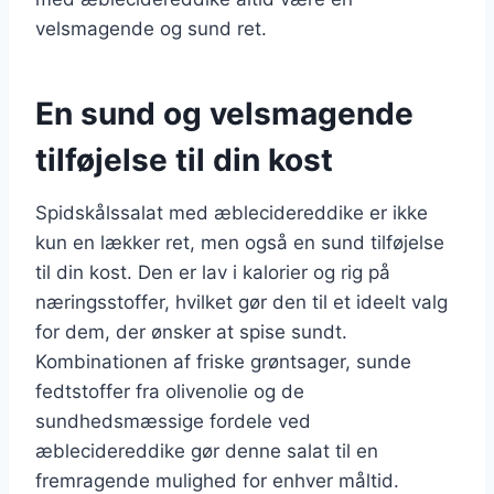
velsmagende og sund ret.
En sund og velsmagende
tilføjelse til din kost
Spidskålssalat med æblecidereddike er ikke
kun en lækker ret, men også en sund tilføjelse
til din kost. Den er lav i kalorier og rig på
næringsstoffer, hvilket gør den til et ideelt valg
for dem, der ønsker at spise sundt.
Kombinationen af friske grøntsager, sunde
fedtstoffer fra olivenolie og de
sundhedsmæssige fordele ved
æblecidereddike gør denne salat til en
fremragende mulighed for enhver måltid.