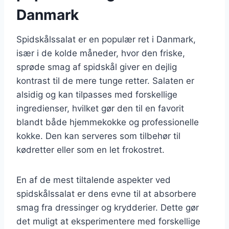
Danmark
Spidskålssalat er en populær ret i Danmark,
især i de kolde måneder, hvor den friske,
sprøde smag af spidskål giver en dejlig
kontrast til de mere tunge retter. Salaten er
alsidig og kan tilpasses med forskellige
ingredienser, hvilket gør den til en favorit
blandt både hjemmekokke og professionelle
kokke. Den kan serveres som tilbehør til
kødretter eller som en let frokostret.
En af de mest tiltalende aspekter ved
spidskålssalat er dens evne til at absorbere
smag fra dressinger og krydderier. Dette gør
det muligt at eksperimentere med forskellige