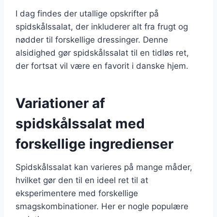
I dag findes der utallige opskrifter på
spidskålssalat, der inkluderer alt fra frugt og
nødder til forskellige dressinger. Denne
alsidighed gør spidskålssalat til en tidløs ret,
der fortsat vil være en favorit i danske hjem.
Variationer af
spidskålssalat med
forskellige ingredienser
Spidskålssalat kan varieres på mange måder,
hvilket gør den til en ideel ret til at
eksperimentere med forskellige
smagskombinationer. Her er nogle populære