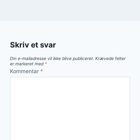
Skriv et svar
Din e-mailadresse vil ikke blive publiceret.
Krævede felter
er markeret med
*
Kommentar
*