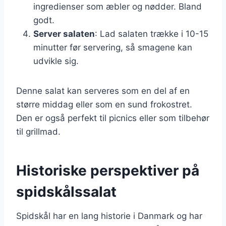
ingredienser som æbler og nødder. Bland
godt.
Server salaten
: Lad salaten trække i 10-15
minutter før servering, så smagene kan
udvikle sig.
Denne salat kan serveres som en del af en
større middag eller som en sund frokostret.
Den er også perfekt til picnics eller som tilbehør
til grillmad.
Historiske perspektiver på
spidskålssalat
Spidskål har en lang historie i Danmark og har