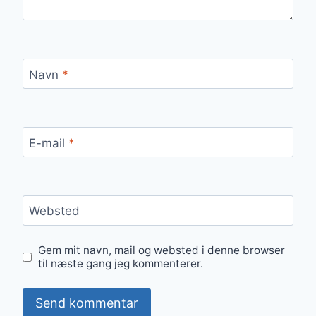
Navn
*
E-mail
*
Websted
Gem mit navn, mail og websted i denne browser
til næste gang jeg kommenterer.