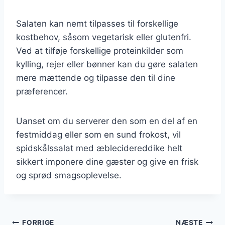
Salaten kan nemt tilpasses til forskellige
kostbehov, såsom vegetarisk eller glutenfri.
Ved at tilføje forskellige proteinkilder som
kylling, rejer eller bønner kan du gøre salaten
mere mættende og tilpasse den til dine
præferencer.
Uanset om du serverer den som en del af en
festmiddag eller som en sund frokost, vil
spidskålssalat med æblecidereddike helt
sikkert imponere dine gæster og give en frisk
og sprød smagsoplevelse.
FORRIGE
NÆSTE