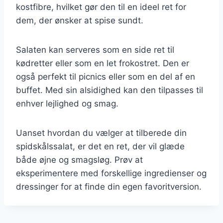
kostfibre, hvilket gør den til en ideel ret for
dem, der ønsker at spise sundt.
Salaten kan serveres som en side ret til
kødretter eller som en let frokostret. Den er
også perfekt til picnics eller som en del af en
buffet. Med sin alsidighed kan den tilpasses til
enhver lejlighed og smag.
Uanset hvordan du vælger at tilberede din
spidskålssalat, er det en ret, der vil glæde
både øjne og smagsløg. Prøv at
eksperimentere med forskellige ingredienser og
dressinger for at finde din egen favoritversion.