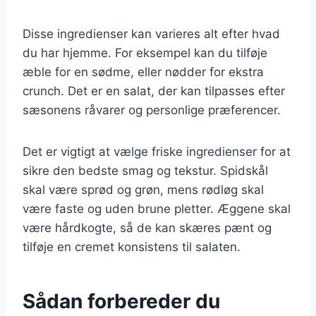
Disse ingredienser kan varieres alt efter hvad
du har hjemme. For eksempel kan du tilføje
æble for en sødme, eller nødder for ekstra
crunch. Det er en salat, der kan tilpasses efter
sæsonens råvarer og personlige præferencer.
Det er vigtigt at vælge friske ingredienser for at
sikre den bedste smag og tekstur. Spidskål
skal være sprød og grøn, mens rødløg skal
være faste og uden brune pletter. Æggene skal
være hårdkogte, så de kan skæres pænt og
tilføje en cremet konsistens til salaten.
Sådan forbereder du