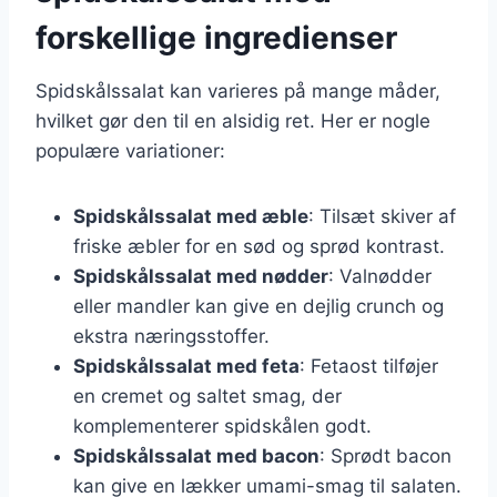
forskellige ingredienser
Spidskålssalat kan varieres på mange måder,
hvilket gør den til en alsidig ret. Her er nogle
populære variationer:
Spidskålssalat med æble
: Tilsæt skiver af
friske æbler for en sød og sprød kontrast.
Spidskålssalat med nødder
: Valnødder
eller mandler kan give en dejlig crunch og
ekstra næringsstoffer.
Spidskålssalat med feta
: Fetaost tilføjer
en cremet og saltet smag, der
komplementerer spidskålen godt.
Spidskålssalat med bacon
: Sprødt bacon
kan give en lækker umami-smag til salaten.