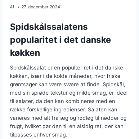
Af
27. december 2024
Spidskålssalatens
popularitet i det danske
køkken
Spidskålssalat er en populær ret i det danske
køkken, især i de kolde måneder, hvor friske
grøntsager kan være svære at finde. Spidskål,
med sin sprøde tekstur og milde smag, er ideel
til salater, da den kan kombineres med en
række forskellige ingredienser. Salaten kan
varieres med alt fra æg og rødløg til nødder og
frugt, hvilket gør den til en alsidig ret, der kan
tilpasses enhver smag.