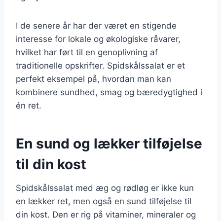
I de senere år har der været en stigende
interesse for lokale og økologiske råvarer,
hvilket har ført til en genoplivning af
traditionelle opskrifter. Spidskålssalat er et
perfekt eksempel på, hvordan man kan
kombinere sundhed, smag og bæredygtighed i
én ret.
En sund og lækker tilføjelse
til din kost
Spidskålssalat med æg og rødløg er ikke kun
en lækker ret, men også en sund tilføjelse til
din kost. Den er rig på vitaminer, mineraler og