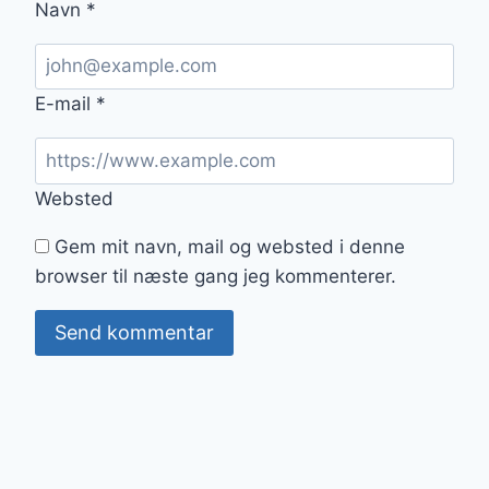
Navn
*
E-mail
*
Websted
Gem mit navn, mail og websted i denne
browser til næste gang jeg kommenterer.