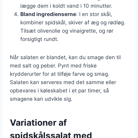
lægge dem i koldt vand i 10 minutter.
Bland ingredienserne
: I en stor skål,
kombiner spidskål, skiver af æg og rødløg.
Tilsæt olivenolie og vinaigrette, og rør
forsigtigt rundt.
Når salaten er blandet, kan du smage den til
med salt og peber. Pynt med friske
krydderurter for at tilføje farve og smag.
Salaten kan serveres med det samme eller
opbevares i køleskabet i et par timer, så
smagene kan udvikle sig.
Variationer af
spidskålssalat med