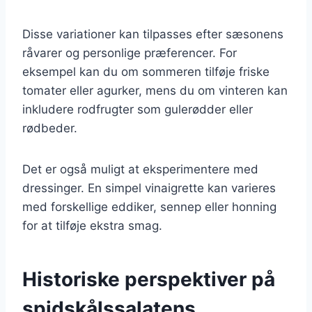
Disse variationer kan tilpasses efter sæsonens
råvarer og personlige præferencer. For
eksempel kan du om sommeren tilføje friske
tomater eller agurker, mens du om vinteren kan
inkludere rodfrugter som gulerødder eller
rødbeder.
Det er også muligt at eksperimentere med
dressinger. En simpel vinaigrette kan varieres
med forskellige eddiker, sennep eller honning
for at tilføje ekstra smag.
Historiske perspektiver på
spidskålssalatens