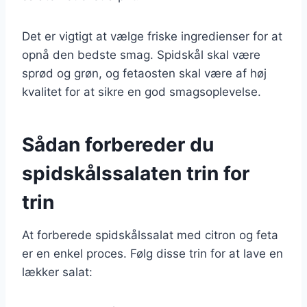
Det er vigtigt at vælge friske ingredienser for at
opnå den bedste smag. Spidskål skal være
sprød og grøn, og fetaosten skal være af høj
kvalitet for at sikre en god smagsoplevelse.
Sådan forbereder du
spidskålssalaten trin for
trin
At forberede spidskålssalat med citron og feta
er en enkel proces. Følg disse trin for at lave en
lækker salat: