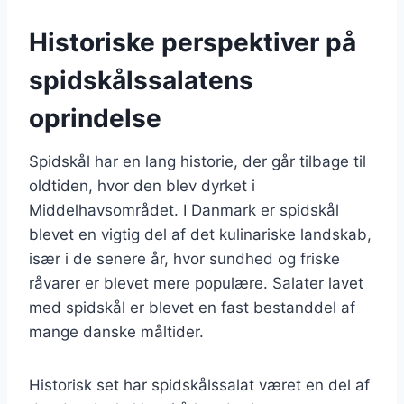
Historiske perspektiver på
spidskålssalatens
oprindelse
Spidskål har en lang historie, der går tilbage til
oldtiden, hvor den blev dyrket i
Middelhavsområdet. I Danmark er spidskål
blevet en vigtig del af det kulinariske landskab,
især i de senere år, hvor sundhed og friske
råvarer er blevet mere populære. Salater lavet
med spidskål er blevet en fast bestanddel af
mange danske måltider.
Historisk set har spidskålssalat været en del af