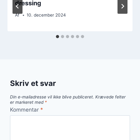
dressing
Af
10. december 2024
Skriv et svar
Din e-mailadresse vil ikke blive publiceret.
Krævede felter
er markeret med
*
Kommentar
*