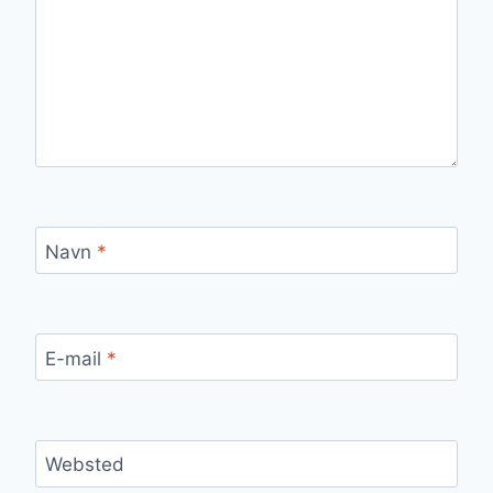
Navn
*
E-mail
*
Websted