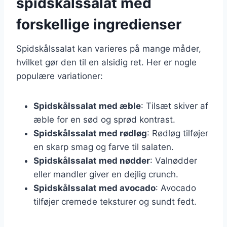
spidskålssalat med
forskellige ingredienser
Spidskålssalat kan varieres på mange måder,
hvilket gør den til en alsidig ret. Her er nogle
populære variationer:
Spidskålssalat med æble
: Tilsæt skiver af
æble for en sød og sprød kontrast.
Spidskålssalat med rødløg
: Rødløg tilføjer
en skarp smag og farve til salaten.
Spidskålssalat med nødder
: Valnødder
eller mandler giver en dejlig crunch.
Spidskålssalat med avocado
: Avocado
tilføjer cremede teksturer og sundt fedt.