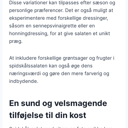
Disse variationer kan tilpasses efter sæson og
personlige præferencer. Det er også muligt at
eksperimentere med forskellige dressinger,
såsom en sennepsvinaigrette eller en
honningdressing, for at give salaten et unikt
præg.
At inkludere forskellige grøntsager og frugter i
spidskålssalaten kan også øge dens
næringsværdi og gøre den mere farverig og
indbydende.
En sund og velsmagende
tilføjelse til din kost