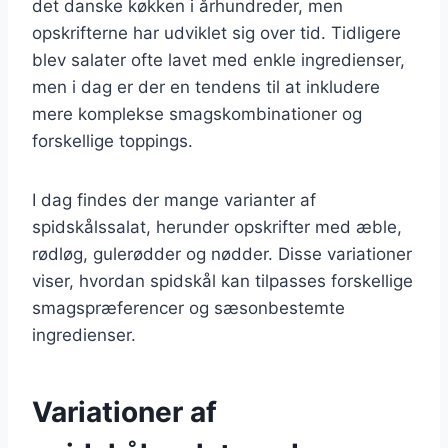
det danske køkken i århundreder, men
opskrifterne har udviklet sig over tid. Tidligere
blev salater ofte lavet med enkle ingredienser,
men i dag er der en tendens til at inkludere
mere komplekse smagskombinationer og
forskellige toppings.
I dag findes der mange varianter af
spidskålssalat, herunder opskrifter med æble,
rødløg, gulerødder og nødder. Disse variationer
viser, hvordan spidskål kan tilpasses forskellige
smagspræferencer og sæsonbestemte
ingredienser.
Variationer af