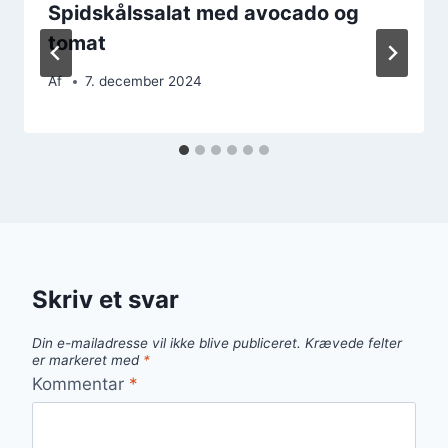
Spidskålssalat med avocado og
tomat
Af
7. december 2024
Skriv et svar
Din e-mailadresse vil ikke blive publiceret.
Krævede felter
er markeret med
*
Kommentar
*