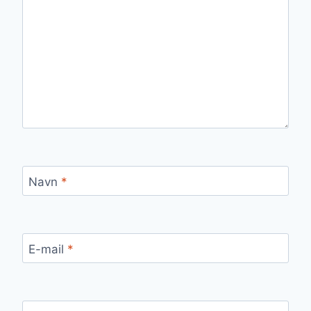
Navn
*
E-mail
*