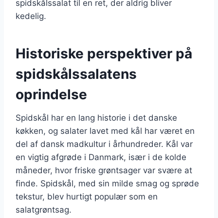
spidskålssalat til en ret, der aldrig bliver
kedelig.
Historiske perspektiver på
spidskålssalatens
oprindelse
Spidskål har en lang historie i det danske
køkken, og salater lavet med kål har været en
del af dansk madkultur i århundreder. Kål var
en vigtig afgrøde i Danmark, især i de kolde
måneder, hvor friske grøntsager var svære at
finde. Spidskål, med sin milde smag og sprøde
tekstur, blev hurtigt populær som en
salatgrøntsag.