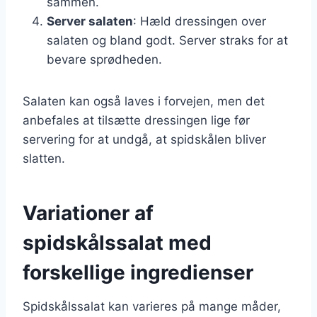
sammen.
Server salaten
: Hæld dressingen over
salaten og bland godt. Server straks for at
bevare sprødheden.
Salaten kan også laves i forvejen, men det
anbefales at tilsætte dressingen lige før
servering for at undgå, at spidskålen bliver
slatten.
Variationer af
spidskålssalat med
forskellige ingredienser
Spidskålssalat kan varieres på mange måder,