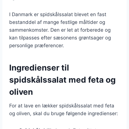
I Danmark er spidskålssalat blevet en fast
bestanddel af mange festlige måltider og
sammenkomster. Den er let at forberede og
kan tilpasses efter sæsonens grøntsager og
personlige præferencer.
Ingredienser til
spidskålssalat med feta og
oliven
For at lave en lækker spidskålssalat med feta
og oliven, skal du bruge følgende ingredienser: