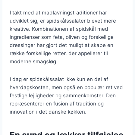
I takt med at madlavningstraditioner har
udviklet sig, er spidskålssalater blevet mere
kreative. Kombinationen af spidskål med
ingredienser som feta, oliven og forskellige
dressinger har gjort det muligt at skabe en
række forskellige retter, der appellerer til
moderne smagsløg.
I dag er spidskålssalat ikke kun en del af
hverdagskosten, men også en populær ret ved
festlige lejligheder og sammenkomster. Den
repræsenterer en fusion af tradition og
innovation i det danske køkken.
En sund og lækker tilføjelse