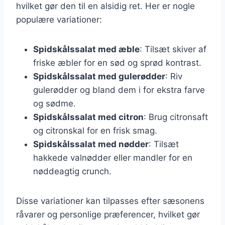
hvilket gør den til en alsidig ret. Her er nogle
populære variationer:
Spidskålssalat med æble
: Tilsæt skiver af
friske æbler for en sød og sprød kontrast.
Spidskålssalat med gulerødder
: Riv
gulerødder og bland dem i for ekstra farve
og sødme.
Spidskålssalat med citron
: Brug citronsaft
og citronskal for en frisk smag.
Spidskålssalat med nødder
: Tilsæt
hakkede valnødder eller mandler for en
nøddeagtig crunch.
Disse variationer kan tilpasses efter sæsonens
råvarer og personlige præferencer, hvilket gør