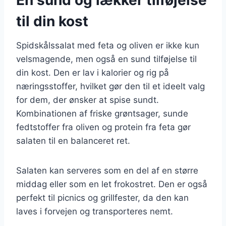
til din kost
Spidskålssalat med feta og oliven er ikke kun
velsmagende, men også en sund tilføjelse til
din kost. Den er lav i kalorier og rig på
næringsstoffer, hvilket gør den til et ideelt valg
for dem, der ønsker at spise sundt.
Kombinationen af friske grøntsager, sunde
fedtstoffer fra oliven og protein fra feta gør
salaten til en balanceret ret.
Salaten kan serveres som en del af en større
middag eller som en let frokostret. Den er også
perfekt til picnics og grillfester, da den kan
laves i forvejen og transporteres nemt.