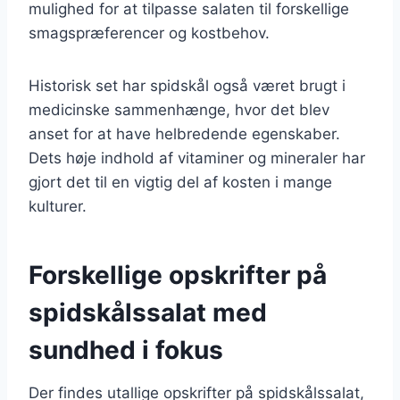
mulighed for at tilpasse salaten til forskellige
smagspræferencer og kostbehov.
Historisk set har spidskål også været brugt i
medicinske sammenhænge, hvor det blev
anset for at have helbredende egenskaber.
Dets høje indhold af vitaminer og mineraler har
gjort det til en vigtig del af kosten i mange
kulturer.
Forskellige opskrifter på
spidskålssalat med
sundhed i fokus
Der findes utallige opskrifter på spidskålssalat,