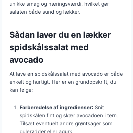
unikke smag og næringsværdi, hvilket gør
salaten både sund og lækker.
Sådan laver du en lækker
spidskålssalat med
avocado
At lave en spidskålssalat med avocado er både
enkelt og hurtigt. Her er en grundopskrift, du
kan følge:
Forberedelse af ingredienser
: Snit
spidskålen fint og skær avocadoen i tern.
Tilsæt eventuelt andre grøntsager som
gulerødder eller agurk.