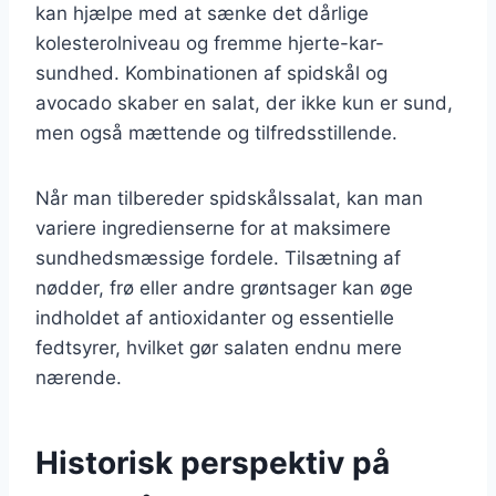
kan hjælpe med at sænke det dårlige
kolesterolniveau og fremme hjerte-kar-
sundhed. Kombinationen af spidskål og
avocado skaber en salat, der ikke kun er sund,
men også mættende og tilfredsstillende.
Når man tilbereder spidskålssalat, kan man
variere ingredienserne for at maksimere
sundhedsmæssige fordele. Tilsætning af
nødder, frø eller andre grøntsager kan øge
indholdet af antioxidanter og essentielle
fedtsyrer, hvilket gør salaten endnu mere
nærende.
Historisk perspektiv på