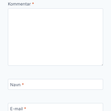
Kommentar
*
Navn
*
E-mail
*