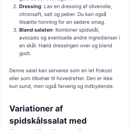
Dressing
: Lav en dressing af olivenolie,
citronsaft, salt og peber. Du kan også
tilsætte honning for en sødere smag.
Bland salaten
: Kombiner spidskål,
avocado og eventuelle andre ingredienser i
en skål. Hæld dressingen over og bland
godt.
Denne salat kan serveres som en let frokost
eller som tilbehør til hovedretter. Den er ikke
kun sund, men også farverig og indbydende.
Variationer af
spidskålssalat med