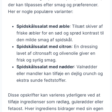
der kan tilpasses efter smag og præferencer.
Her er nogle populære varianter:
Spidskålssalat med æble
: Tilsæt skiver af
friske æbler for en sød og sprød kontrast til
den milde smag af spidskål.
Spidskålssalat med citron
: En dressing
lavet af citronsaft og olivenolie giver en
frisk og syrlig smag.
Spidskålssalat med nødder
: Valnødder
eller mandler kan tilføje en dejlig crunch og
ekstra sunde fedtstoffer.
Disse opskrifter kan varieres yderligere ved at
tilføje ingredienser som rødløg, gulerødder eller
fetaost. Hver ingrediens bidrager med sin egen