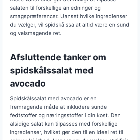
salaten til forskellige anledninger og
smagspræferencer. Uanset hvilke ingredienser
du vælger, vil spidskålssalat altid være en sund
og velsmagende ret.
Afsluttende tanker om
spidskålssalat med
avocado
Spidskålssalat med avocado er en
fremragende måde at inkludere sunde
fedtstoffer og næringsstoffer i din kost. Den
alsidige salat kan tilpasses med forskellige
ingredienser, hvilket gør den til en ideel ret til