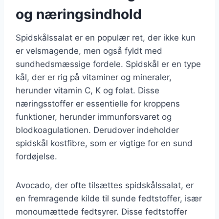
og næringsindhold
Spidskålssalat er en populær ret, der ikke kun
er velsmagende, men også fyldt med
sundhedsmæssige fordele. Spidskål er en type
kål, der er rig på vitaminer og mineraler,
herunder vitamin C, K og folat. Disse
næringsstoffer er essentielle for kroppens
funktioner, herunder immunforsvaret og
blodkoagulationen. Derudover indeholder
spidskål kostfibre, som er vigtige for en sund
fordøjelse.
Avocado, der ofte tilsættes spidskålssalat, er
en fremragende kilde til sunde fedtstoffer, især
monoumættede fedtsyrer. Disse fedtstoffer