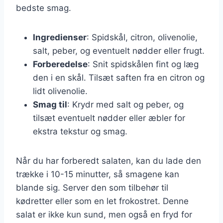
bedste smag.
Ingredienser
: Spidskål, citron, olivenolie,
salt, peber, og eventuelt nødder eller frugt.
Forberedelse
: Snit spidskålen fint og læg
den i en skål. Tilsæt saften fra en citron og
lidt olivenolie.
Smag til
: Krydr med salt og peber, og
tilsæt eventuelt nødder eller æbler for
ekstra tekstur og smag.
Når du har forberedt salaten, kan du lade den
trække i 10-15 minutter, så smagene kan
blande sig. Server den som tilbehør til
kødretter eller som en let frokostret. Denne
salat er ikke kun sund, men også en fryd for