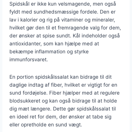
Spidskål er ikke kun velsmagende, men også
fyldt med sundhedsmæssige fordele. Den er
lav i kalorier og rig på vitaminer og mineraler,
hvilket gør den til et fremragende valg for dem,
der ønsker at spise sundt. Kål indeholder også
antioxidanter, som kan hjælpe med at
bekæmpe inflammation og styrke
immunforsvaret.
En portion spidskålssalat kan bidrage til dit
daglige indtag af fiber, hvilket er vigtigt for en
sund fordøjelse. Fiber hjælper med at regulere
blodsukkeret og kan også bidrage til at holde
dig mæt længere. Dette gør spidskålssalat til
en ideel ret for dem, der ønsker at tabe sig
eller opretholde en sund vægt.