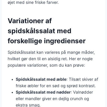
øjet med sine friske farver.
Variationer af
spidskålssalat med
forskellige ingredienser
Spidskålssalat kan varieres på mange måder,
hvilket gør den til en alsidig ret. Her er nogle
populære variationer, som du kan prøve:
Spidskålssalat med æble
: Tilsæt skiver af
friske æbler for en sød og sprød kontrast.
Spidskålssalat med nødder
: Valnødder
eller mandler giver en dejlig crunch og
ekstra smag.