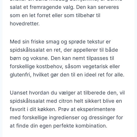
salat et fremragende valg. Den kan serveres
som en let forret eller som tilbehør til
hovedretter.
Med sin friske smag og sprøde tekstur er
spidskålssalat en ret, der appellerer til både
børn og voksne. Den kan nemt tilpasses til
forskellige kostbehov, såsom vegetarisk eller
glutenfri, hvilket gør den til en ideel ret for alle.
Uanset hvordan du vælger at tilberede den, vil
spidskålssalat med citron helt sikkert blive en
favorit i dit køkken. Prøv at eksperimentere
med forskellige ingredienser og dressinger for
at finde din egen perfekte kombination.