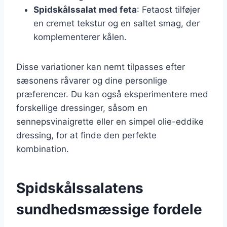
Spidskålssalat med feta
: Fetaost tilføjer
en cremet tekstur og en saltet smag, der
komplementerer kålen.
Disse variationer kan nemt tilpasses efter
sæsonens råvarer og dine personlige
præferencer. Du kan også eksperimentere med
forskellige dressinger, såsom en
sennepsvinaigrette eller en simpel olie-eddike
dressing, for at finde den perfekte
kombination.
Spidskålssalatens
sundhedsmæssige fordele