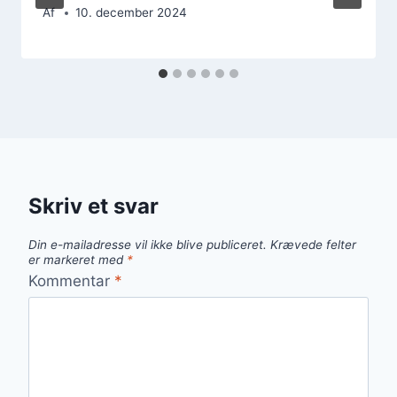
Af
10. december 2024
Skriv et svar
Din e-mailadresse vil ikke blive publiceret.
Krævede felter
er markeret med
*
Kommentar
*