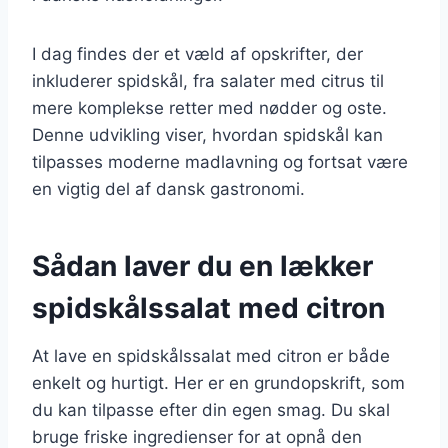
I dag findes der et væld af opskrifter, der
inkluderer spidskål, fra salater med citrus til
mere komplekse retter med nødder og oste.
Denne udvikling viser, hvordan spidskål kan
tilpasses moderne madlavning og fortsat være
en vigtig del af dansk gastronomi.
Sådan laver du en lækker
spidskålssalat med citron
At lave en spidskålssalat med citron er både
enkelt og hurtigt. Her er en grundopskrift, som
du kan tilpasse efter din egen smag. Du skal
bruge friske ingredienser for at opnå den