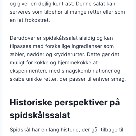
og giver en dejlig kontrast. Denne salat kan
serveres som tilbehør til mange retter eller som
en let frokostret.
Derudover er spidskålssalat alsidig og kan
tilpasses med forskellige ingredienser som
æbler, nødder og krydderurter. Dette gør det
muligt for kokke og hjemmekokke at
eksperimentere med smagskombinationer og
skabe unikke retter, der passer til enhver smag.
Historiske perspektiver på
spidskålssalat
Spidskål har en lang historie, der går tilbage til