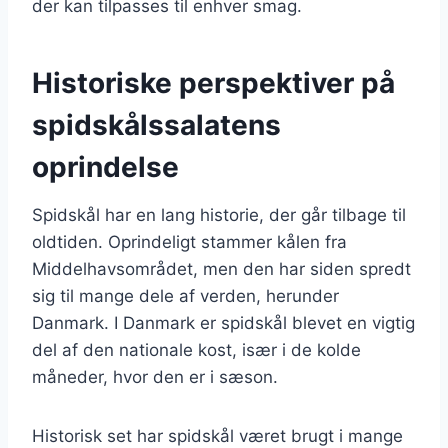
der kan tilpasses til enhver smag.
Historiske perspektiver på
spidskålssalatens
oprindelse
Spidskål har en lang historie, der går tilbage til
oldtiden. Oprindeligt stammer kålen fra
Middelhavsområdet, men den har siden spredt
sig til mange dele af verden, herunder
Danmark. I Danmark er spidskål blevet en vigtig
del af den nationale kost, især i de kolde
måneder, hvor den er i sæson.
Historisk set har spidskål været brugt i mange