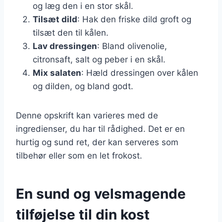
og læg den i en stor skål.
Tilsæt dild
: Hak den friske dild groft og
tilsæt den til kålen.
Lav dressingen
: Bland olivenolie,
citronsaft, salt og peber i en skål.
Mix salaten
: Hæld dressingen over kålen
og dilden, og bland godt.
Denne opskrift kan varieres med de
ingredienser, du har til rådighed. Det er en
hurtig og sund ret, der kan serveres som
tilbehør eller som en let frokost.
En sund og velsmagende
tilføjelse til din kost