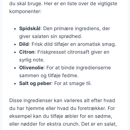
du skal bruge. Her er en liste over de vigtigste
komponenter:
Spidskål
: Den primære ingrediens, der
giver salaten sin sprødhed.
Dild
: Frisk dild tilføjer en aromatisk smag.
Citron
: Friskpresset citronsaft giver en
syrlig note.
Olivenolie
: For at binde ingredienserne
sammen og tilføje fedme.
Salt og peber
: For at smage til.
Disse ingredienser kan varieres alt efter hvad
du har hjemme eller hvad du foretrækker. For
eksempel kan du tilføje æbler for en sødme,
eller nødder for ekstra crunch. Det er en salat,