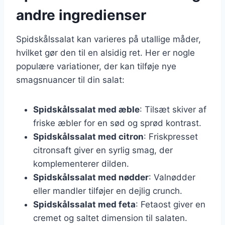
andre ingredienser
Spidskålssalat kan varieres på utallige måder,
hvilket gør den til en alsidig ret. Her er nogle
populære variationer, der kan tilføje nye
smagsnuancer til din salat:
Spidskålssalat med æble
: Tilsæt skiver af
friske æbler for en sød og sprød kontrast.
Spidskålssalat med citron
: Friskpresset
citronsaft giver en syrlig smag, der
komplementerer dilden.
Spidskålssalat med nødder
: Valnødder
eller mandler tilføjer en dejlig crunch.
Spidskålssalat med feta
: Fetaost giver en
cremet og saltet dimension til salaten.