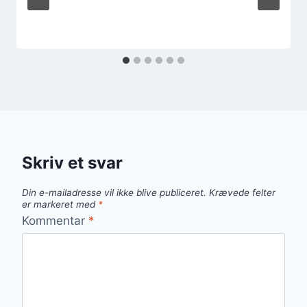
Skriv et svar
Din e-mailadresse vil ikke blive publiceret.
Krævede felter
er markeret med
*
Kommentar
*