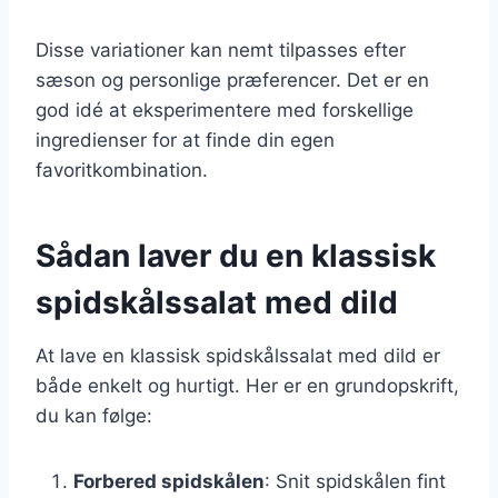
Disse variationer kan nemt tilpasses efter
sæson og personlige præferencer. Det er en
god idé at eksperimentere med forskellige
ingredienser for at finde din egen
favoritkombination.
Sådan laver du en klassisk
spidskålssalat med dild
At lave en klassisk spidskålssalat med dild er
både enkelt og hurtigt. Her er en grundopskrift,
du kan følge:
Forbered spidskålen
: Snit spidskålen fint