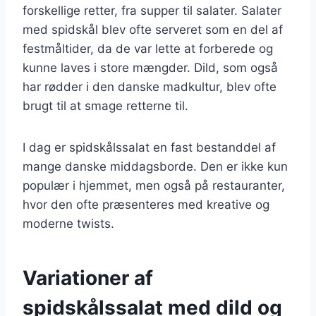
forskellige retter, fra supper til salater. Salater
med spidskål blev ofte serveret som en del af
festmåltider, da de var lette at forberede og
kunne laves i store mængder. Dild, som også
har rødder i den danske madkultur, blev ofte
brugt til at smage retterne til.
I dag er spidskålssalat en fast bestanddel af
mange danske middagsborde. Den er ikke kun
populær i hjemmet, men også på restauranter,
hvor den ofte præsenteres med kreative og
moderne twists.
Variationer af
spidskålssalat med dild og