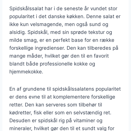
Spidskålssalat har i de seneste år vundet stor
popularitet i det danske køkken. Denne salat er
ikke kun velsmagende, men også sund og
alsidig. Spidskål, med sin sprøde tekstur og
milde smag, er en perfekt base for en række
forskellige ingredienser. Den kan tilberedes på
mange måder, hvilket gør den til en favorit
blandt både professionelle kokke og
hjemmekokke.
En af grundene til spidskålssalatens popularitet
er dens evne til at komplementere forskellige
retter. Den kan serveres som tilbehør til
kødretter, fisk eller som en selvstændig ret.
Desuden er spidskål rig på vitaminer og
mineraler, hvilket gør den til et sundt valg for