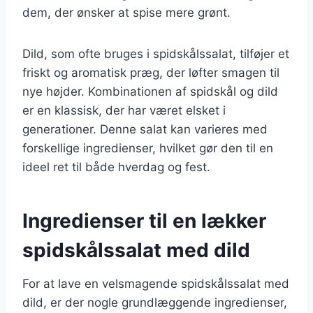
dem, der ønsker at spise mere grønt.
Dild, som ofte bruges i spidskålssalat, tilføjer et
friskt og aromatisk præg, der løfter smagen til
nye højder. Kombinationen af spidskål og dild
er en klassisk, der har været elsket i
generationer. Denne salat kan varieres med
forskellige ingredienser, hvilket gør den til en
ideel ret til både hverdag og fest.
Ingredienser til en lækker
spidskålssalat med dild
For at lave en velsmagende spidskålssalat med
dild, er der nogle grundlæggende ingredienser,