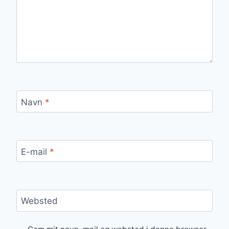
Navn
*
E-mail
*
Websted