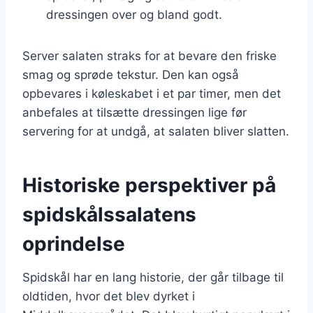
dressingen over og bland godt.
Server salaten straks for at bevare den friske
smag og sprøde tekstur. Den kan også
opbevares i køleskabet i et par timer, men det
anbefales at tilsætte dressingen lige før
servering for at undgå, at salaten bliver slatten.
Historiske perspektiver på
spidskålssalatens
oprindelse
Spidskål har en lang historie, der går tilbage til
oldtiden, hvor det blev dyrket i