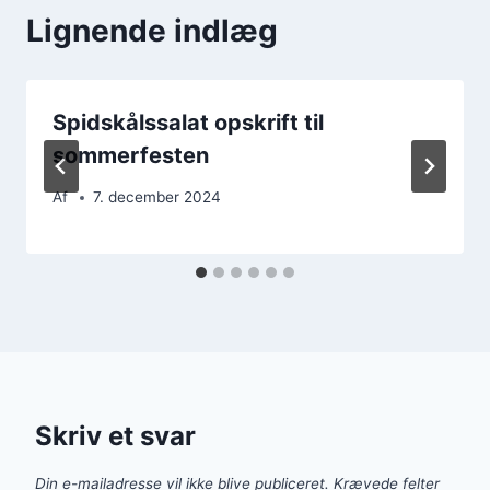
Lignende indlæg
Spidskålssalat opskrift til
sommerfesten
Af
7. december 2024
Skriv et svar
Din e-mailadresse vil ikke blive publiceret.
Krævede felter