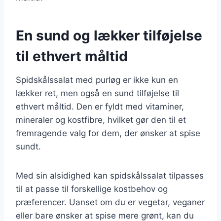
En sund og lækker tilføjelse
til ethvert måltid
Spidskålssalat med purløg er ikke kun en
lækker ret, men også en sund tilføjelse til
ethvert måltid. Den er fyldt med vitaminer,
mineraler og kostfibre, hvilket gør den til et
fremragende valg for dem, der ønsker at spise
sundt.
Med sin alsidighed kan spidskålssalat tilpasses
til at passe til forskellige kostbehov og
præferencer. Uanset om du er vegetar, veganer
eller bare ønsker at spise mere grønt, kan du