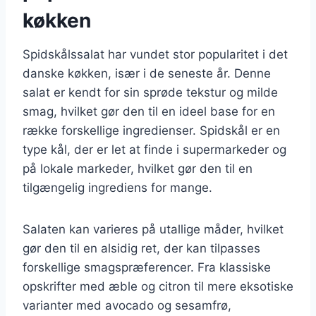
køkken
Spidskålssalat har vundet stor popularitet i det
danske køkken, især i de seneste år. Denne
salat er kendt for sin sprøde tekstur og milde
smag, hvilket gør den til en ideel base for en
række forskellige ingredienser. Spidskål er en
type kål, der er let at finde i supermarkeder og
på lokale markeder, hvilket gør den til en
tilgængelig ingrediens for mange.
Salaten kan varieres på utallige måder, hvilket
gør den til en alsidig ret, der kan tilpasses
forskellige smagspræferencer. Fra klassiske
opskrifter med æble og citron til mere eksotiske
varianter med avocado og sesamfrø,