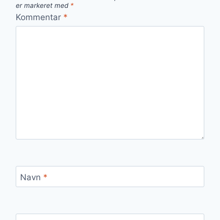
er markeret med
*
Kommentar
*
Navn
*