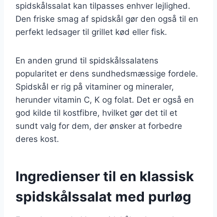
spidskålssalat kan tilpasses enhver lejlighed.
Den friske smag af spidskål gør den også til en
perfekt ledsager til grillet kød eller fisk.
En anden grund til spidskålssalatens
popularitet er dens sundhedsmæssige fordele.
Spidskål er rig på vitaminer og mineraler,
herunder vitamin C, K og folat. Det er også en
god kilde til kostfibre, hvilket gør det til et
sundt valg for dem, der ønsker at forbedre
deres kost.
Ingredienser til en klassisk
spidskålssalat med purløg