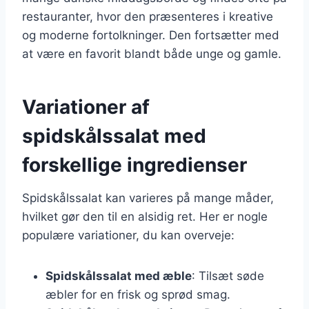
restauranter, hvor den præsenteres i kreative
og moderne fortolkninger. Den fortsætter med
at være en favorit blandt både unge og gamle.
Variationer af
spidskålssalat med
forskellige ingredienser
Spidskålssalat kan varieres på mange måder,
hvilket gør den til en alsidig ret. Her er nogle
populære variationer, du kan overveje:
Spidskålssalat med æble
: Tilsæt søde
æbler for en frisk og sprød smag.