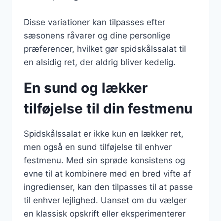
Disse variationer kan tilpasses efter
sæsonens råvarer og dine personlige
præferencer, hvilket gør spidskålssalat til
en alsidig ret, der aldrig bliver kedelig.
En sund og lækker
tilføjelse til din festmenu
Spidskålssalat er ikke kun en lækker ret,
men også en sund tilføjelse til enhver
festmenu. Med sin sprøde konsistens og
evne til at kombinere med en bred vifte af
ingredienser, kan den tilpasses til at passe
til enhver lejlighed. Uanset om du vælger
en klassisk opskrift eller eksperimenterer