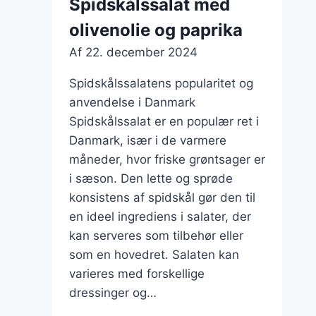
Spidskålssalat med
olivenolie og paprika
Af
22. december 2024
Spidskålssalatens popularitet og
anvendelse i Danmark
Spidskålssalat er en populær ret i
Danmark, især i de varmere
måneder, hvor friske grøntsager er
i sæson. Den lette og sprøde
konsistens af spidskål gør den til
en ideel ingrediens i salater, der
kan serveres som tilbehør eller
som en hovedret. Salaten kan
varieres med forskellige
dressinger og…