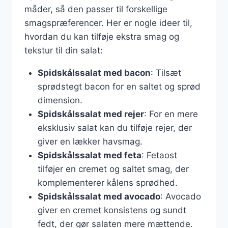
måder, så den passer til forskellige
smagspræferencer. Her er nogle ideer til,
hvordan du kan tilføje ekstra smag og
tekstur til din salat:
Spidskålssalat med bacon
: Tilsæt
sprødstegt bacon for en saltet og sprød
dimension.
Spidskålssalat med rejer
: For en mere
eksklusiv salat kan du tilføje rejer, der
giver en lækker havsmag.
Spidskålssalat med feta
: Fetaost
tilføjer en cremet og saltet smag, der
komplementerer kålens sprødhed.
Spidskålssalat med avocado
: Avocado
giver en cremet konsistens og sundt
fedt, der gør salaten mere mættende.