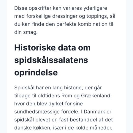
Disse opskrifter kan varieres yderligere
med forskellige dressinger og toppings, så
du kan finde den perfekte kombination til
din smag.
Historiske data om
spidskålssalatens
oprindelse
Spidskål har en lang historie, der går
tilbage til oldtidens Rom og Grækenland,
hvor den blev dyrket for sine
sundhedsmæssige fordele. I Danmark er
spidskål blevet en fast bestanddel af det
danske køkken, især i de kolde måneder,