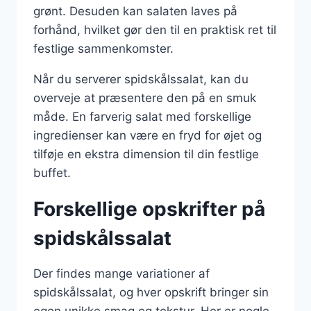
grønt. Desuden kan salaten laves på
forhånd, hvilket gør den til en praktisk ret til
festlige sammenkomster.
Når du serverer spidskålssalat, kan du
overveje at præsentere den på en smuk
måde. En farverig salat med forskellige
ingredienser kan være en fryd for øjet og
tilføje en ekstra dimension til din festlige
buffet.
Forskellige opskrifter på
spidskålssalat
Der findes mange variationer af
spidskålssalat, og hver opskrift bringer sin