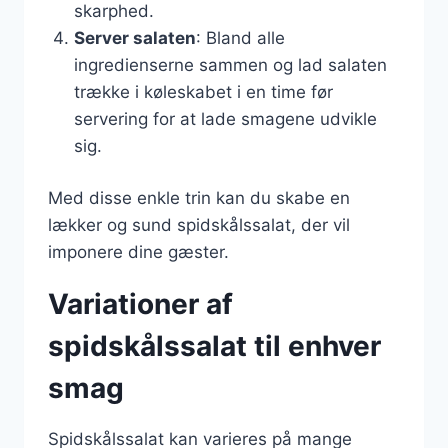
skarphed.
Server salaten
: Bland alle
ingredienserne sammen og lad salaten
trække i køleskabet i en time før
servering for at lade smagene udvikle
sig.
Med disse enkle trin kan du skabe en
lækker og sund spidskålssalat, der vil
imponere dine gæster.
Variationer af
spidskålssalat til enhver
smag
Spidskålssalat kan varieres på mange