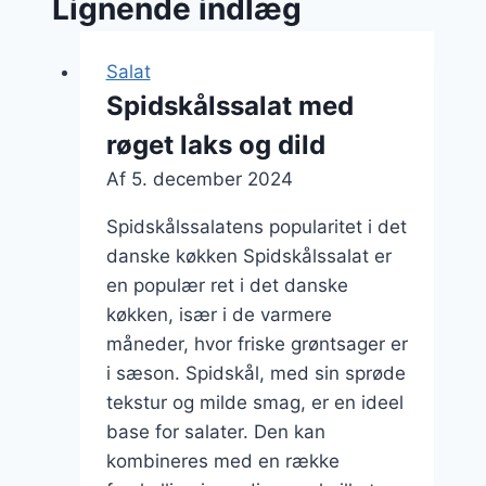
Lignende indlæg
Salat
Spidskålssalat med
røget laks og dild
Af
5. december 2024
Spidskålssalatens popularitet i det
danske køkken Spidskålssalat er
en populær ret i det danske
køkken, især i de varmere
måneder, hvor friske grøntsager er
i sæson. Spidskål, med sin sprøde
tekstur og milde smag, er en ideel
base for salater. Den kan
kombineres med en række