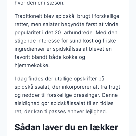
hvor den er i sæson.
Traditionelt blev spidskål brugt i forskellige
retter, men salater begyndte først at vinde
popularitet i det 20. århundrede. Med den
stigende interesse for sund kost og friske
ingredienser er spidskålssalat blevet en
favorit blandt både kokke og
hjemmekokke.
I dag findes der utallige opskrifter på
spidskålssalat, der inkorporerer alt fra frugt
og nødder til forskellige dressinger. Denne
alsidighed gør spidskålssalat til en tidløs
ret, der kan tilpasses enhver lejlighed.
Sådan laver du en lækker