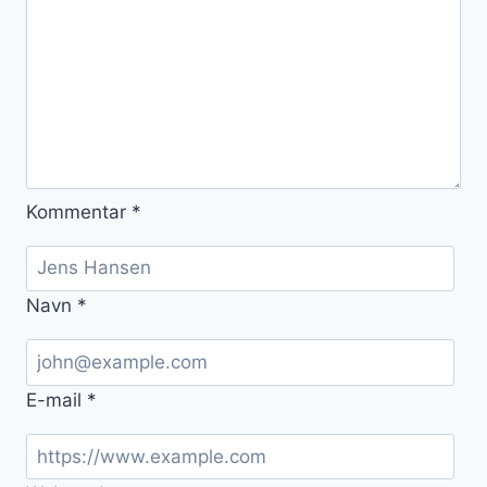
Kommentar
*
Navn
*
E-mail
*